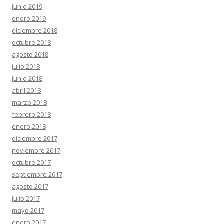
junio 2019
enero 2019
diciembre 2018
octubre 2018
agosto 2018
julio 2018
junio 2018
abril 2018
marzo 2018
febrero 2018
enero 2018
diciembre 2017
noviembre 2017
octubre 2017
septiembre 2017
agosto 2017
julio 2017
mayo 2017
enero 2017