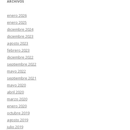
ARCHIVOS
enero 2026
enero 2025
diciembre 2024
diciembre 2023
agosto 2023
febrero 2023
diciembre 2022
septiembre 2022
mayo 2022
septiembre 2021
mayo 2020
abril 2020
marzo 2020
enero 2020
octubre 2019
agosto 2019
julio 2019