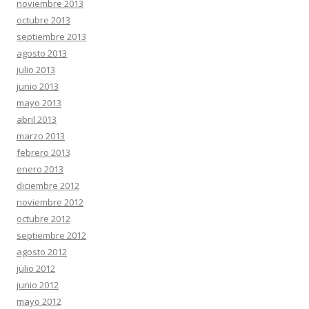
noviembre 2013
octubre 2013
septiembre 2013
agosto 2013
julio 2013
junio 2013
mayo 2013
abril 2013
marzo 2013
febrero 2013
enero 2013
diciembre 2012
noviembre 2012
octubre 2012
septiembre 2012
agosto 2012
julio 2012
junio 2012
mayo 2012