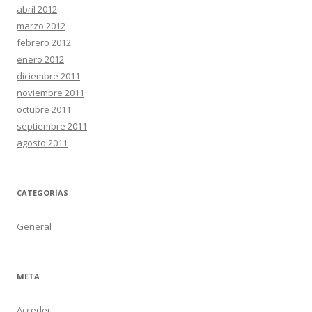
abril 2012
marzo 2012
febrero 2012
enero 2012
diciembre 2011
noviembre 2011
octubre 2011
septiembre 2011
agosto 2011
CATEGORÍAS
General
META
Acceder