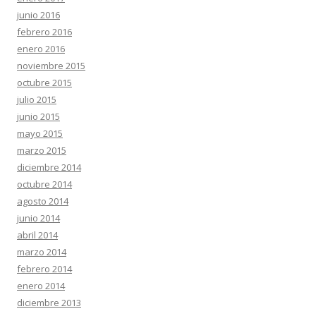
junio 2016
febrero 2016
enero 2016
noviembre 2015
octubre 2015
julio 2015
junio 2015
mayo 2015
marzo 2015
diciembre 2014
octubre 2014
agosto 2014
junio 2014
abril 2014
marzo 2014
febrero 2014
enero 2014
diciembre 2013