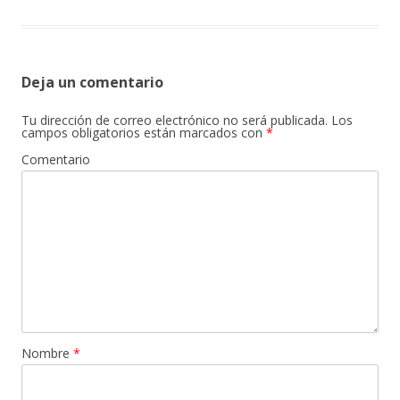
Deja un comentario
Tu dirección de correo electrónico no será publicada.
Los
campos obligatorios están marcados con
*
Comentario
Nombre
*