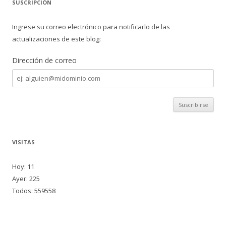
SUSCRIPCIÓN
Ingrese su correo electrónico para notificarlo de las
actualizaciones de este blog:
Dirección de correo
Dirección
de
correo
VISITAS
Hoy: 11
Ayer: 225
Todos: 559558