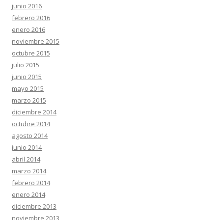
junio 2016
febrero 2016
enero 2016
noviembre 2015
octubre 2015
julio 2015
junio 2015
mayo 2015
marzo 2015
diciembre 2014
octubre 2014
agosto 2014
junio 2014
abril 2014
marzo 2014
febrero 2014
enero 2014
diciembre 2013
noviembre 2013