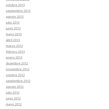
octubre 2013
septiembre 2013
agosto 2013
julio 2013
junio 2013
mayo 2013
abril 2013
marzo 2013
febrero 2013
enero 2013
diciembre 2012
noviembre 2012
octubre 2012
septiembre 2012
agosto 2012
julio 2012
junio 2012
mayo 2012