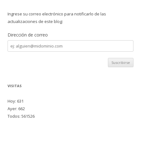
Ingrese su correo electrónico para notificarlo de las
actualizaciones de este blog:
Dirección de correo
Dirección
de
correo
VISITAS
Hoy: 631
Ayer: 662
Todos: 561526