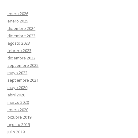
enero 2026
enero 2025
diciembre 2024
diciembre 2023
agosto 2023
febrero 2023
diciembre 2022
septiembre 2022
mayo 2022
septiembre 2021
mayo 2020
abril 2020
marzo 2020
enero 2020
octubre 2019
agosto 2019
julio 2019