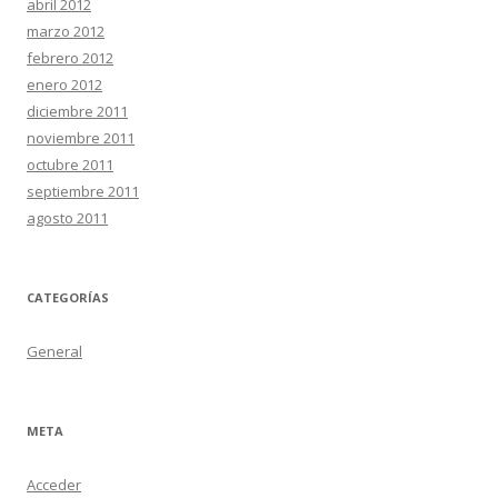
abril 2012
marzo 2012
febrero 2012
enero 2012
diciembre 2011
noviembre 2011
octubre 2011
septiembre 2011
agosto 2011
CATEGORÍAS
General
META
Acceder