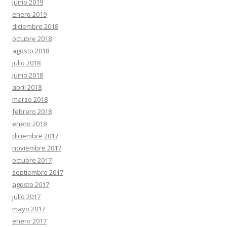
junio 2019
enero 2019
diciembre 2018
octubre 2018
agosto 2018
julio 2018
junio 2018
abril 2018
marzo 2018
febrero 2018
enero 2018
diciembre 2017
noviembre 2017
octubre 2017
septiembre 2017
agosto 2017
julio 2017
mayo 2017
enero 2017