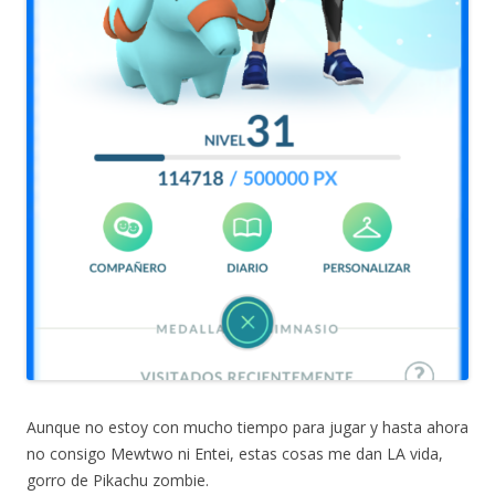
Aunque no estoy con mucho tiempo para jugar y hasta ahora
no consigo Mewtwo ni Entei, estas cosas me dan LA vida,
gorro de Pikachu zombie.