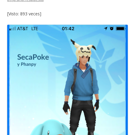
[Visto: 893 veces]