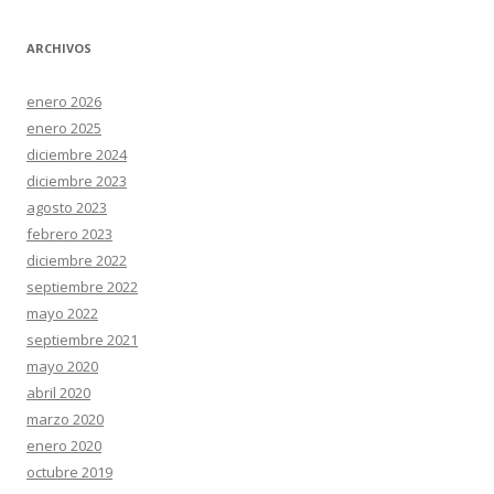
ARCHIVOS
enero 2026
enero 2025
diciembre 2024
diciembre 2023
agosto 2023
febrero 2023
diciembre 2022
septiembre 2022
mayo 2022
septiembre 2021
mayo 2020
abril 2020
marzo 2020
enero 2020
octubre 2019