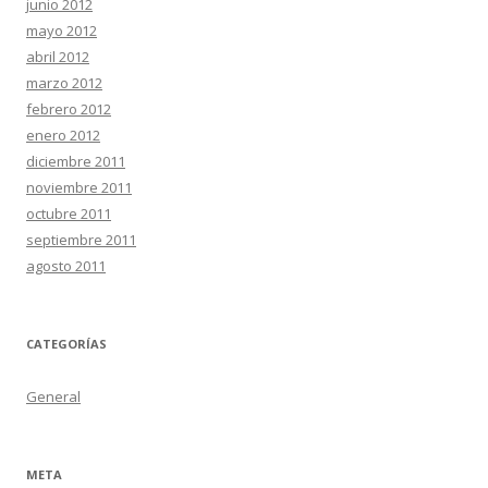
junio 2012
mayo 2012
abril 2012
marzo 2012
febrero 2012
enero 2012
diciembre 2011
noviembre 2011
octubre 2011
septiembre 2011
agosto 2011
CATEGORÍAS
General
META