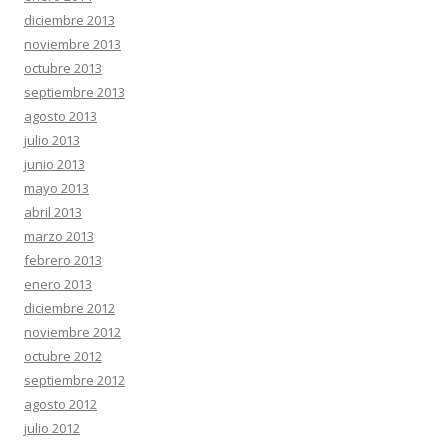
diciembre 2013
noviembre 2013
octubre 2013
septiembre 2013
agosto 2013
julio 2013
junio 2013
mayo 2013
abril 2013
marzo 2013
febrero 2013
enero 2013
diciembre 2012
noviembre 2012
octubre 2012
septiembre 2012
agosto 2012
julio 2012