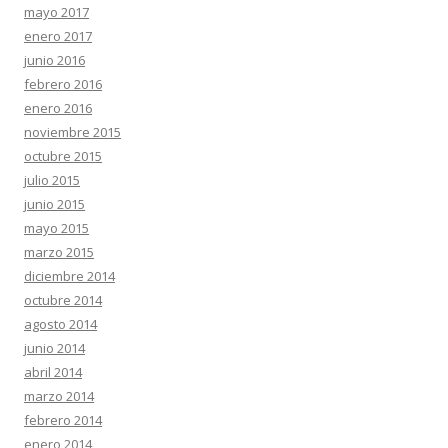
mayo 2017
enero 2017
junio 2016
febrero 2016
enero 2016
noviembre 2015
octubre 2015
julio 2015
junio 2015
mayo 2015
marzo 2015
diciembre 2014
octubre 2014
agosto 2014
junio 2014
abril 2014
marzo 2014
febrero 2014
enero 2014