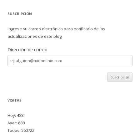
SUSCRIPCIÓN
Ingrese su correo electrónico para notificarlo de las
actualizaciones de este blog:
Dirección de correo
Dirección
de
correo
VISITAS
Hoy: 488
Ayer: 688
Todos: 560722