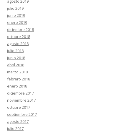
agosto 2019
julio 2019
junio 2019
enero 2019
diciembre 2018
octubre 2018
agosto 2018
julio 2018
junio 2018
abril 2018
marzo 2018
febrero 2018
enero 2018
diciembre 2017
noviembre 2017
octubre 2017
septiembre 2017
agosto 2017
julio 2017