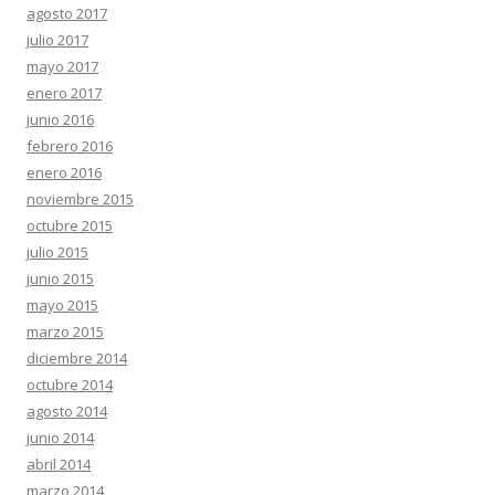
agosto 2017
julio 2017
mayo 2017
enero 2017
junio 2016
febrero 2016
enero 2016
noviembre 2015
octubre 2015
julio 2015
junio 2015
mayo 2015
marzo 2015
diciembre 2014
octubre 2014
agosto 2014
junio 2014
abril 2014
marzo 2014