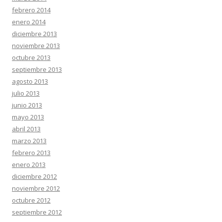
febrero 2014
enero 2014
diciembre 2013
noviembre 2013
octubre 2013
septiembre 2013
agosto 2013
julio 2013
junio 2013
mayo 2013
abril 2013
marzo 2013
febrero 2013
enero 2013
diciembre 2012
noviembre 2012
octubre 2012
septiembre 2012