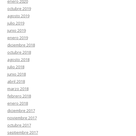
enero 2020
octubre 2019
agosto 2019
julio 2019
junio 2019
enero 2019
diciembre 2018
octubre 2018
agosto 2018
julio 2018
junio 2018
abril 2018
marzo 2018
febrero 2018
enero 2018
diciembre 2017
noviembre 2017
octubre 2017
septiembre 2017