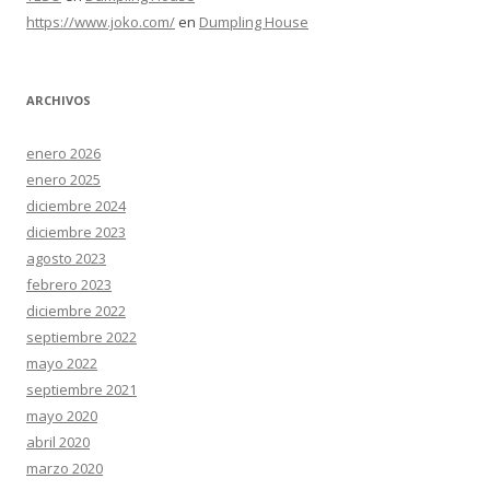
https://www.joko.com/
en
Dumpling House
ARCHIVOS
enero 2026
enero 2025
diciembre 2024
diciembre 2023
agosto 2023
febrero 2023
diciembre 2022
septiembre 2022
mayo 2022
septiembre 2021
mayo 2020
abril 2020
marzo 2020