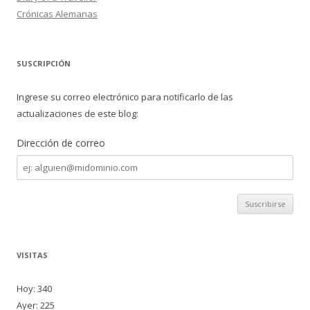
Crónicas Alemanas
SUSCRIPCIÓN
Ingrese su correo electrónico para notificarlo de las
actualizaciones de este blog:
Dirección de correo
Dirección
de
correo
VISITAS
Hoy: 340
Ayer: 225