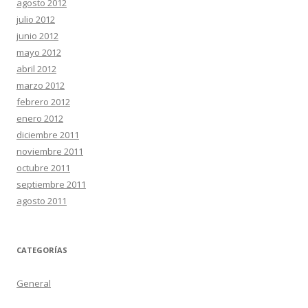
agosto 2012
julio 2012
junio 2012
mayo 2012
abril 2012
marzo 2012
febrero 2012
enero 2012
diciembre 2011
noviembre 2011
octubre 2011
septiembre 2011
agosto 2011
CATEGORÍAS
General