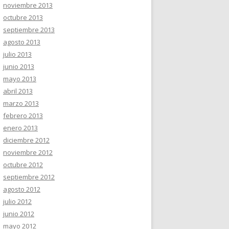
noviembre 2013
octubre 2013
septiembre 2013
agosto 2013
julio 2013
junio 2013
mayo 2013
abril 2013
marzo 2013
febrero 2013
enero 2013
diciembre 2012
noviembre 2012
octubre 2012
septiembre 2012
agosto 2012
julio 2012
junio 2012
mayo 2012