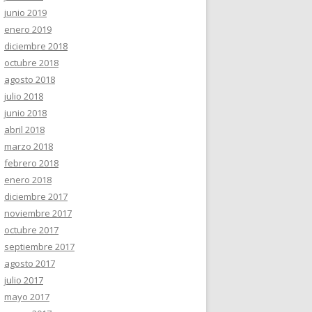
junio 2019
enero 2019
diciembre 2018
octubre 2018
agosto 2018
julio 2018
junio 2018
abril 2018
marzo 2018
febrero 2018
enero 2018
diciembre 2017
noviembre 2017
octubre 2017
septiembre 2017
agosto 2017
julio 2017
mayo 2017