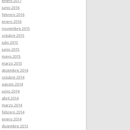
enero 2017
junio 2016
febrero 2016
enero 2016
noviembre 2015
octubre 2015
julio 2015
junio 2015
mayo 2015
marzo 2015
diciembre 2014
octubre 2014
agosto 2014
junio 2014
abril 2014
marzo 2014
febrero 2014
enero 2014
diciembre 2013