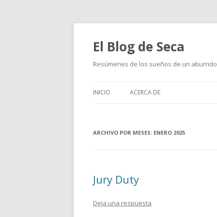
El Blog de Seca
Resúmenes de los sueños de un aburrido
INICIO
ACERCA DE
ARCHIVO POR MESES:
ENERO 2025
Jury Duty
Deja una respuesta