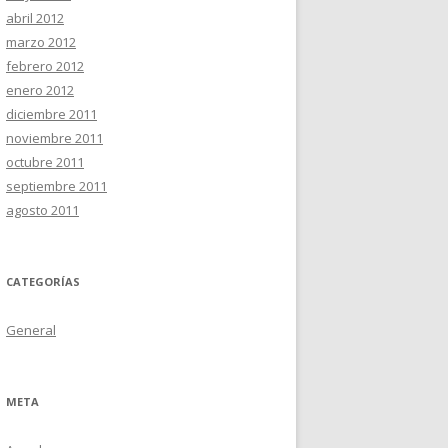
abril 2012
marzo 2012
febrero 2012
enero 2012
diciembre 2011
noviembre 2011
octubre 2011
septiembre 2011
agosto 2011
CATEGORÍAS
General
META