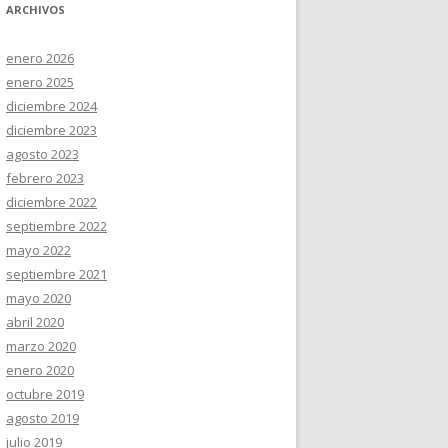
ARCHIVOS
enero 2026
enero 2025
diciembre 2024
diciembre 2023
agosto 2023
febrero 2023
diciembre 2022
septiembre 2022
mayo 2022
septiembre 2021
mayo 2020
abril 2020
marzo 2020
enero 2020
octubre 2019
agosto 2019
julio 2019