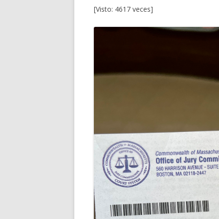
[Visto: 4617 veces]