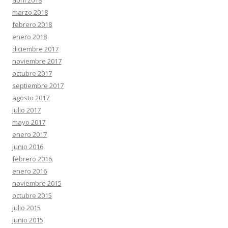
marzo 2018
febrero 2018
enero 2018
diciembre 2017
noviembre 2017
octubre 2017
septiembre 2017
agosto 2017
julio 2017
mayo 2017
enero 2017
junio 2016
febrero 2016
enero 2016
noviembre 2015
octubre 2015
julio 2015
junio 2015