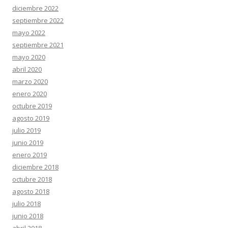
diciembre 2022
septiembre 2022
mayo 2022
septiembre 2021
mayo 2020
abril 2020
marzo 2020
enero 2020
octubre 2019
agosto 2019
julio 2019
junio 2019
enero 2019
diciembre 2018
octubre 2018
agosto 2018
julio 2018
junio 2018
abril 2018