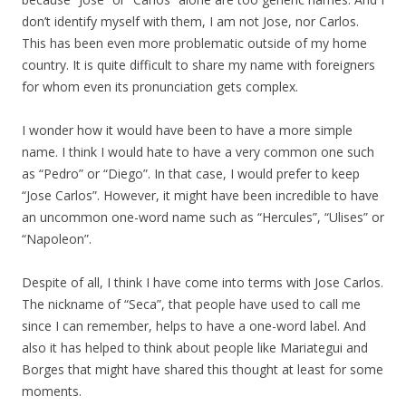
don’t identify myself with them, I am not Jose, nor Carlos.
This has been even more problematic outside of my home
country. It is quite difficult to share my name with foreigners
for whom even its pronunciation gets complex.
I wonder how it would have been to have a more simple
name. I think I would hate to have a very common one such
as “Pedro” or “Diego”. In that case, I would prefer to keep
“Jose Carlos”. However, it might have been incredible to have
an uncommon one-word name such as “Hercules”, “Ulises” or
“Napoleon”.
Despite of all, I think I have come into terms with Jose Carlos.
The nickname of “Seca”, that people have used to call me
since I can remember, helps to have a one-word label. And
also it has helped to think about people like Mariategui and
Borges that might have shared this thought at least for some
moments.