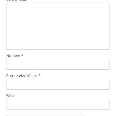
Nombre
*
Correo electrónico
*
Web