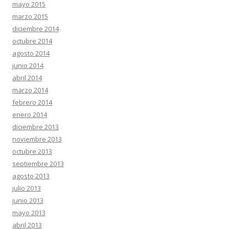
mayo 2015
marzo 2015
diciembre 2014
octubre 2014
agosto 2014
junio 2014
abril 2014
marzo 2014
febrero 2014
enero 2014
diciembre 2013
noviembre 2013
octubre 2013
septiembre 2013
agosto 2013
julio 2013
junio 2013
mayo 2013
abril 2013