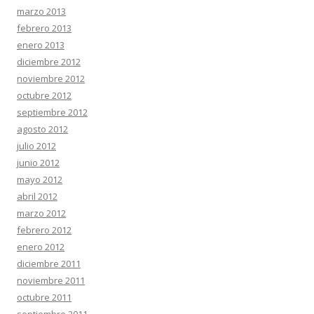
marzo 2013
febrero 2013
enero 2013
diciembre 2012
noviembre 2012
octubre 2012
septiembre 2012
agosto 2012
julio 2012
junio 2012
mayo 2012
abril 2012
marzo 2012
febrero 2012
enero 2012
diciembre 2011
noviembre 2011
octubre 2011
septiembre 2011