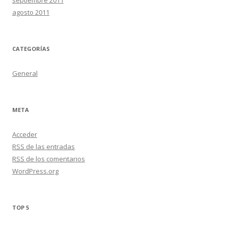
agosto 2011
CATEGORÍAS
General
META
Acceder
RSS
de las entradas
RSS
de los comentarios
WordPress.org
TOP 5