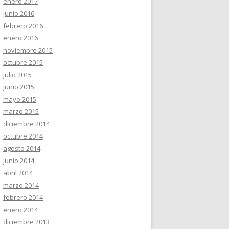
enero 2017
junio 2016
febrero 2016
enero 2016
noviembre 2015
octubre 2015
julio 2015
junio 2015
mayo 2015
marzo 2015
diciembre 2014
octubre 2014
agosto 2014
junio 2014
abril 2014
marzo 2014
febrero 2014
enero 2014
diciembre 2013