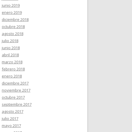
junio 2019
enero 2019
diciembre 2018
octubre 2018
agosto 2018
julio 2018
junio 2018
abril 2018
marzo 2018
febrero 2018
enero 2018
diciembre 2017
noviembre 2017
octubre 2017
septiembre 2017
agosto 2017
julio 2017
mayo 2017