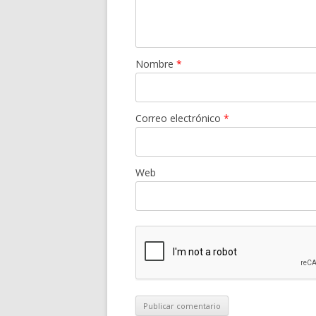
Nombre
*
Correo electrónico
*
Web