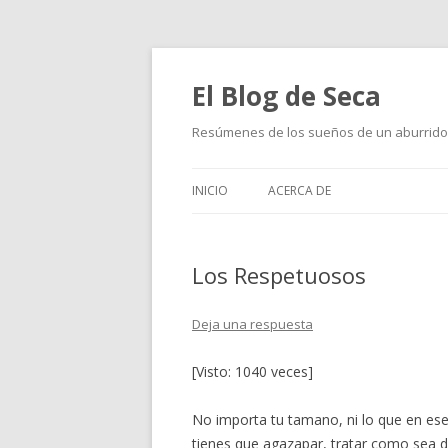
El Blog de Seca
Resúmenes de los sueños de un aburrido
INICIO
ACERCA DE
Los Respetuosos
Deja una respuesta
[Visto: 1040 veces]
No importa tu tamano, ni lo que en ese
tienes que agazapar, tratar como sea d