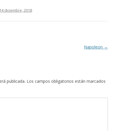
14 diciembre, 2018
.
Napoleon
→
erá publicada.
Los campos obligatorios están marcados