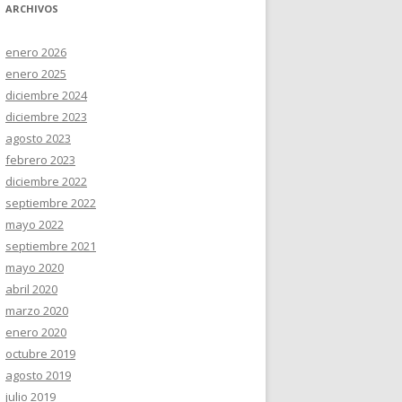
ARCHIVOS
enero 2026
enero 2025
diciembre 2024
diciembre 2023
agosto 2023
febrero 2023
diciembre 2022
septiembre 2022
mayo 2022
septiembre 2021
mayo 2020
abril 2020
marzo 2020
enero 2020
octubre 2019
agosto 2019
julio 2019