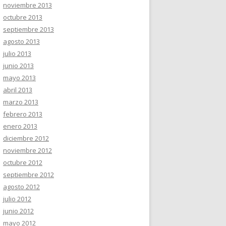
noviembre 2013
octubre 2013
septiembre 2013
agosto 2013
julio 2013
junio 2013
mayo 2013
abril 2013
marzo 2013
febrero 2013
enero 2013
diciembre 2012
noviembre 2012
octubre 2012
septiembre 2012
agosto 2012
julio 2012
junio 2012
mayo 2012