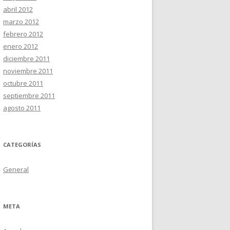
abril 2012
marzo 2012
febrero 2012
enero 2012
diciembre 2011
noviembre 2011
octubre 2011
septiembre 2011
agosto 2011
CATEGORÍAS
General
META