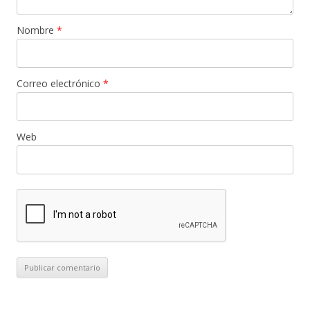
Nombre
*
Correo electrónico
*
Web