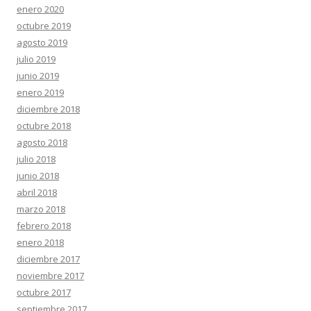
enero 2020
octubre 2019
agosto 2019
julio 2019
junio 2019
enero 2019
diciembre 2018
octubre 2018
agosto 2018
julio 2018
junio 2018
abril 2018
marzo 2018
febrero 2018
enero 2018
diciembre 2017
noviembre 2017
octubre 2017
septiembre 2017