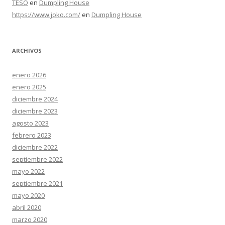
TESO
en
Dumpling House
https://www.joko.com/
en
Dumpling House
ARCHIVOS
enero 2026
enero 2025
diciembre 2024
diciembre 2023
agosto 2023
febrero 2023
diciembre 2022
septiembre 2022
mayo 2022
septiembre 2021
mayo 2020
abril 2020
marzo 2020