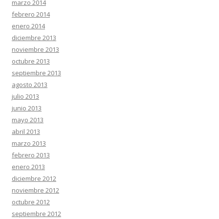
marzo 2014
febrero 2014
enero 2014
diciembre 2013
noviembre 2013
octubre 2013
septiembre 2013
agosto 2013
julio 2013
junio 2013
mayo 2013
abril 2013
marzo 2013
febrero 2013
enero 2013
diciembre 2012
noviembre 2012
octubre 2012
septiembre 2012