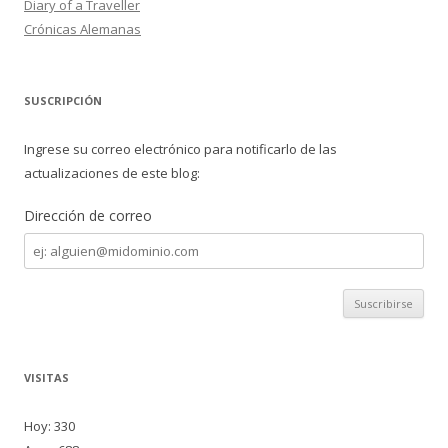
Diary of a Traveller
Crónicas Alemanas
SUSCRIPCIÓN
Ingrese su correo electrónico para notificarlo de las
actualizaciones de este blog:
Dirección de correo
Dirección
de
correo
VISITAS
Hoy: 330