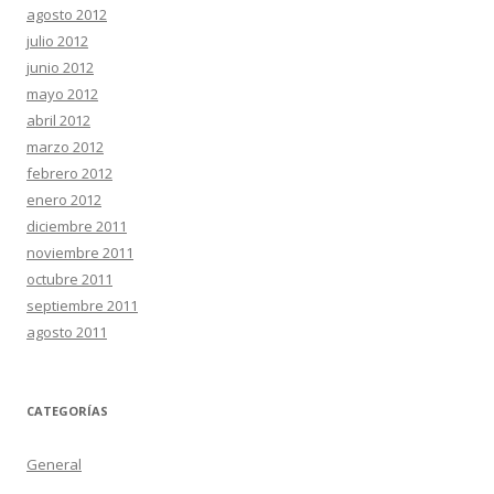
agosto 2012
julio 2012
junio 2012
mayo 2012
abril 2012
marzo 2012
febrero 2012
enero 2012
diciembre 2011
noviembre 2011
octubre 2011
septiembre 2011
agosto 2011
CATEGORÍAS
General