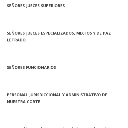
SEÑORES JUECES SUPERIORES
SEÑORES JUECES ESPECIALIZADOS, MIXTOS Y DE PAZ
LETRADO
SEÑORES FUNCIONARIOS
PERSONAL JURISDICCIONAL Y ADMINISTRATIVO DE
NUESTRA CORTE