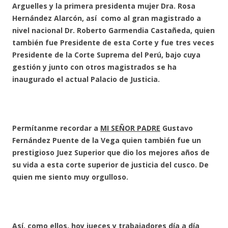
Arguelles y la primera presidenta mujer Dra. Rosa
Hernández Alarcón, así como al gran magistrado a
nivel nacional Dr. Roberto Garmendia Castañeda, quien
también fue Presidente de esta Corte y fue tres veces
Presidente de la Corte Suprema del Perú, bajo cuya
gestión y junto con otros magistrados se ha
inaugurado el actual Palacio de Justicia.
Permítanme recordar a
MI SEÑOR PADRE
Gustavo
Fernández Puente de la Vega quien también fue un
prestigioso Juez Superior que dio los mejores años de
su vida a esta corte superior de justicia del cusco. De
quien me siento muy orgulloso.
Así, como ellos, hoy jueces y trabajadores día a día