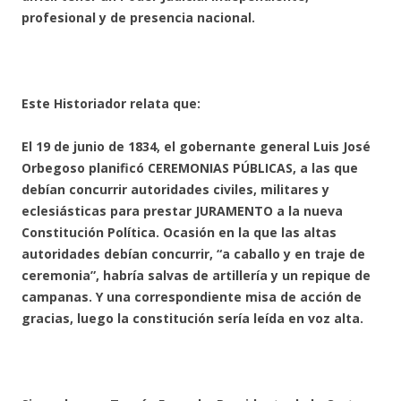
profesional y de presencia nacional.
Este Historiador relata que:
El 19 de junio de 1834, el gobernante general Luis José
Orbegoso planificó CEREMONIAS PÚBLICAS, a las que
debían concurrir autoridades civiles, militares y
eclesiásticas para prestar JURAMENTO a la nueva
Constitución Política. Ocasión en la que las altas
autoridades debían concurrir, “a caballo y en traje de
ceremonia”, habría salvas de artillería y un repique de
campanas. Y una correspondiente misa de acción de
gracias, luego la constitución sería leída en voz alta.