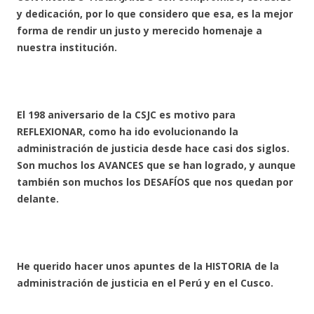
y dedicación, por lo que considero que esa, es la mejor
forma de rendir un justo y merecido homenaje a
nuestra institución.
El 198 aniversario de la CSJC es motivo para
REFLEXIONAR, como ha ido evolucionando la
administración de justicia desde hace casi dos siglos.
Son muchos los AVANCES que se han logrado, y aunque
también son muchos los DESAFÍOS que nos quedan por
delante.
He querido hacer unos apuntes de la HISTORIA de la
administración de justicia en el Perú y en el Cusco.