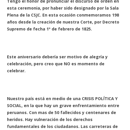
Tengo el honor de pronunciar el discurso de orden en
esta ceremonia, por haber sido designado por la Sala
Plena de la CSJC. En esta ocasión conmemoramos 198
años desde la creación de nuestra Corte, por Decreto
Supremo de fecha 1º de febrero de 1825.
Este aniversario debería ser motivo de alegría y
celebración, pero creo que NO es momento de
celebrar.
Nuestro país está en medio de una CRISIS POLÍTICA Y
SOCIAL, en la que hay un grave enfrentamiento entre
peruanos. Con mas de 50 fallecidos y centenares de
heridos. Hay vulneración de los derechos
fundamentales de los ciudadanos. Las carreteras de