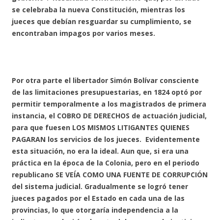
se celebraba la nueva Constitución, mientras los
jueces que debían resguardar su cumplimiento, se
encontraban impagos por varios meses.
Por otra parte el libertador Simón Bolívar consciente
de las limitaciones presupuestarias, en 1824 optó por
permitir temporalmente a los magistrados de primera
instancia, el COBRO DE DERECHOS de actuación judicial,
para que fuesen LOS MISMOS LITIGANTES QUIENES
PAGARAN los servicios de los jueces. Evidentemente
esta situación, no era la ideal. Aun que, si era una
práctica en la época de la Colonia, pero en el periodo
republicano SE VEÍA COMO UNA FUENTE DE CORRUPCIÓN
del sistema judicial. Gradualmente se logró tener
jueces pagados por el Estado en cada una de las
provincias, lo que otorgaría independencia a la