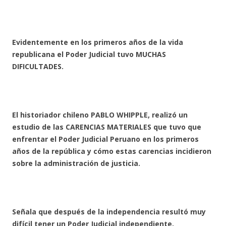
Evidentemente en los primeros años de la vida
republicana el Poder Judicial tuvo MUCHAS
DIFICULTADES.
El historiador chileno PABLO WHIPPLE, realizó un
estudio de las CARENCIAS MATERIALES que tuvo que
enfrentar el Poder Judicial Peruano en los primeros
años de la república y cómo estas carencias incidieron
sobre la administración de justicia.
Señala que después de la independencia resultó muy
difícil tener un Poder Judicial independiente,