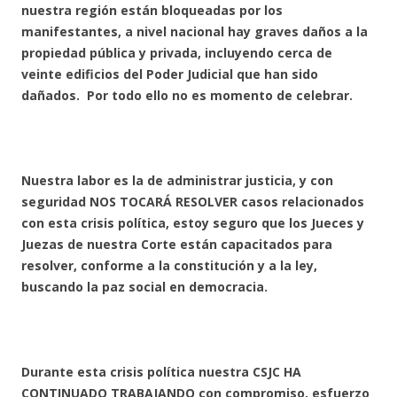
nuestra región están bloqueadas por los
manifestantes, a nivel nacional hay graves daños a la
propiedad pública y privada, incluyendo cerca de
veinte edificios del Poder Judicial que han sido
dañados. Por todo ello no es momento de celebrar.
Nuestra labor es la de administrar justicia, y con
seguridad NOS TOCARÁ RESOLVER casos relacionados
con esta crisis política, estoy seguro que los Jueces y
Juezas de nuestra Corte están capacitados para
resolver, conforme a la constitución y a la ley,
buscando la paz social en democracia.
Durante esta crisis política nuestra CSJC HA
CONTINUADO TRABAJANDO con compromiso, esfuerzo