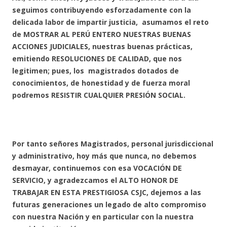
seguimos contribuyendo esforzadamente con la
delicada labor de impartir justicia, asumamos el reto
de MOSTRAR AL PERÚ ENTERO NUESTRAS BUENAS
ACCIONES JUDICIALES, nuestras buenas prácticas,
emitiendo RESOLUCIONES DE CALIDAD, que nos
legitimen; pues, los magistrados dotados de
conocimientos, de honestidad y de fuerza moral
podremos RESISTIR CUALQUIER PRESIÓN SOCIAL.
Por tanto señores Magistrados, personal jurisdiccional
y administrativo, hoy más que nunca, no debemos
desmayar, continuemos con esa VOCACIÓN DE
SERVICIO, y agradezcamos el ALTO HONOR DE
TRABAJAR EN ESTA PRESTIGIOSA CSJC, dejemos a las
futuras generaciones un legado de alto compromiso
con nuestra Nación y en particular con la nuestra