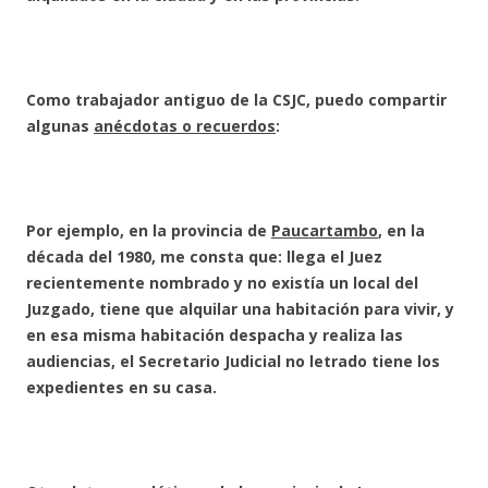
Como trabajador antiguo de la CSJC, puedo compartir
algunas
anécdotas o recuerdos
:
Por ejemplo, en la provincia de
Paucartambo
, en la
década del 1980, me consta que: llega el Juez
recientemente nombrado y no existía un local del
Juzgado, tiene que alquilar una habitación para vivir, y
en esa misma habitación despacha y realiza las
audiencias, el Secretario Judicial no letrado tiene los
expedientes en su casa.