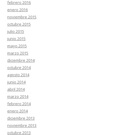
febrero 2016
enero 2016
noviembre 2015
octubre 2015
julio 2015
junio 2015
mayo 2015
marzo 2015
diciembre 2014
octubre 2014
agosto 2014
junio 2014
abril 2014
marzo 2014
febrero 2014
enero 2014
diciembre 2013
noviembre 2013
octubre 2013