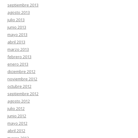
septiembre 2013
agosto 2013
julio 2013
junio 2013
mayo 2013
abril 2013
marzo 2013
febrero 2013
enero 2013
diciembre 2012
noviembre 2012
octubre 2012
septiembre 2012
agosto 2012
julio 2012
junio 2012
mayo 2012
abril 2012