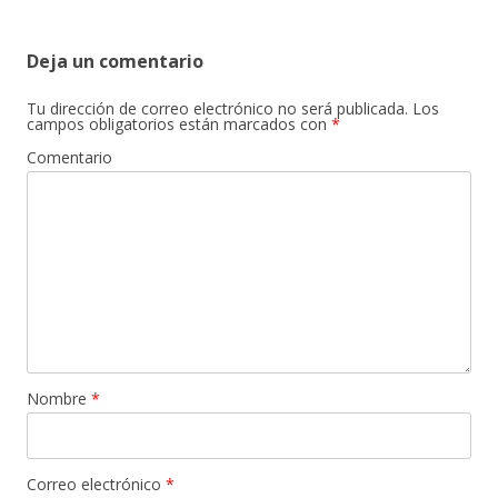
entradas
Deja un comentario
Tu dirección de correo electrónico no será publicada.
Los
campos obligatorios están marcados con
*
Comentario
Nombre
*
Correo electrónico
*