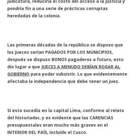
judicatura, reduciría el costo del acceso a la justicia y
pondría fin a una serie de prácticas corruptas
heredadas de la colonia.
Las primeras décadas de la república se dispuso que
los jueces serían PAGADOS POR LOS MUNICIPIOS,
después se dispuso BONOS pagaderos a futuro, esto
dio lugar a que
JUECES A MENUDO DEBÍAN ROGAR AL
GOBIERNO
para poder subsistir. Lo que evidentemente
afectaba la independencia que debe tener un juez.
Si esto sucedía en la capital Lima, conforme al relato
del historiador, y es evidente que las CARENCIAS
presupuestales eran mucho más graves en el
INTERIOR DEL PAÍS, incluido el Cusco.