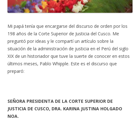
Mi papá tenía que encargarse del discurso de orden por los
198 años de la Corte Superior de Justicia del Cusco. Me
preguntó por ideas y le compartí un artículo sobre la
situación de la administración de justicia en el Perú del siglo
XIX de un historiador que tuve la suerte de conocer en estos
últimos meses, Pablo Whipple. Este es el discurso que
preparó:
SEÑORA PRESIDENTA DE LA CORTE SUPERIOR DE
JUSTICIA DE CUSCO, DRA. KARINA JUSTINA HOLGADO
NOA.