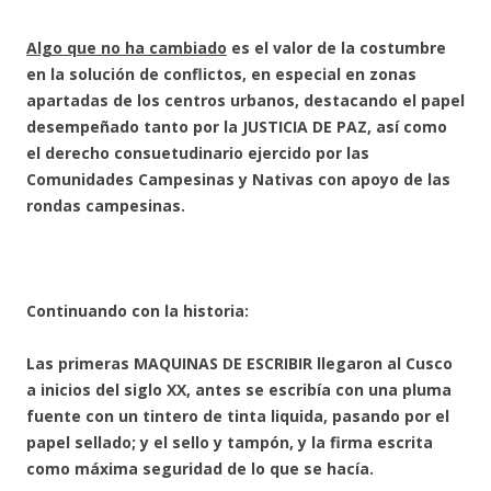
Algo que no ha cambiado
es el valor de la costumbre
en la solución de conflictos, en especial en zonas
apartadas de los centros urbanos, destacando el papel
desempeñado tanto por la JUSTICIA DE PAZ, así como
el derecho consuetudinario ejercido por las
Comunidades Campesinas y Nativas con apoyo de las
rondas campesinas.
Continuando con la historia:
Las primeras MAQUINAS DE ESCRIBIR llegaron al Cusco
a inicios del siglo XX, antes se escribía con una pluma
fuente con un tintero de tinta liquida, pasando por el
papel sellado; y el sello y tampón, y la firma escrita
como máxima seguridad de lo que se hacía.