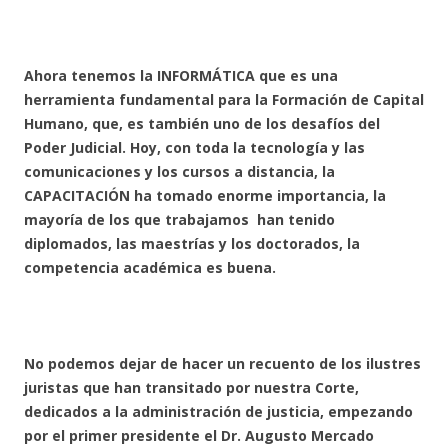
Ahora tenemos la INFORMÁTICA que es una
herramienta fundamental para la Formación de Capital
Humano, que, es también uno de los desafíos del
Poder Judicial. Hoy, con toda la tecnología y las
comunicaciones y los cursos a distancia, la
CAPACITACIÓN ha tomado enorme importancia, la
mayoría de los que trabajamos han tenido
diplomados, las maestrías y los doctorados, la
competencia académica es buena.
No podemos dejar de hacer un recuento de los ilustres
juristas que han transitado por nuestra Corte,
dedicados a la administración de justicia, empezando
por el primer presidente el Dr. Augusto Mercado