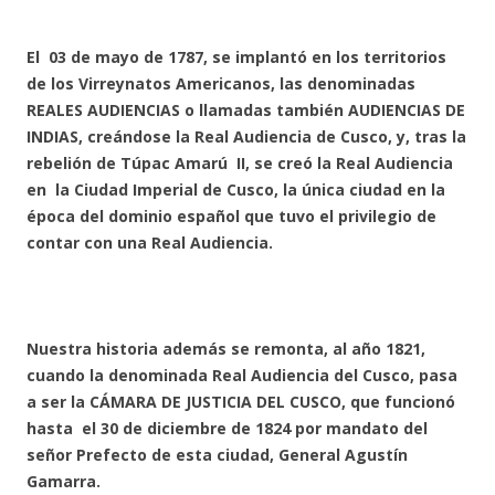
El 03 de mayo de 1787, se implantó en los territorios
de los Virreynatos Americanos, las denominadas
REALES AUDIENCIAS o llamadas también AUDIENCIAS DE
INDIAS, creándose la Real Audiencia de Cusco, y, tras la
rebelión de Túpac Amarú II, se creó la Real Audiencia
en la Ciudad Imperial de Cusco, la única ciudad en la
época del dominio español que tuvo el privilegio de
contar con una Real Audiencia.
Nuestra historia además se remonta, al año 1821,
cuando la denominada Real Audiencia del Cusco, pasa
a ser la CÁMARA DE JUSTICIA DEL CUSCO, que funcionó
hasta el 30 de diciembre de 1824 por mandato del
señor Prefecto de esta ciudad, General Agustín
Gamarra.