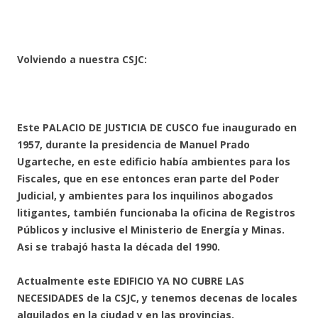
Volviendo a nuestra CSJC:
Este PALACIO DE JUSTICIA DE CUSCO fue inaugurado en
1957, durante la presidencia de Manuel Prado
Ugarteche, en este edificio había ambientes para los
Fiscales, que en ese entonces eran parte del Poder
Judicial, y ambientes para los inquilinos abogados
litigantes, también funcionaba la oficina de Registros
Públicos y inclusive el Ministerio de Energía y Minas.
Asi se trabajó hasta la década del 1990.
Actualmente este EDIFICIO YA NO CUBRE LAS
NECESIDADES de la CSJC, y tenemos decenas de locales
alquilados en la ciudad y en las provincias.