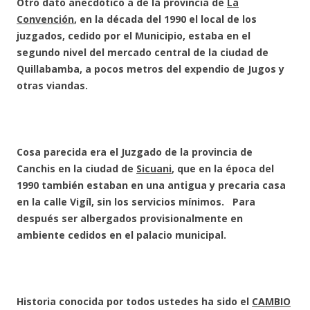
Otro dato anecdótico a de la provincia de
La
Convención
, en la década del 1990 el local de los
juzgados, cedido por el Municipio, estaba en el
segundo nivel del mercado central de la ciudad de
Quillabamba, a pocos metros del expendio de Jugos y
otras viandas.
Cosa parecida era el Juzgado de la provincia de
Canchis en la ciudad de
Sicuani
, que en la época del
1990 también estaban en una antigua y precaria casa
en la calle Vigíl, sin los servicios mínimos. Para
después ser albergados provisionalmente en
ambiente cedidos en el palacio municipal.
Historia conocida por todos ustedes ha sido el
CAMBIO