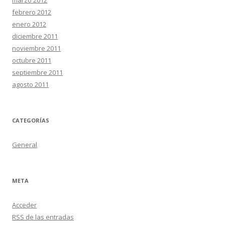
marzo 2012
febrero 2012
enero 2012
diciembre 2011
noviembre 2011
octubre 2011
septiembre 2011
agosto 2011
CATEGORÍAS
General
META
Acceder
RSS
de las entradas