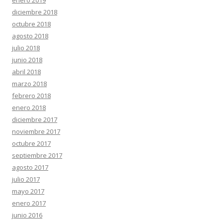
enero 2019
diciembre 2018
octubre 2018
agosto 2018
julio 2018
junio 2018
abril 2018
marzo 2018
febrero 2018
enero 2018
diciembre 2017
noviembre 2017
octubre 2017
septiembre 2017
agosto 2017
julio 2017
mayo 2017
enero 2017
junio 2016