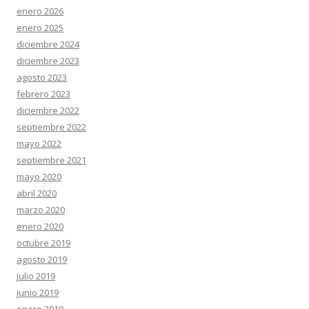
enero 2026
enero 2025
diciembre 2024
diciembre 2023
agosto 2023
febrero 2023
diciembre 2022
septiembre 2022
mayo 2022
septiembre 2021
mayo 2020
abril 2020
marzo 2020
enero 2020
octubre 2019
agosto 2019
julio 2019
junio 2019