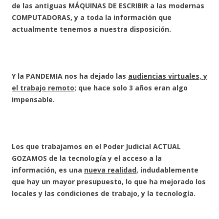
de las antiguas MÁQUINAS DE ESCRIBIR a las modernas
COMPUTADORAS, y a toda la información que
actualmente tenemos a nuestra disposición.
Y la PANDEMIA nos ha dejado las
audiencias virtuales, y
el trabajo remoto
; que hace solo 3 años eran algo
impensable.
Los que trabajamos en el Poder Judicial ACTUAL
GOZAMOS de la tecnología y el acceso a la
información, es una
nueva realidad
, indudablemente
que hay un mayor presupuesto, lo que ha mejorado los
locales y las condiciones de trabajo, y la tecnología.