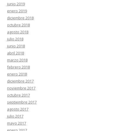
junio 2019
enero 2019
diciembre 2018
octubre 2018
agosto 2018
julio 2018
junio 2018
abril 2018
marzo 2018
febrero 2018
enero 2018
diciembre 2017
noviembre 2017
octubre 2017
septiembre 2017
agosto 2017
julio 2017
mayo 2017
enero 2017