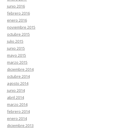
junio 2016
febrero 2016
enero 2016
noviembre 2015
octubre 2015
julio 2015
junio 2015
mayo 2015
marzo 2015
diciembre 2014
octubre 2014
agosto 2014
junio 2014
abril 2014
marzo 2014
febrero 2014
enero 2014
diciembre 2013