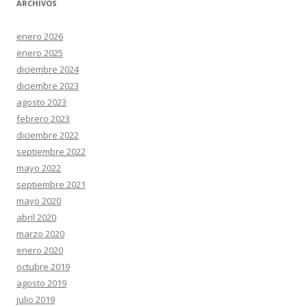
ARCHIVOS
enero 2026
enero 2025
diciembre 2024
diciembre 2023
agosto 2023
febrero 2023
diciembre 2022
septiembre 2022
mayo 2022
septiembre 2021
mayo 2020
abril 2020
marzo 2020
enero 2020
octubre 2019
agosto 2019
julio 2019