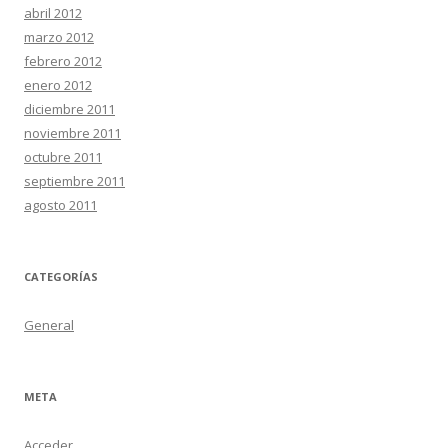
abril 2012
marzo 2012
febrero 2012
enero 2012
diciembre 2011
noviembre 2011
octubre 2011
septiembre 2011
agosto 2011
CATEGORÍAS
General
META
Acceder