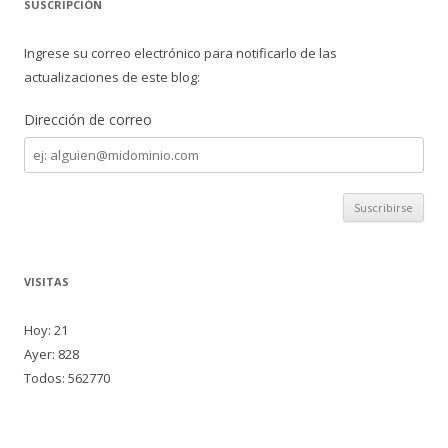
SUSCRIPCIÓN
Ingrese su correo electrónico para notificarlo de las
actualizaciones de este blog:
Dirección de correo
Dirección
de
correo
VISITAS
Hoy: 21
Ayer: 828
Todos: 562770