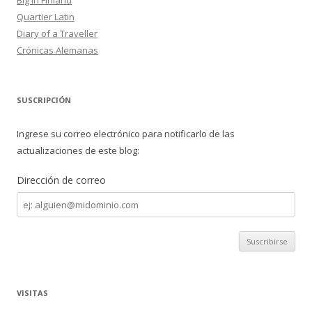
Quartier Latin
Diary of a Traveller
Crónicas Alemanas
SUSCRIPCIÓN
Ingrese su correo electrónico para notificarlo de las
actualizaciones de este blog:
Dirección de correo
Dirección
de
correo
VISITAS