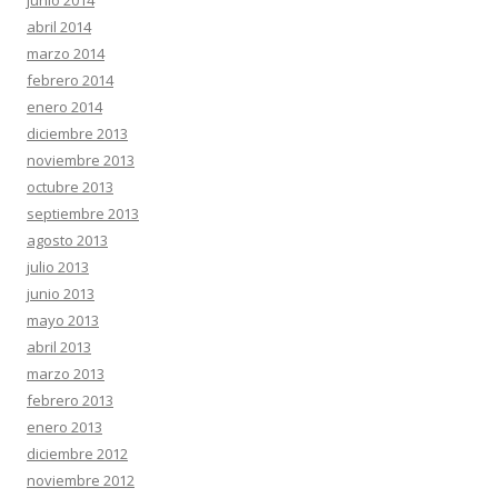
abril 2014
marzo 2014
febrero 2014
enero 2014
diciembre 2013
noviembre 2013
octubre 2013
septiembre 2013
agosto 2013
julio 2013
junio 2013
mayo 2013
abril 2013
marzo 2013
febrero 2013
enero 2013
diciembre 2012
noviembre 2012