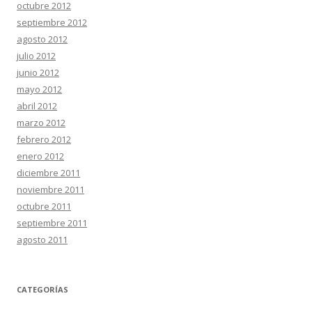
octubre 2012
septiembre 2012
agosto 2012
julio 2012
junio 2012
mayo 2012
abril 2012
marzo 2012
febrero 2012
enero 2012
diciembre 2011
noviembre 2011
octubre 2011
septiembre 2011
agosto 2011
CATEGORÍAS