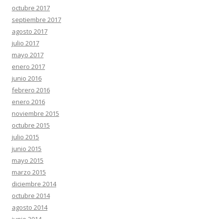
octubre 2017
septiembre 2017
agosto 2017
julio 2017
mayo 2017
enero 2017
junio 2016
febrero 2016
enero 2016
noviembre 2015
octubre 2015
julio 2015
junio 2015
mayo 2015
marzo 2015
diciembre 2014
octubre 2014
agosto 2014
junio 2014