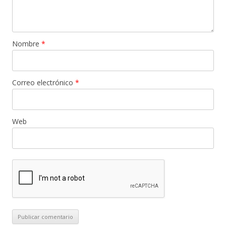
Nombre
*
Correo electrónico
*
Web