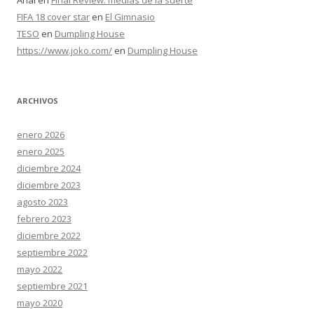
FIFA 18 cover star
en
El Gimnasio
TESO
en
Dumpling House
https://www.joko.com/
en
Dumpling House
ARCHIVOS
enero 2026
enero 2025
diciembre 2024
diciembre 2023
agosto 2023
febrero 2023
diciembre 2022
septiembre 2022
mayo 2022
septiembre 2021
mayo 2020