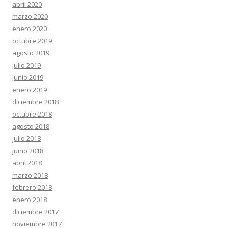
abril 2020
marzo 2020
enero 2020
octubre 2019
agosto 2019
julio 2019
junio 2019
enero 2019
diciembre 2018
octubre 2018
agosto 2018
julio 2018
junio 2018
abril 2018
marzo 2018
febrero 2018
enero 2018
diciembre 2017
noviembre 2017