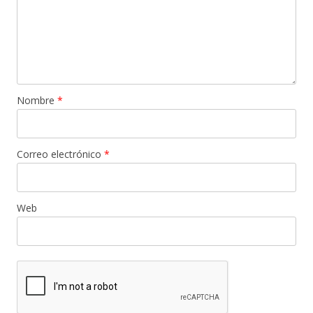
Nombre
*
Correo electrónico
*
Web