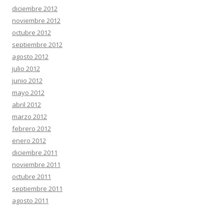
diciembre 2012
noviembre 2012
octubre 2012
septiembre 2012
agosto 2012
julio 2012
junio 2012
mayo 2012
abril 2012
marzo 2012
febrero 2012
enero 2012
diciembre 2011
noviembre 2011
octubre 2011
septiembre 2011
agosto 2011