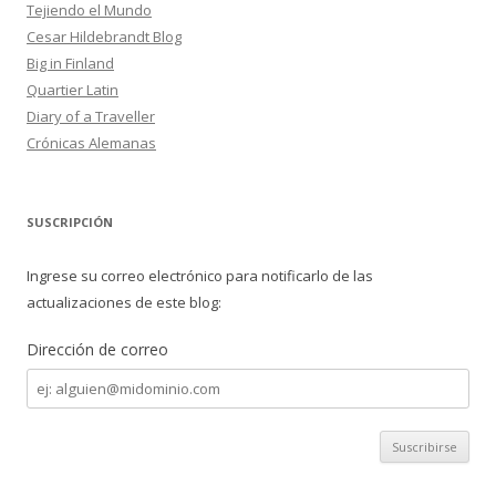
Tejiendo el Mundo
Cesar Hildebrandt Blog
Big in Finland
Quartier Latin
Diary of a Traveller
Crónicas Alemanas
SUSCRIPCIÓN
Ingrese su correo electrónico para notificarlo de las
actualizaciones de este blog:
Dirección de correo
Dirección
de
correo