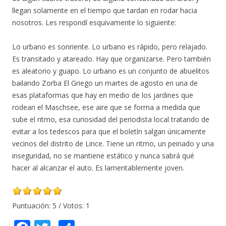
llegan solamente en el tiempo que tardan en rodar hacia
nosotros. Les respondí esquivamente lo siguiente:
Lo urbano es sonriente. Lo urbano es rápido, pero relajado.
Es transitado y atareado. Hay que organizarse. Pero también
es aleatorio y guapo. Lo urbano es un conjunto de abuelitos
bailando Zorba El Griego un martes de agosto en una de
esas plataformas que hay en medio de los jardines que
rodean el Maschsee, ese aire que se forma a medida que
sube el ritmo, esa curiosidad del periodista local tratando de
evitar a los tedescos para que el boletín salgan únicamente
vecinos del distrito de Lince. Tiene un ritmo, un peinado y una
inseguridad, no se mantiene estático y nunca sabrá qué
hacer al alcanzar el auto. Es lamentablemente joven.
Puntuación:
5
/ Votos:
1