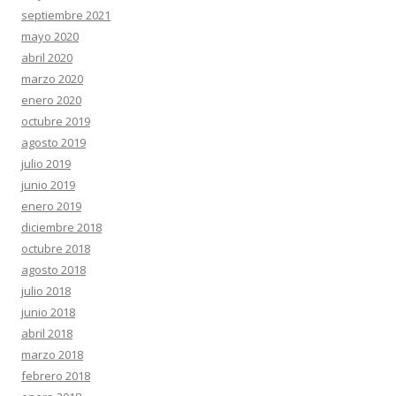
septiembre 2021
mayo 2020
abril 2020
marzo 2020
enero 2020
octubre 2019
agosto 2019
julio 2019
junio 2019
enero 2019
diciembre 2018
octubre 2018
agosto 2018
julio 2018
junio 2018
abril 2018
marzo 2018
febrero 2018