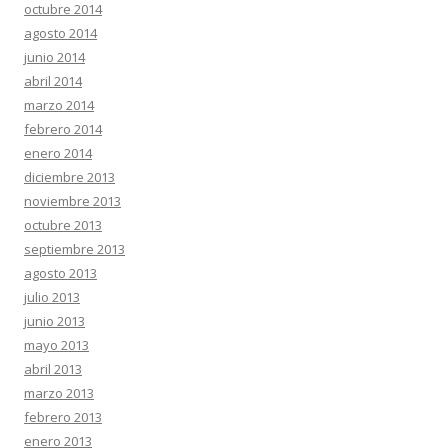
octubre 2014
agosto 2014
junio 2014
abril 2014
marzo 2014
febrero 2014
enero 2014
diciembre 2013
noviembre 2013
octubre 2013
septiembre 2013
agosto 2013
julio 2013
junio 2013
mayo 2013
abril 2013
marzo 2013
febrero 2013
enero 2013