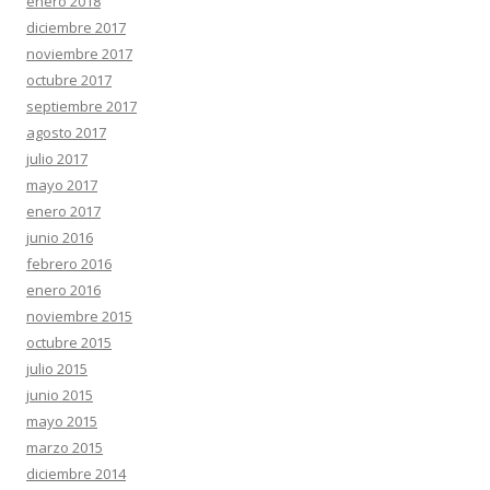
enero 2018
diciembre 2017
noviembre 2017
octubre 2017
septiembre 2017
agosto 2017
julio 2017
mayo 2017
enero 2017
junio 2016
febrero 2016
enero 2016
noviembre 2015
octubre 2015
julio 2015
junio 2015
mayo 2015
marzo 2015
diciembre 2014