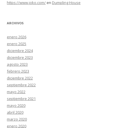
https://www.joko.com/
en
Dumpling House
ARCHIVOS
enero 2026
enero 2025
diciembre 2024
diciembre 2023
agosto 2023
febrero 2023
diciembre 2022
septiembre 2022
mayo 2022
septiembre 2021
mayo 2020
abril 2020
marzo 2020
enero 2020