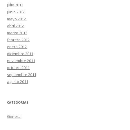
julio 2012
junio 2012
mayo 2012
abril 2012
marzo 2012
febrero 2012
enero 2012
diciembre 2011
noviembre 2011
octubre 2011
septiembre 2011
agosto 2011
CATEGORÍAS
General