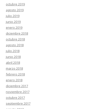
octubre 2019
agosto 2019
julio 2019
junio 2019
enero 2019
diciembre 2018
octubre 2018
agosto 2018
julio 2018
junio 2018
abril 2018
marzo 2018
febrero 2018
enero 2018
diciembre 2017
noviembre 2017
octubre 2017
septiembre 2017