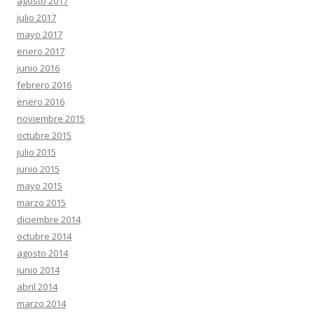
agosto 2017
julio 2017
mayo 2017
enero 2017
junio 2016
febrero 2016
enero 2016
noviembre 2015
octubre 2015
julio 2015
junio 2015
mayo 2015
marzo 2015
diciembre 2014
octubre 2014
agosto 2014
junio 2014
abril 2014
marzo 2014