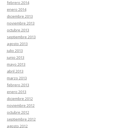
febrero 2014
enero 2014
diciembre 2013
noviembre 2013
octubre 2013
septiembre 2013
agosto 2013
julio 2013
junio 2013
mayo 2013
abril 2013
marzo 2013
febrero 2013
enero 2013
diciembre 2012
noviembre 2012
octubre 2012
septiembre 2012
agosto 2012