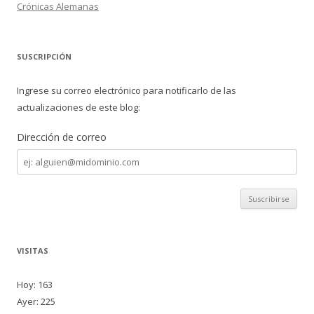
Crónicas Alemanas
SUSCRIPCIÓN
Ingrese su correo electrónico para notificarlo de las
actualizaciones de este blog:
Dirección de correo
Dirección
de
correo
VISITAS
Hoy: 163
Ayer: 225