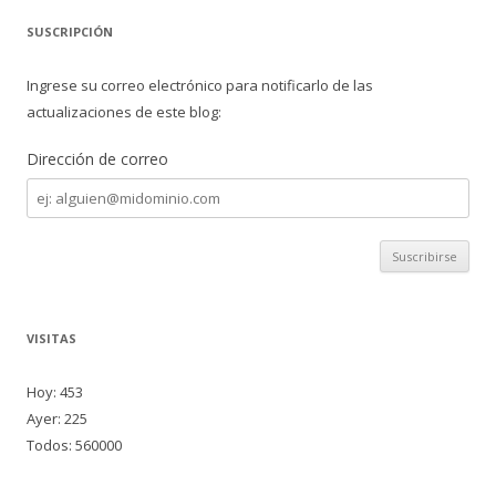
SUSCRIPCIÓN
Ingrese su correo electrónico para notificarlo de las
actualizaciones de este blog:
Dirección de correo
Dirección
de
correo
VISITAS
Hoy: 453
Ayer: 225
Todos: 560000