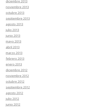
diciembre 2013
noviembre 2013
octubre 2013
septiembre 2013
agosto 2013
julio 2013
junio 2013
mayo 2013
abril 2013
marzo 2013
febrero 2013
enero 2013
diciembre 2012
noviembre 2012
octubre 2012
septiembre 2012
agosto 2012
julio 2012
junio 2012