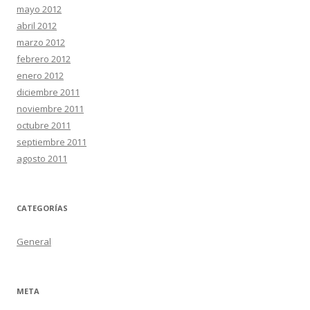
mayo 2012
abril 2012
marzo 2012
febrero 2012
enero 2012
diciembre 2011
noviembre 2011
octubre 2011
septiembre 2011
agosto 2011
CATEGORÍAS
General
META