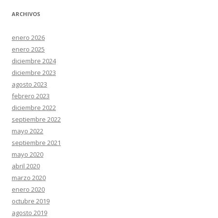
ARCHIVOS
enero 2026
enero 2025
diciembre 2024
diciembre 2023
agosto 2023
febrero 2023
diciembre 2022
septiembre 2022
mayo 2022
septiembre 2021
mayo 2020
abril 2020
marzo 2020
enero 2020
octubre 2019
agosto 2019