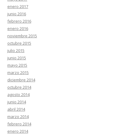
enero 2017
junio 2016
febrero 2016
enero 2016
noviembre 2015
octubre 2015
julio 2015
junio 2015
mayo 2015
marzo 2015
diciembre 2014
octubre 2014
agosto 2014
junio 2014
abril 2014
marzo 2014
febrero 2014
enero 2014