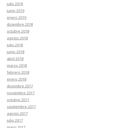
julio 2019
junio 2019
enero 2019
diciembre 2018
octubre 2018
agosto 2018
julio 2018
junio 2018
abril 2018
marzo 2018
febrero 2018
enero 2018
diciembre 2017
noviembre 2017
octubre 2017
septiembre 2017
agosto 2017
julio 2017
mayo 2017