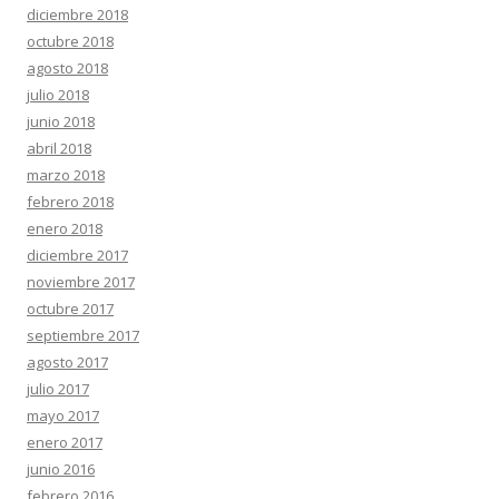
diciembre 2018
octubre 2018
agosto 2018
julio 2018
junio 2018
abril 2018
marzo 2018
febrero 2018
enero 2018
diciembre 2017
noviembre 2017
octubre 2017
septiembre 2017
agosto 2017
julio 2017
mayo 2017
enero 2017
junio 2016
febrero 2016