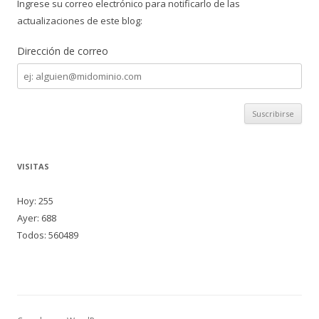
Ingrese su correo electrónico para notificarlo de las
actualizaciones de este blog:
Dirección de correo
Dirección
de
correo
VISITAS
Hoy: 255
Ayer: 688
Todos: 560489