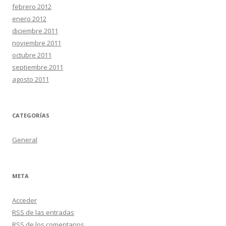
febrero 2012
enero 2012
diciembre 2011
noviembre 2011
octubre 2011
septiembre 2011
agosto 2011
CATEGORÍAS
General
META
Acceder
RSS
de las entradas
RSS
de los comentarios