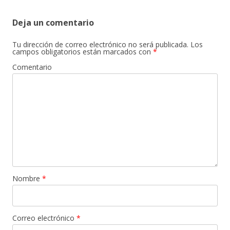
entradas
Deja un comentario
Tu dirección de correo electrónico no será publicada.
Los
campos obligatorios están marcados con
*
Comentario
Nombre
*
Correo electrónico
*