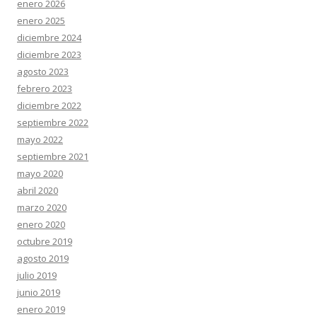
enero 2026
enero 2025
diciembre 2024
diciembre 2023
agosto 2023
febrero 2023
diciembre 2022
septiembre 2022
mayo 2022
septiembre 2021
mayo 2020
abril 2020
marzo 2020
enero 2020
octubre 2019
agosto 2019
julio 2019
junio 2019
enero 2019