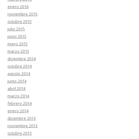
enero 2016
noviembre 2015
octubre 2015
julio 2015
junio 2015
mayo 2015
marzo 2015
diciembre 2014
octubre 2014
agosto 2014
junio 2014
abril 2014
marzo 2014
febrero 2014
enero 2014
diciembre 2013
noviembre 2013
octubre 2013