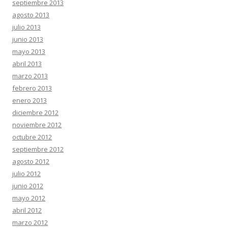
septiembre 2013
agosto 2013
julio 2013
junio 2013
mayo 2013
abril 2013
marzo 2013
febrero 2013
enero 2013
diciembre 2012
noviembre 2012
octubre 2012
septiembre 2012
agosto 2012
julio 2012
junio 2012
mayo 2012
abril 2012
marzo 2012