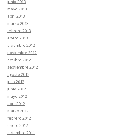
junio 2013
mayo 2013
abril 2013
marzo 2013
febrero 2013
enero 2013
diciembre 2012
noviembre 2012
octubre 2012
septiembre 2012
agosto 2012
julio 2012
junio 2012
mayo 2012
abril 2012
marzo 2012
febrero 2012
enero 2012
diciembre 2011