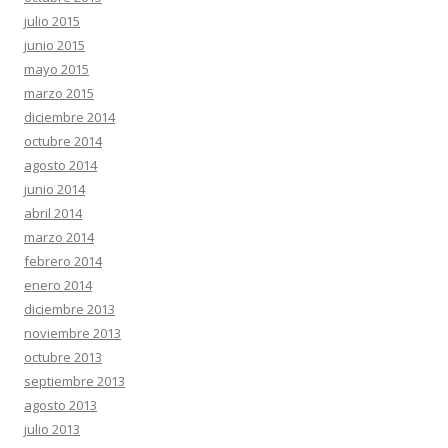
julio 2015
junio 2015
mayo 2015
marzo 2015
diciembre 2014
octubre 2014
agosto 2014
junio 2014
abril 2014
marzo 2014
febrero 2014
enero 2014
diciembre 2013
noviembre 2013
octubre 2013
septiembre 2013
agosto 2013
julio 2013