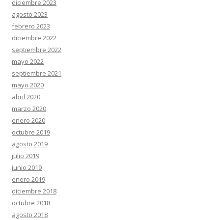
diciembre 2023
agosto 2023
febrero 2023
diciembre 2022
septiembre 2022
mayo 2022
septiembre 2021
mayo 2020
abril 2020
marzo 2020
enero 2020
octubre 2019
agosto 2019
julio 2019
junio 2019
enero 2019
diciembre 2018
octubre 2018
agosto 2018