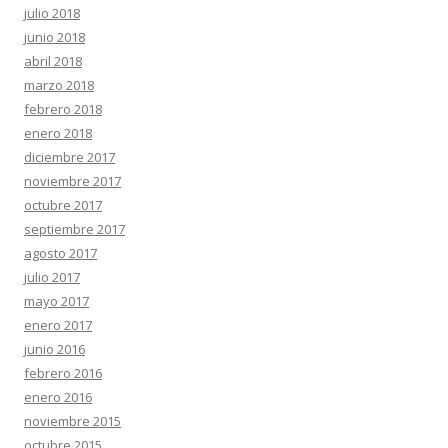
julio 2018
junio 2018
abril 2018
marzo 2018
febrero 2018
enero 2018
diciembre 2017
noviembre 2017
octubre 2017
septiembre 2017
agosto 2017
julio 2017
mayo 2017
enero 2017
junio 2016
febrero 2016
enero 2016
noviembre 2015
octubre 2015