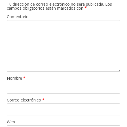
Tu dirección de correo electrónico no será publicada.
Los
campos obligatorios están marcados con
*
Comentario
Nombre
*
Correo electrónico
*
Web