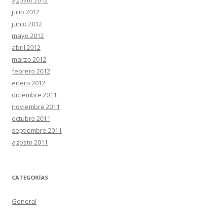
agosto 2012
julio 2012
junio 2012
mayo 2012
abril 2012
marzo 2012
febrero 2012
enero 2012
diciembre 2011
noviembre 2011
octubre 2011
septiembre 2011
agosto 2011
CATEGORÍAS
General