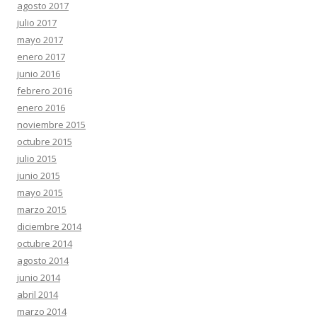
agosto 2017
julio 2017
mayo 2017
enero 2017
junio 2016
febrero 2016
enero 2016
noviembre 2015
octubre 2015
julio 2015
junio 2015
mayo 2015
marzo 2015
diciembre 2014
octubre 2014
agosto 2014
junio 2014
abril 2014
marzo 2014