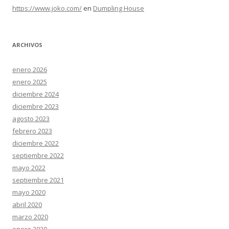
https://www.joko.com/
en
Dumpling House
ARCHIVOS
enero 2026
enero 2025
diciembre 2024
diciembre 2023
agosto 2023
febrero 2023
diciembre 2022
septiembre 2022
mayo 2022
septiembre 2021
mayo 2020
abril 2020
marzo 2020