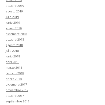
enero 2020
octubre 2019
agosto 2019
julio 2019
junio 2019
enero 2019
diciembre 2018
octubre 2018
agosto 2018
julio 2018
junio 2018
abril 2018
marzo 2018
febrero 2018
enero 2018
diciembre 2017
noviembre 2017
octubre 2017
septiembre 2017