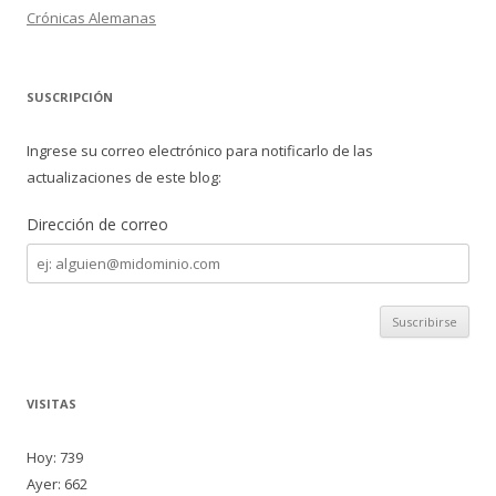
Crónicas Alemanas
SUSCRIPCIÓN
Ingrese su correo electrónico para notificarlo de las
actualizaciones de este blog:
Dirección de correo
Dirección
de
correo
VISITAS
Hoy: 739
Ayer: 662