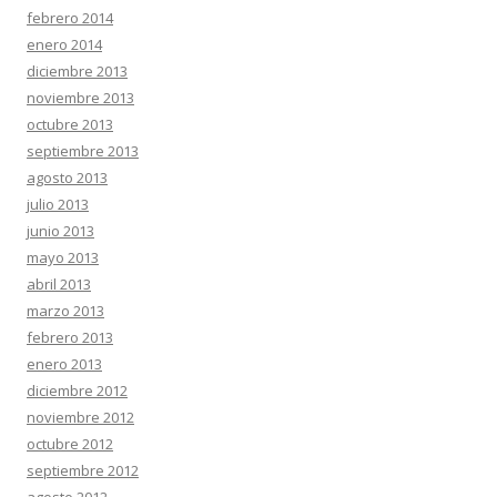
febrero 2014
enero 2014
diciembre 2013
noviembre 2013
octubre 2013
septiembre 2013
agosto 2013
julio 2013
junio 2013
mayo 2013
abril 2013
marzo 2013
febrero 2013
enero 2013
diciembre 2012
noviembre 2012
octubre 2012
septiembre 2012