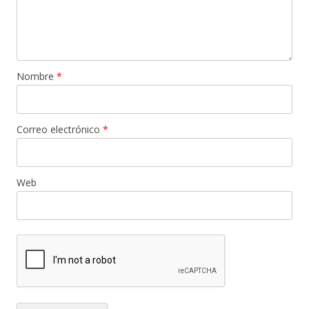
Nombre
*
Correo electrónico
*
Web