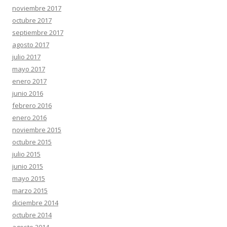
noviembre 2017
octubre 2017
septiembre 2017
agosto 2017
julio 2017
mayo 2017
enero 2017
junio 2016
febrero 2016
enero 2016
noviembre 2015
octubre 2015
julio 2015
junio 2015
mayo 2015
marzo 2015
diciembre 2014
octubre 2014
agosto 2014