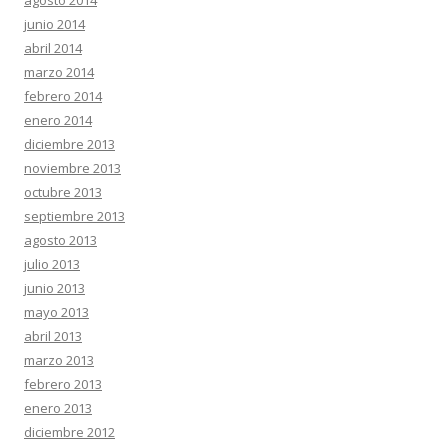
junio 2014
abril 2014
marzo 2014
febrero 2014
enero 2014
diciembre 2013
noviembre 2013
octubre 2013
septiembre 2013
agosto 2013
julio 2013
junio 2013
mayo 2013
abril 2013
marzo 2013
febrero 2013
enero 2013
diciembre 2012