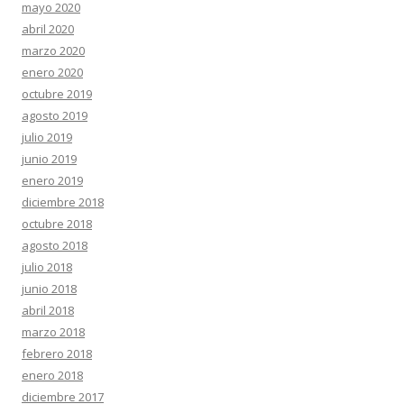
mayo 2020
abril 2020
marzo 2020
enero 2020
octubre 2019
agosto 2019
julio 2019
junio 2019
enero 2019
diciembre 2018
octubre 2018
agosto 2018
julio 2018
junio 2018
abril 2018
marzo 2018
febrero 2018
enero 2018
diciembre 2017