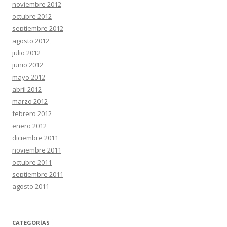
noviembre 2012
octubre 2012
septiembre 2012
agosto 2012
julio 2012
junio 2012
mayo 2012
abril 2012
marzo 2012
febrero 2012
enero 2012
diciembre 2011
noviembre 2011
octubre 2011
septiembre 2011
agosto 2011
CATEGORÍAS