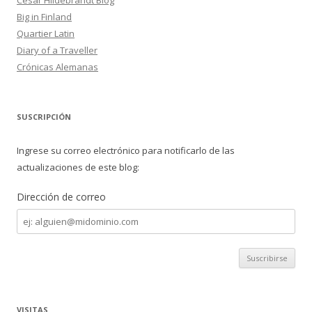
Big in Finland
Quartier Latin
Diary of a Traveller
Crónicas Alemanas
SUSCRIPCIÓN
Ingrese su correo electrónico para notificarlo de las
actualizaciones de este blog:
Dirección de correo
Dirección
de
correo
VISITAS