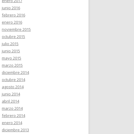
enero 2017
junio 2016
febrero 2016
enero 2016
noviembre 2015
octubre 2015
julio 2015
junio 2015
mayo 2015
marzo 2015
diciembre 2014
octubre 2014
agosto 2014
junio 2014
abril 2014
marzo 2014
febrero 2014
enero 2014
diciembre 2013