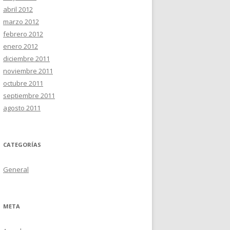
abril 2012
marzo 2012
febrero 2012
enero 2012
diciembre 2011
noviembre 2011
octubre 2011
septiembre 2011
agosto 2011
CATEGORÍAS
General
META