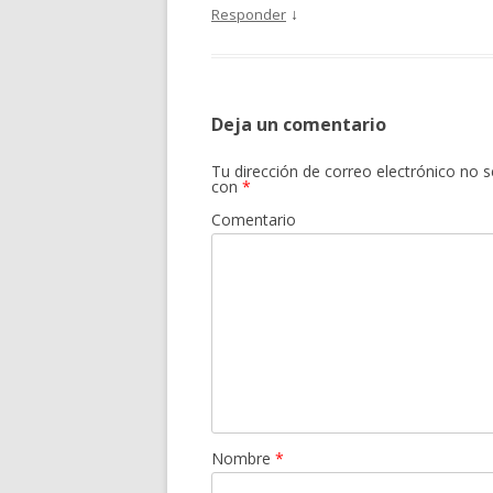
↓
Responder
Deja un comentario
Tu dirección de correo electrónico no s
con
*
Comentario
Nombre
*