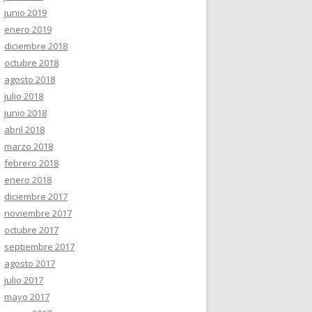
junio 2019
enero 2019
diciembre 2018
octubre 2018
agosto 2018
julio 2018
junio 2018
abril 2018
marzo 2018
febrero 2018
enero 2018
diciembre 2017
noviembre 2017
octubre 2017
septiembre 2017
agosto 2017
julio 2017
mayo 2017