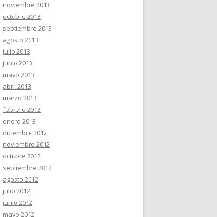
noviembre 2013
octubre 2013
septiembre 2013
agosto 2013
julio 2013
junio 2013
mayo 2013
abril 2013
marzo 2013
febrero 2013
enero 2013
diciembre 2012
noviembre 2012
octubre 2012
septiembre 2012
agosto 2012
julio 2012
junio 2012
mayo 2012