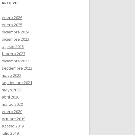
ARCHIVOS
enero 2026
enero 2025
diciembre 2024
diciembre 2023
agosto 2023
febrero 2023
diciembre 2022
septiembre 2022
mayo 2022
septiembre 2021
mayo 2020
abril 2020
marzo 2020
enero 2020
octubre 2019
agosto 2019
julio 2019