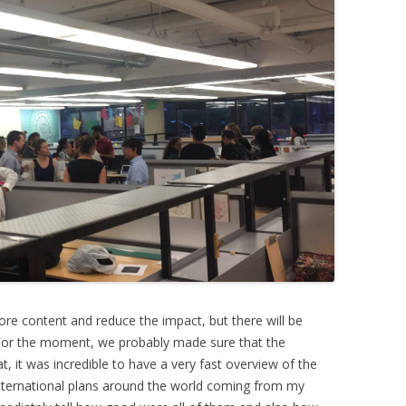
re content and reduce the impact, but there will be
 For the moment, we probably made sure that the
t, it was incredible to have a very fast overview of the
ternational plans around the world coming from my