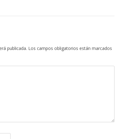
erá publicada.
Los campos obligatorios están marcados