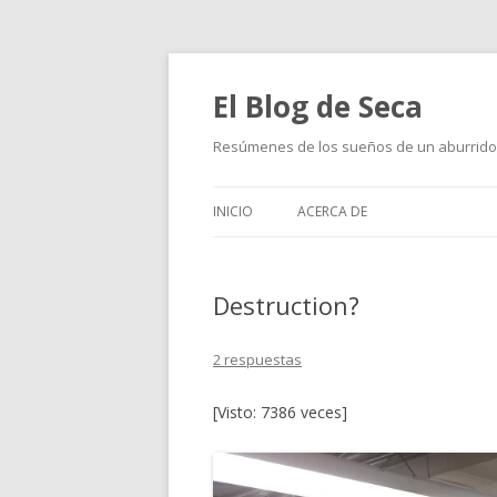
El Blog de Seca
Resúmenes de los sueños de un aburrido
INICIO
ACERCA DE
Destruction?
2 respuestas
[Visto: 7386 veces]