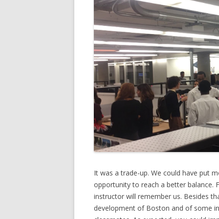
It was a trade-up. We could have put mo
opportunity to reach a better balance.
instructor will remember us. Besides tha
development of Boston and of some in