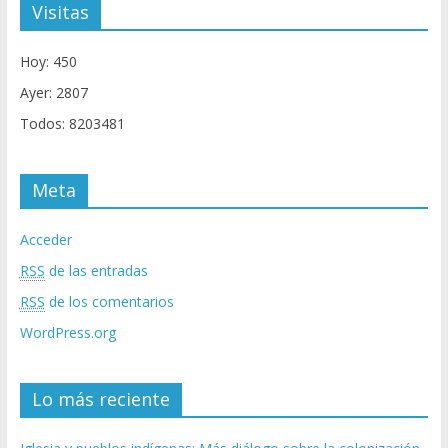
Visitas
Hoy: 450
Ayer: 2807
Todos: 8203481
Meta
Acceder
RSS
de las entradas
RSS
de los comentarios
WordPress.org
Lo más reciente