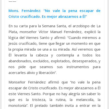
——
Mons. Fernández: “No vale la pena escapar de
Cristo crucificado. Es mejor abrazarnos a Él”
En su carta para la Semana Santa, el arzobispo de La
Plata, monseñor Víctor Manuel Fernández, explicó la
lógica del Viernes Santo y afirmó: “Cuando miremos a
Jesús crucificado, tiene que llegar un momento en que
la propia mirada se una a su mirada. Así veremos que
Él levanta la cabeza y contempla a todos los
abandonados, excluidos, explotados, desesperados, y
nos pide que seamos sus instrumentos para
acercarles alivio y liberación”.
Monseñor Fernández afirmó que “no vale la pena
escapar de Cristo crucificado. Es mejor abrazarnos a Él
este Viernes Santo. Porque no hay alegría sin saber lo
que es la tristeza, la rutina, la melancolía, la
monotonía”. El prelado también invita a entrar en la