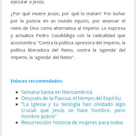
ejecutar a Jesús.
¿Por qué muere Jesús, por qué lo matan? Por luchar
por la justicia en un mundo injusto, por anunciar el
reino de Dios como alternativa al Imperio. Lo expresa
y actualiza Pedro Casaldáliga con la radicalidad que
acostumbra: “Contra la política opresora del Imperio, la
política liberadora del Reino, contra la ‘agenda’ del
Imperio, la ‘agenda’ del Reino”.
Enlaces recomendados:
Semana Santa en Iberoamérica
Después de la Pascua, el tiempo del Espíritu
“La Iglesia y su teología han olvidado algo
crucial: que Jesús se hace hombre, pero
hombre pobre”
Resurrección: historia de mujeres para todos