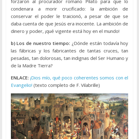
forzaron al procurador romano Pilato para que lo
condenara a morir crucificado: la ambición de
conservar el poder le traicionó, a pesar de que se
daba cuenta de que Jesús era inocente. La ambición de
dinero y poder, ¡qué vigente está hoy en el mundo!
b) Los de nuestro tiempo:
¿Dónde están todavía hoy
las fábricas y los fabricantes de tantas cruces, tan
pesadas, tan dolorosas, tan indignas del Ser Humano y
de la Madre Tierra?
ENLACE:
¡Dios mío, qué poco coherentes somos con el
Evangelio!
(texto completo de F. Vilabrille)