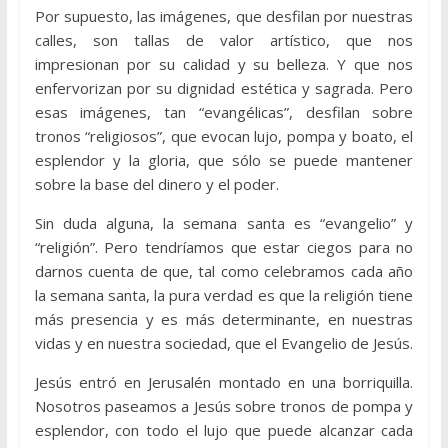
Por supuesto, las imágenes, que desfilan por nuestras
calles, son tallas de valor artístico, que nos
impresionan por su calidad y su belleza. Y que nos
enfervorizan por su dignidad estética y sagrada. Pero
esas imágenes, tan “evangélicas”, desfilan sobre
tronos “religiosos”, que evocan lujo, pompa y boato, el
esplendor y la gloria, que sólo se puede mantener
sobre la base del dinero y el poder.
Sin duda alguna, la semana santa es “evangelio” y
“religión”. Pero tendríamos que estar ciegos para no
darnos cuenta de que, tal como celebramos cada año
la semana santa, la pura verdad es que la religión tiene
más presencia y es más determinante, en nuestras
vidas y en nuestra sociedad, que el Evangelio de Jesús.
Jesús entró en Jerusalén montado en una borriquilla.
Nosotros paseamos a Jesús sobre tronos de pompa y
esplendor, con todo el lujo que puede alcanzar cada