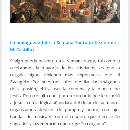
La ambigüedad de la Semana Santa (reflexión de J.
M. Castillo)
Si algo queda patente en la semana santa, tal como la
celebramos la mayoría de los cristianos, es que la
religión sigue teniendo más importancia que el
Evangelio. Por nuestras calles desfilan las imágenes
de la pasión, el fracaso, la condena y la muerte de
Jesús. Pero resulta que, para recordar lo que le ocurrió
a Jesús, con la lógica añadidura del dolor de su madre,
organizamos desfiles de pompa y boato, con lujo,
bandas de música y todo el respeto que merece “lo
sagrado” y la veneración que exige “lo religioso”.