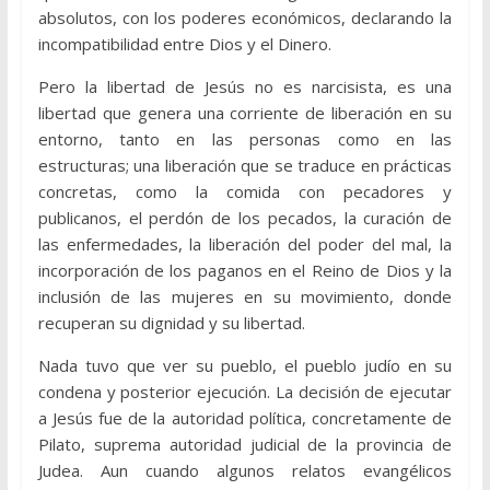
absolutos, con los poderes económicos, declarando la
incompatibilidad entre Dios y el Dinero.
Pero la libertad de Jesús no es narcisista, es una
libertad que genera una corriente de liberación en su
entorno, tanto en las personas como en las
estructuras; una liberación que se traduce en prácticas
concretas, como la comida con pecadores y
publicanos, el perdón de los pecados, la curación de
las enfermedades, la liberación del poder del mal, la
incorporación de los paganos en el Reino de Dios y la
inclusión de las mujeres en su movimiento, donde
recuperan su dignidad y su libertad.
Nada tuvo que ver su pueblo, el pueblo judío en su
condena y posterior ejecución. La decisión de ejecutar
a Jesús fue de la autoridad política, concretamente de
Pilato, suprema autoridad judicial de la provincia de
Judea. Aun cuando algunos relatos evangélicos