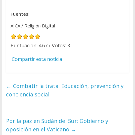
Fuentes:
AICA / Religión Digital
Puntuación:
4.67
/ Votos:
3
Compartir esta noticia
←
Combatir la trata: Educación, prevención y
conciencia social
Por la paz en Sudán del Sur: Gobierno y
oposición en el Vaticano
→