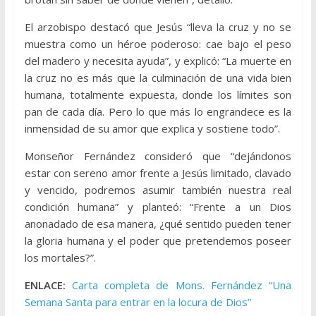
El arzobispo destacó que Jesús “lleva la cruz y no se
muestra como un héroe poderoso: cae bajo el peso
del madero y necesita ayuda”, y explicó: “La muerte en
la cruz no es más que la culminación de una vida bien
humana, totalmente expuesta, donde los límites son
pan de cada día. Pero lo que más lo engrandece es la
inmensidad de su amor que explica y sostiene todo”.
Monseñor Fernández consideró que “dejándonos
estar con sereno amor frente a Jesús limitado, clavado
y vencido, podremos asumir también nuestra real
condición humana” y planteó: “Frente a un Dios
anonadado de esa manera, ¿qué sentido pueden tener
la gloria humana y el poder que pretendemos poseer
los mortales?”.
ENLACE:
Carta completa de Mons. Fernández “Una
Semana Santa para entrar en la locura de Dios”