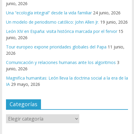
junio, 2026
Una “ecología integral” desde la vida familiar
24 junio, 2026
Un modelo de periodismo católico: John Allen Jr.
19 junio, 2026
León XIV en España: visita histórica marcada por el fervor
15
junio, 2026
Tour europeo expone prioridades globales del Papa
11 junio,
2026
Comunicación y relaciones humanas ante los algoritmos
3
junio, 2026
Magnifica humanitas: León lleva la doctrina social a la era de la
IA
29 mayo, 2026
Categorías