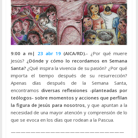
9:00 a
m|
23 abr 19
(AICA/RD).-
¿Por qué muere
Jesús?
¿Dónde y cómo lo recordamos en Semana
Santa?
¿Qué inspira la vivencia de su pasión? ¿Por qué
importa el tiempo después de su resurrección?
Apenas días después de la Semana Santa,
encontramos
diversas reflexiones -planteadas por
teólogos- sobre momentos y acciones que perfilan
la figura de Jesús para nosotros
, y que apuntan a la
necesidad de una mayor atención y comprensión de lo
que se evoca en los días que rodean a la Pascua.
———————————————————————