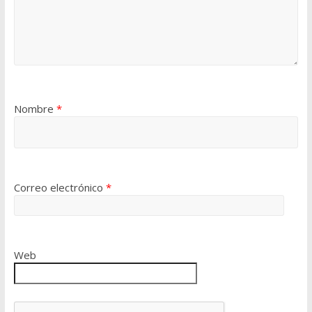
Nombre
*
Correo electrónico
*
Web