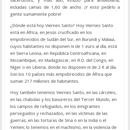
incluidas camas de 1,60 de ancho. ¡Y esto pedirlo a
gente sumamente pobre!
¿Dónde está hoy Viernes Santo? Hoy Viernes Santo
está en África, en Jesús crucificado en los
empobrecidos de Sudán del Sur, en Burundi y Malaui,
cuyos habitantes no disponen ni de 1 euro al día; está
en Sierra Leona, en República Centroafricana, en
Mozambique, en Madagascar, en R.D. del Congo, en
Níger o en Liberia, donde no disponen ni de 2 € al día.
Son los 10 países más empobrecidos de África que
suman 217 millones de habitantes.
Hoy también tenemos Viernes Santo, en las cárceles,
en las chabolas y los basureros del Tercer Mundo, en
los campos de refugiados, en los emigrantes
perseguidos y rechazados, en las víctimas de las
guerras; en las torturas de Siria o en la India o el
Yemen; lo tenemos en el machismo, en la violencia de