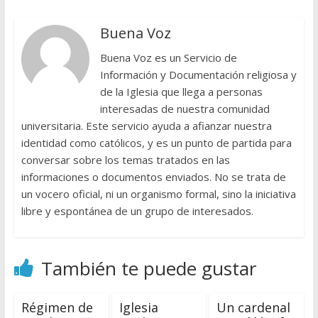
Buena Voz
Buena Voz es un Servicio de
Información y Documentación religiosa y
de la Iglesia que llega a personas
interesadas de nuestra comunidad
universitaria. Este servicio ayuda a afianzar nuestra
identidad como católicos, y es un punto de partida para
conversar sobre los temas tratados en las
informaciones o documentos enviados. No se trata de
un vocero oficial, ni un organismo formal, sino la iniciativa
libre y espontánea de un grupo de interesados.
También te puede gustar
Régimen de
Iglesia
Un cardenal