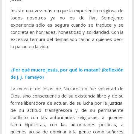
Insisto una vez más en que la experiencia religiosa de
todos nosotros ya no es de fiar. Semejante
experiencia sólo es segura cuando se traduce y se
concreta en honradez, honestidad y solidaridad. Con la
excesiva ternura del demasiado cariño a quienes peor
lo pasan en la vida.
¿Por qué muere Jesús, por qué lo matan? (Reflexión
de J. J. Tamayo)
La muerte de Jesús de Nazaret no fue voluntad de
Dios, sino consecuencia de su existencia libre y de su
forma liberadora de actuar, de su lucha por la justicia,
de su actitud transgresora y de su permanente
conflicto con las autoridades religiosas, a quienes
llama hipócritas, con las autoridades políticas, a
quienes acusa de dominar a la gente como señores