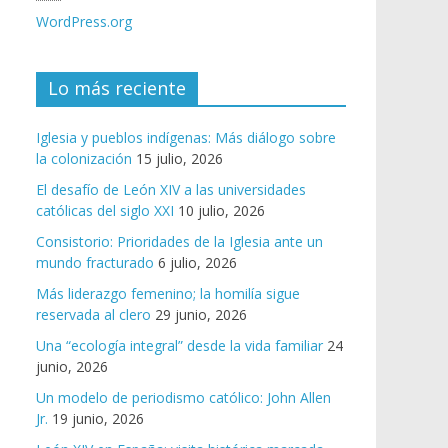
WordPress.org
Lo más reciente
Iglesia y pueblos indígenas: Más diálogo sobre
la colonización
15 julio, 2026
El desafío de León XIV a las universidades
católicas del siglo XXI
10 julio, 2026
Consistorio: Prioridades de la Iglesia ante un
mundo fracturado
6 julio, 2026
Más liderazgo femenino; la homilía sigue
reservada al clero
29 junio, 2026
Una “ecología integral” desde la vida familiar
24
junio, 2026
Un modelo de periodismo católico: John Allen
Jr.
19 junio, 2026