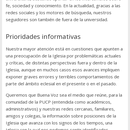
fe, sociedad y conocimiento. En la actualidad, gracias a las
redes sociales y los motores de búsqueda, nuestros
seguidores son también de fuera de la universidad.
Prioridades informativas
Nuestra mayor atención está en cuestiones que apunten a
una preocupación de la Iglesia por problemáticas actuales
y críticas, de distintas perspectivas fuera y dentro de la
Iglesia, aunque en muchos casos esos avances impliquen
exponer graves errores y terribles comportamientos de
parte del ámbito eclesial en el presente o en el pasado.
Queremos que Buena Voz sea el medio que reúne, para la
comunidad de la PUCP (entendida como académicos,
administrativos) y nuestras redes cercanas, familiares,
amigos y colegas, la información sobre posiciones de la
Iglesia que avanza con los signos de los tiempos, una
Iglesia con la cual nos podemos sentir identificados,