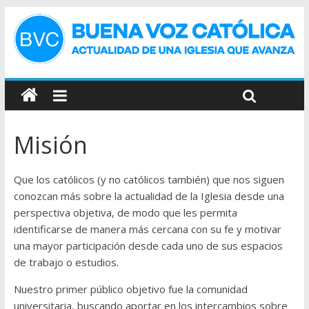
Misión
Que los católicos (y no católicos también) que nos siguen
conozcan más sobre la actualidad de la Iglesia desde una
perspectiva objetiva, de modo que les permita
identificarse de manera más cercana con su fe y motivar
una mayor participación desde cada uno de sus espacios
de trabajo o estudios.
Nuestro primer público objetivo fue la comunidad
universitaria, buscando aportar en los intercambios sobre