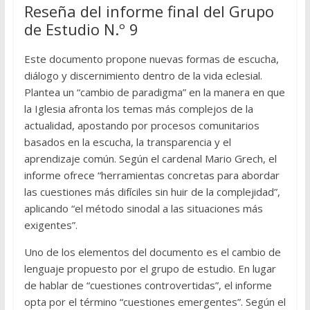
Reseña del informe final del Grupo
de Estudio N.º 9
Este documento propone nuevas formas de escucha,
diálogo y discernimiento dentro de la vida eclesial.
Plantea un “cambio de paradigma” en la manera en que
la Iglesia afronta los temas más complejos de la
actualidad, apostando por procesos comunitarios
basados en la escucha, la transparencia y el
aprendizaje común. Según el cardenal Mario Grech, el
informe ofrece “herramientas concretas para abordar
las cuestiones más difíciles sin huir de la complejidad”,
aplicando “el método sinodal a las situaciones más
exigentes”.
Uno de los elementos del documento es el cambio de
lenguaje propuesto por el grupo de estudio. En lugar
de hablar de “cuestiones controvertidas”, el informe
opta por el término “cuestiones emergentes”. Según el