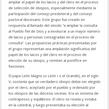
ampliar el papel de los laicos y del clero en el proceso
de selección de obispos, especialmente mediante la
participación del consejo presbiteral y del consejo
pastoral diocesano. Este grupo fue creado en
respuesta al llamado del sínodo “a ampliar la consulta
al Pueblo fiel de Dios y a involucrar a un mayor número
de laicos y personas consagradas en el proceso de
consulta”. Las propuestas prácticas presentadas por
el grupo representan una ampliación significativa del
papel de los laicos y del clero en el proceso de
elección de su obispo, y remiten al pontífice en
funciones.
El papa León Magno (o León I o el Grande), en el siglo
V, sostenía que un verdadero obispo debía ser elegido
por el clero, aceptado por el pueblo y ordenado por
los obispos de las diócesis vecinas. Era un sistema de
contrapesos y equilibrios. El clero se reunía y votaba
en la catedral, y luego presentaba su elección al