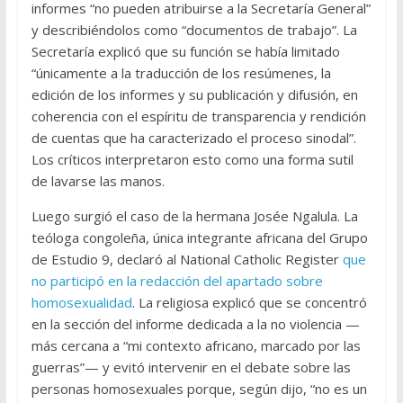
informes “no pueden atribuirse a la Secretaría General”
y describiéndolos como “documentos de trabajo”. La
Secretaría explicó que su función se había limitado
“únicamente a la traducción de los resúmenes, la
edición de los informes y su publicación y difusión, en
coherencia con el espíritu de transparencia y rendición
de cuentas que ha caracterizado el proceso sinodal”.
Los críticos interpretaron esto como una forma sutil
de lavarse las manos.
Luego surgió el caso de la hermana Josée Ngalula. La
teóloga congoleña, única integrante africana del Grupo
de Estudio 9, declaró al National Catholic Register
que
no participó en la redacción del apartado sobre
homosexualidad
. La religiosa explicó que se concentró
en la sección del informe dedicada a la no violencia —
más cercana a “mi contexto africano, marcado por las
guerras”— y evitó intervenir en el debate sobre las
personas homosexuales porque, según dijo, “no es un