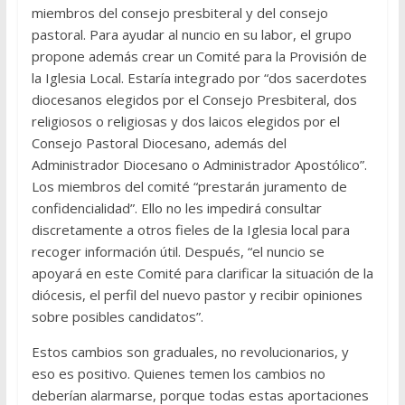
miembros del consejo presbiteral y del consejo
pastoral. Para ayudar al nuncio en su labor, el grupo
propone además crear un Comité para la Provisión de
la Iglesia Local. Estaría integrado por “dos sacerdotes
diocesanos elegidos por el Consejo Presbiteral, dos
religiosos o religiosas y dos laicos elegidos por el
Consejo Pastoral Diocesano, además del
Administrador Diocesano o Administrador Apostólico”.
Los miembros del comité “prestarán juramento de
confidencialidad”. Ello no les impedirá consultar
discretamente a otros fieles de la Iglesia local para
recoger información útil. Después, “el nuncio se
apoyará en este Comité para clarificar la situación de la
diócesis, el perfil del nuevo pastor y recibir opiniones
sobre posibles candidatos”.
Estos cambios son graduales, no revolucionarios, y
eso es positivo. Quienes temen los cambios no
deberían alarmarse, porque todas estas aportaciones