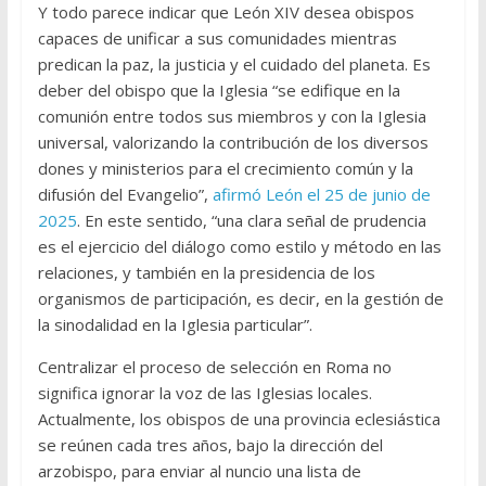
Y todo parece indicar que León XIV desea obispos
capaces de unificar a sus comunidades mientras
predican la paz, la justicia y el cuidado del planeta. Es
deber del obispo que la Iglesia “se edifique en la
comunión entre todos sus miembros y con la Iglesia
universal, valorizando la contribución de los diversos
dones y ministerios para el crecimiento común y la
difusión del Evangelio”,
afirmó León el 25 de junio de
2025
. En este sentido, “una clara señal de prudencia
es el ejercicio del diálogo como estilo y método en las
relaciones, y también en la presidencia de los
organismos de participación, es decir, en la gestión de
la sinodalidad en la Iglesia particular”.
Centralizar el proceso de selección en Roma no
significa ignorar la voz de las Iglesias locales.
Actualmente, los obispos de una provincia eclesiástica
se reúnen cada tres años, bajo la dirección del
arzobispo, para enviar al nuncio una lista de