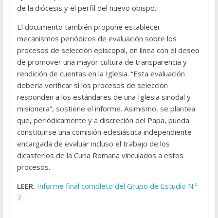
de la diócesis y el perfil del nuevo obispo.
El documento también propone establecer
mecanismos periódicos de evaluación sobre los
procesos de selección episcopal, en línea con el deseo
de promover una mayor cultura de transparencia y
rendición de cuentas en la Iglesia. “Esta evaluación
debería verificar si los procesos de selección
responden a los estándares de una Iglesia sinodal y
misionera”, sostiene el informe. Asimismo, se plantea
que, periódicamente y a discreción del Papa, pueda
constituirse una comisión eclesiástica independiente
encargada de evaluar incluso el trabajo de los
dicasterios de la Curia Romana vinculados a estos
procesos.
LEER.
Informe final completo del Grupo de Estudio N.º
7