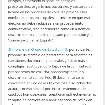
obispos, reforzando el papel de consejos
presbiterales, organismos pastorales y sectores del
laicado en los procesos de consulta previos a los
nombramientos episcopales. Se insiste en que esa
elección no debe reducirse a un procedimiento
administrativo, sino entenderse como un auténtico
discernimiento comunitario guiado por la oración y la
“conversación en el Espíritu”.
El informe del Grupo de Estudio n.º 9
, por su parte,
propone un “cambio de paradigma” para afrontar las
cuestiones doctrinales, pastorales y éticas más
complejas, sustituyendo la lógica de la confrontación
por procesos de escucha, aprendizaje común y
discernimiento compartido. El documento se ha
convertido en uno de los textos más discutidos del
actual proceso sinodal por incluir testimonios de
católicos homosexuales, cuestionar indirectamente las
terapias de conversión y abrir espacios de reflexión