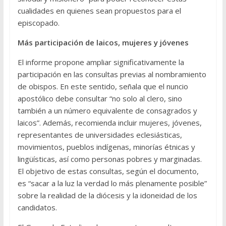
cualidades en quienes sean propuestos para el
episcopado.
Más participación de laicos, mujeres y jóvenes
El informe propone ampliar significativamente la
participación en las consultas previas al nombramiento
de obispos. En este sentido, señala que el nuncio
apostólico debe consultar “no solo al clero, sino
también a un número equivalente de consagrados y
laicos”. Además, recomienda incluir mujeres, jóvenes,
representantes de universidades eclesiásticas,
movimientos, pueblos indígenas, minorías étnicas y
lingüísticas, así como personas pobres y marginadas.
El objetivo de estas consultas, según el documento,
es “sacar a la luz la verdad lo más plenamente posible”
sobre la realidad de la diócesis y la idoneidad de los
candidatos.