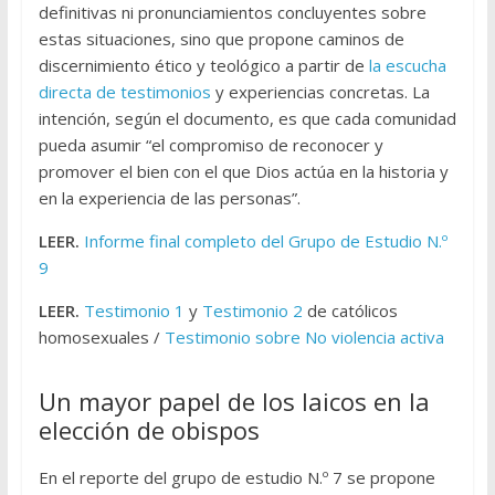
definitivas ni pronunciamientos concluyentes sobre
estas situaciones, sino que propone caminos de
discernimiento ético y teológico a partir de
la escucha
directa de testimonios
y experiencias concretas. La
intención, según el documento, es que cada comunidad
pueda asumir “el compromiso de reconocer y
promover el bien con el que Dios actúa en la historia y
en la experiencia de las personas”.
LEER.
Informe final completo del Grupo de Estudio N.º
9
LEER.
Testimonio 1
y
Testimonio 2
de católicos
homosexuales /
Testimonio sobre No violencia activa
Un mayor papel de los laicos en la
elección de obispos
En el reporte del grupo de estudio N.º 7 se propone