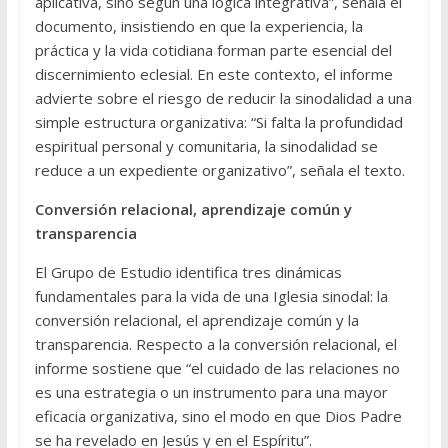
aplicativa, sino según una lógica integrativa”, señala el
documento, insistiendo en que la experiencia, la
práctica y la vida cotidiana forman parte esencial del
discernimiento eclesial. En este contexto, el informe
advierte sobre el riesgo de reducir la sinodalidad a una
simple estructura organizativa: “Si falta la profundidad
espiritual personal y comunitaria, la sinodalidad se
reduce a un expediente organizativo”, señala el texto.
Conversión relacional, aprendizaje común y
transparencia
El Grupo de Estudio identifica tres dinámicas
fundamentales para la vida de una Iglesia sinodal: la
conversión relacional, el aprendizaje común y la
transparencia. Respecto a la conversión relacional, el
informe sostiene que “el cuidado de las relaciones no
es una estrategia o un instrumento para una mayor
eficacia organizativa, sino el modo en que Dios Padre
se ha revelado en Jesús y en el Espíritu”.