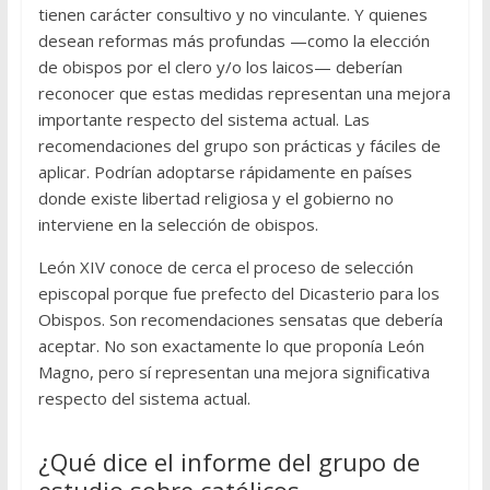
tienen carácter consultivo y no vinculante. Y quienes
desean reformas más profundas —como la elección
de obispos por el clero y/o los laicos— deberían
reconocer que estas medidas representan una mejora
importante respecto del sistema actual. Las
recomendaciones del grupo son prácticas y fáciles de
aplicar. Podrían adoptarse rápidamente en países
donde existe libertad religiosa y el gobierno no
interviene en la selección de obispos.
León XIV conoce de cerca el proceso de selección
episcopal porque fue prefecto del Dicasterio para los
Obispos. Son recomendaciones sensatas que debería
aceptar. No son exactamente lo que proponía León
Magno, pero sí representan una mejora significativa
respecto del sistema actual.
¿Qué dice el informe del grupo de