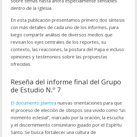
sobre temas hasta ahora especialmente sensibles
dentro de la Iglesia.
En esta publicación presentamos primero dos síntesis
con más detalles de cada uno de los informes, para
luego compartir análisis de diversos medios que
revisan los ejes centrales de los reportes, su
contexto, las reacciones, la postura del Papa e incluso
opiniones y testimonios sobre las propuestas
ofrecidas.
Reseña del informe final del Grupo
de Estudio N.º 7
El documento plantea
nuevas orientaciones para que
el proceso de elección de obispos sea vivido como “un
momento eclesial”, marcado por la oración, la escucha
y el discernimiento comunitario guiado por el Espíritu
Santo. Se busca fortalecer una cultura de