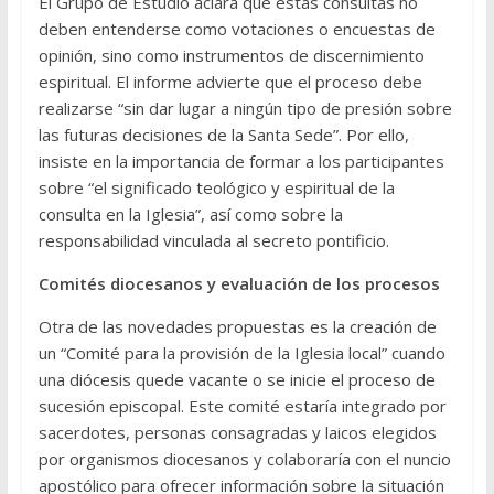
El Grupo de Estudio aclara que estas consultas no
deben entenderse como votaciones o encuestas de
opinión, sino como instrumentos de discernimiento
espiritual. El informe advierte que el proceso debe
realizarse “sin dar lugar a ningún tipo de presión sobre
las futuras decisiones de la Santa Sede”. Por ello,
insiste en la importancia de formar a los participantes
sobre “el significado teológico y espiritual de la
consulta en la Iglesia”, así como sobre la
responsabilidad vinculada al secreto pontificio.
Comités diocesanos y evaluación de los procesos
Otra de las novedades propuestas es la creación de
un “Comité para la provisión de la Iglesia local” cuando
una diócesis quede vacante o se inicie el proceso de
sucesión episcopal. Este comité estaría integrado por
sacerdotes, personas consagradas y laicos elegidos
por organismos diocesanos y colaboraría con el nuncio
apostólico para ofrecer información sobre la situación