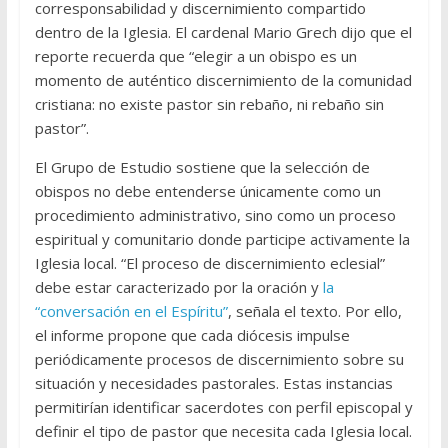
corresponsabilidad y discernimiento compartido
dentro de la Iglesia. El cardenal Mario Grech dijo que el
reporte recuerda que “elegir a un obispo es un
momento de auténtico discernimiento de la comunidad
cristiana: no existe pastor sin rebaño, ni rebaño sin
pastor”.
El Grupo de Estudio sostiene que la selección de
obispos no debe entenderse únicamente como un
procedimiento administrativo, sino como un proceso
espiritual y comunitario donde participe activamente la
Iglesia local. “El proceso de discernimiento eclesial”
debe estar caracterizado por la oración y
la
“conversación en el Espíritu”
, señala el texto. Por ello,
el informe propone que cada diócesis impulse
periódicamente procesos de discernimiento sobre su
situación y necesidades pastorales. Estas instancias
permitirían identificar sacerdotes con perfil episcopal y
definir el tipo de pastor que necesita cada Iglesia local.