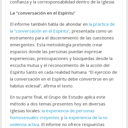
confianza y la corresponsabilidad dentro de la Iglesia.
La “conversación en el Espíritu”
El informe también habla de ahondar en
la práctica de
la “conversación en el Espíritu”
, presentada como un
instrumento para el discernimiento de las cuestiones
emergentes. Esta metodología pretende crear
espacios donde las personas puedan expresar
experiencias, preocupaciones y búsquedas desde la
escucha mutua y el reconocimiento de la acción del
Espíritu Santo en cada realidad humana. “El ejercicio de
la conversación en el Espíritu debe convertirse en un
habitus eclesial”, afirma el texto.
En su parte final, el Grupo de Estudio aplica este
método a dos temas presentes hoy en diversas
Iglesias locales:
la experiencia de personas
homosexuales creyentes
y
la experiencia de la no
violencia activa
. El informe no ofrece respuestas