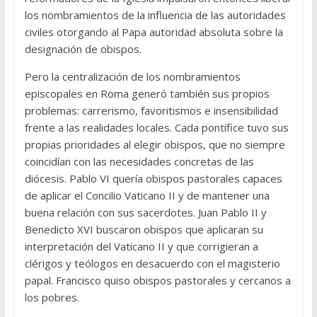
los nombramientos de la influencia de las autoridades
civiles otorgando al Papa autoridad absoluta sobre la
designación de obispos.
Pero la centralización de los nombramientos
episcopales en Roma generó también sus propios
problemas: carrerismo, favoritismos e insensibilidad
frente a las realidades locales. Cada pontífice tuvo sus
propias prioridades al elegir obispos, que no siempre
coincidían con las necesidades concretas de las
diócesis. Pablo VI quería obispos pastorales capaces
de aplicar el Concilio Vaticano II y de mantener una
buena relación con sus sacerdotes. Juan Pablo II y
Benedicto XVI buscaron obispos que aplicaran su
interpretación del Vaticano II y que corrigieran a
clérigos y teólogos en desacuerdo con el magisterio
papal. Francisco quiso obispos pastorales y cercanos a
los pobres.