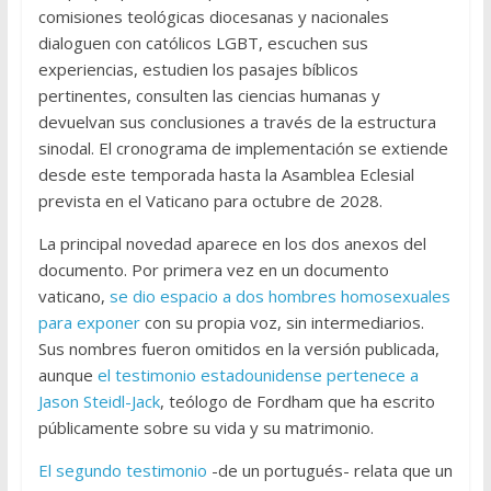
comisiones teológicas diocesanas y nacionales
dialoguen con católicos LGBT, escuchen sus
experiencias, estudien los pasajes bíblicos
pertinentes, consulten las ciencias humanas y
devuelvan sus conclusiones a través de la estructura
sinodal. El cronograma de implementación se extiende
desde este temporada hasta la Asamblea Eclesial
prevista en el Vaticano para octubre de 2028.
La principal novedad aparece en los dos anexos del
documento. Por primera vez en un documento
vaticano,
se dio espacio a dos hombres homosexuales
para exponer
con su propia voz, sin intermediarios.
Sus nombres fueron omitidos en la versión publicada,
aunque
el testimonio estadounidense pertenece a
Jason Steidl-Jack
, teólogo de Fordham que ha escrito
públicamente sobre su vida y su matrimonio.
El segundo testimonio
-de un portugués- relata que un