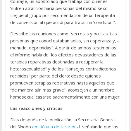
Courage, un apostolado que trabaja con quienes
‘sufren atracción hacia personas del mismo sexo’.
Llegué al grupo por recomendación de un terapeuta
de conversión al que acudí para tratar mi ‘condición'”.
Describe las reuniones como “secretas y ocultas. Las
personas que conocí estaban solas, sin esperanza y, a
menudo, deprimidas”. A partir de ambos testimonios,
el informe habla de “los efectos devastadores de las
terapias reparativas destinadas a recuperar la
heterosexualidad” y de los “consejos contradictorios
recibidos” por parte del clero: desde quienes
promueven terapias reparativas hasta aquellos que,
“de manera aún más grave”, aconsejan a un hombre
homosexual casarse sacramentalmente con una mujer.
Las reacciones y críticas
Días después de la publicación, la Secretaría General
del Sínodo
emitió una declaración
-1 señalando que los