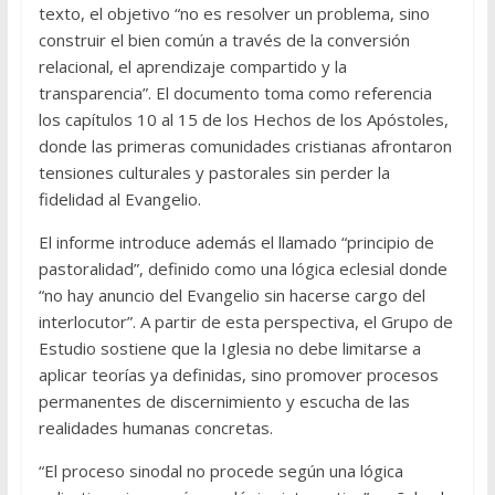
texto, el objetivo “no es resolver un problema, sino
construir el bien común a través de la conversión
relacional, el aprendizaje compartido y la
transparencia”. El documento toma como referencia
los capítulos 10 al 15 de los Hechos de los Apóstoles,
donde las primeras comunidades cristianas afrontaron
tensiones culturales y pastorales sin perder la
fidelidad al Evangelio.
El informe introduce además el llamado “principio de
pastoralidad”, definido como una lógica eclesial donde
“no hay anuncio del Evangelio sin hacerse cargo del
interlocutor”. A partir de esta perspectiva, el Grupo de
Estudio sostiene que la Iglesia no debe limitarse a
aplicar teorías ya definidas, sino promover procesos
permanentes de discernimiento y escucha de las
realidades humanas concretas.
“El proceso sinodal no procede según una lógica