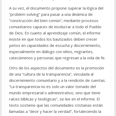
A su vez, el documento propone superar la lógica del
“problem solving” para pasar a una dinámica de
“construcción del bien común”, mediante procesos
comunitarios capaces de involucrar a todo el Pueblo
de Dios. En cuanto al aprendizaje común, el informe
insiste en que todos los bautizados deben crecer
juntos en capacidades de escucha y discernimiento,
especialmente en diálogo con niños, migrantes,
catecúmenos y personas que regresan a la vida de fe.
Otro de los aspectos del documento es la promoción
de una “cultura de la transparencia”, vinculada al
discernimiento comunitario y a la rendición de cuentas.
“La transparencia no es solo un valor tomado del
mundo empresarial o administrativo, sino que tiene
raíces bíblicas y teológicas”, se lee en el informe. El
texto sostiene que las comunidades cristianas están
llamadas a “decir y hacer la verdad”, fortaleciendo la