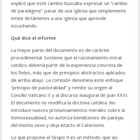
explicó que este cambio buscaba expresar un “cambio
de paradigma”: pasar de una Iglesia que simplemente
emite dictámenes a una Iglesia que aprende
escuchando.
Qué dice el informe
La mayor parte del documento es de carácter
procedimental. Sostiene que el razonamiento moral
católico debería partir de la experiencia concreta de
los fieles, más que de principios abstractos aplicados
de arriba abajo. La comisión denomina este enfoque
“principio de pastoralidad” y remite su origen al
Concilio Vaticano II y al discurso inaugural de Juan XXIII.
El documento no modifica la doctrina católica. No
introduce nuevos pronunciamientos morales sobre la
homosexualidad, no autoriza bendiciones de parejas
del mismo sexo y deja intacto el Catecismo.
Lo que propone el Grupo 9 es un método: que las