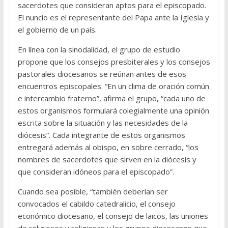
sacerdotes que consideran aptos para el episcopado.
El nuncio es el representante del Papa ante la Iglesia y
el gobierno de un país.
En línea con la sinodalidad, el grupo de estudio
propone que los consejos presbiterales y los consejos
pastorales diocesanos se reúnan antes de esos
encuentros episcopales. “En un clima de oración común
e intercambio fraterno”, afirma el grupo, “cada uno de
estos organismos formulará colegialmente una opinión
escrita sobre la situación y las necesidades de la
diócesis”. Cada integrante de estos organismos
entregará además al obispo, en sobre cerrado, “los
nombres de sacerdotes que sirven en la diócesis y
que consideran idóneos para el episcopado”.
Cuando sea posible, “también deberían ser
convocados el cabildo catedralicio, el consejo
económico diocesano, el consejo de laicos, las uniones