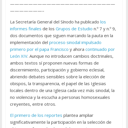
———————————————————————
———————–
La Secretaría General del Sínodo ha publicado
los
informes finales
de los
Grupos de Estudio
n.º 7 y n.º 9,
dos documentos que siguen marcando la pauta en la
implementación del
proceso sinodal impulsado
primero por el papa Francisco
y ahora
continuado por
León XIV
. Aunque no introducen cambios doctrinales,
ambos textos sí proponen nuevas formas de
discernimiento, participación y gobierno eclesial,
abriendo debates sensibles sobre la elección de
obispos, la transparencia, el papel de las Iglesias
locales dentro de una Iglesia cada vez más sinodal, la
no violencia y la escucha a personas homosexuales
creyentes, entre otros.
El primero de los reportes
plantea ampliar
significativamente la participación en la selección de