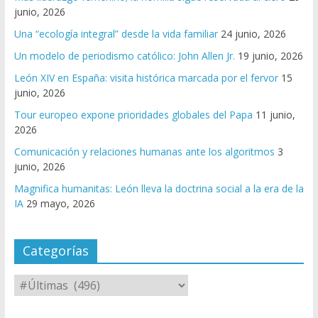
junio, 2026
Una “ecología integral” desde la vida familiar
24 junio, 2026
Un modelo de periodismo católico: John Allen Jr.
19 junio, 2026
León XIV en España: visita histórica marcada por el fervor
15
junio, 2026
Tour europeo expone prioridades globales del Papa
11 junio,
2026
Comunicación y relaciones humanas ante los algoritmos
3
junio, 2026
Magnifica humanitas: León lleva la doctrina social a la era de la
IA
29 mayo, 2026
Categorías