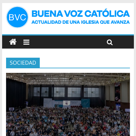
SOCIEDAD