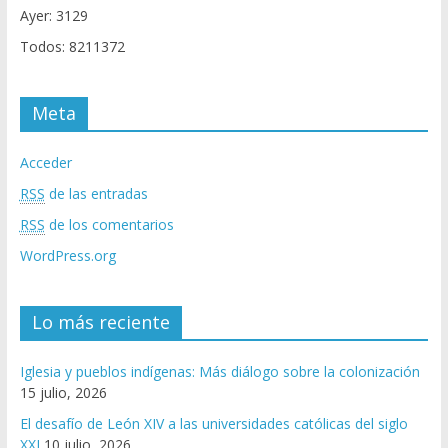
Ayer: 3129
Todos: 8211372
Meta
Acceder
RSS
de las entradas
RSS
de los comentarios
WordPress.org
Lo más reciente
Iglesia y pueblos indígenas: Más diálogo sobre la colonización
15 julio, 2026
El desafío de León XIV a las universidades católicas del siglo
XXI
10 julio, 2026