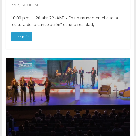
,
Jesus
SOCIEDAD
10:00 p.m. | 20 abr 22 (AM).- En un mundo en el que la
“cultura de la cancelación” es una realidad,
Leer más