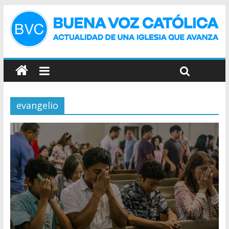
evangelio