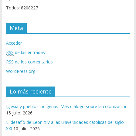
Todos: 8208227
Meta
Acceder
RSS
de las entradas
RSS
de los comentarios
WordPress.org
Lo más reciente
Iglesia y pueblos indígenas: Más diálogo sobre la colonización
15 julio, 2026
El desafío de León XIV a las universidades católicas del siglo
XXI
10 julio, 2026