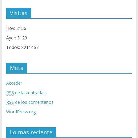
Visitas
Hoy: 2156
Ayer: 3129
Todos: 8211467
Meta
Acceder
RSS
de las entradas
RSS
de los comentarios
WordPress.org
Lo más reciente