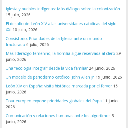
Iglesia y pueblos indígenas: Más diálogo sobre la colonización
15 julio, 2026
El desafío de León XIV a las universidades católicas del siglo
XXI
10 julio, 2026
Consistorio: Prioridades de la Iglesia ante un mundo
fracturado
6 julio, 2026
Más liderazgo femenino; la homilía sigue reservada al clero
29
junio, 2026
Una “ecología integral” desde la vida familiar
24 junio, 2026
Un modelo de periodismo católico: John Allen Jr.
19 junio, 2026
León XIV en España: visita histórica marcada por el fervor
15
junio, 2026
Tour europeo expone prioridades globales del Papa
11 junio,
2026
Comunicación y relaciones humanas ante los algoritmos
3
junio, 2026