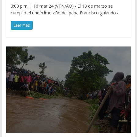
3:00 p.m. | 16 mar 24 (VTN/AO).- El 13 de marzo se
cumplió el undécimo año del papa Francisco guiando a
Leer más