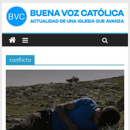
conflicto