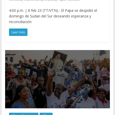
4:00 p.m. | 8 feb 23 (TT/VTN).- El Papa se despidió el
domingo de Sudan del Sur deseando esperanza y
reconciliación
Leer más