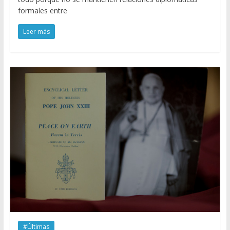
formales entre
Leer más
#Últimas