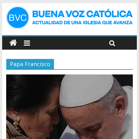
Papa Francisco