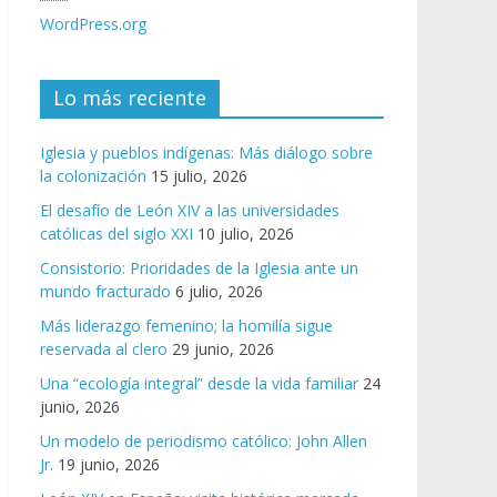
WordPress.org
Lo más reciente
Iglesia y pueblos indígenas: Más diálogo sobre
la colonización
15 julio, 2026
El desafío de León XIV a las universidades
católicas del siglo XXI
10 julio, 2026
Consistorio: Prioridades de la Iglesia ante un
mundo fracturado
6 julio, 2026
Más liderazgo femenino; la homilía sigue
reservada al clero
29 junio, 2026
Una “ecología integral” desde la vida familiar
24
junio, 2026
Un modelo de periodismo católico: John Allen
Jr.
19 junio, 2026