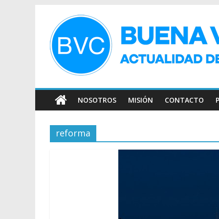
NOSOTROS
MISIÓN
CONTACTO
reforma