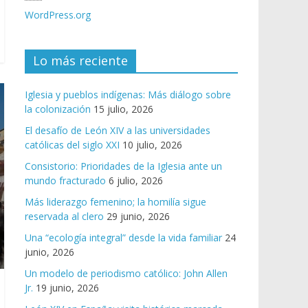
WordPress.org
Lo más reciente
Iglesia y pueblos indígenas: Más diálogo sobre
la colonización
15 julio, 2026
El desafío de León XIV a las universidades
católicas del siglo XXI
10 julio, 2026
Consistorio: Prioridades de la Iglesia ante un
mundo fracturado
6 julio, 2026
Más liderazgo femenino; la homilía sigue
reservada al clero
29 junio, 2026
Una “ecología integral” desde la vida familiar
24
junio, 2026
Un modelo de periodismo católico: John Allen
Jr.
19 junio, 2026