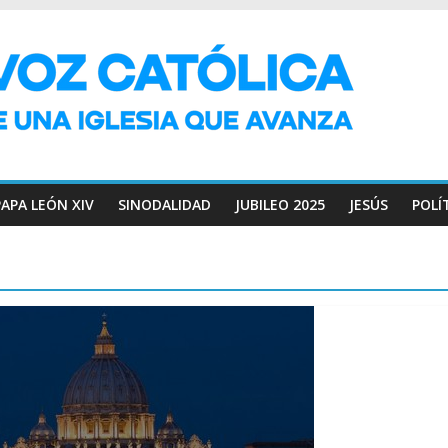
PAPA LEÓN XIV
SINODALIDAD
JUBILEO 2025
JESÚS
POLÍ