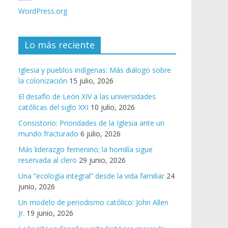
WordPress.org
Lo más reciente
Iglesia y pueblos indígenas: Más diálogo sobre
la colonización
15 julio, 2026
El desafío de León XIV a las universidades
católicas del siglo XXI
10 julio, 2026
Consistorio: Prioridades de la Iglesia ante un
mundo fracturado
6 julio, 2026
Más liderazgo femenino; la homilía sigue
reservada al clero
29 junio, 2026
Una “ecología integral” desde la vida familiar
24
junio, 2026
Un modelo de periodismo católico: John Allen
Jr.
19 junio, 2026