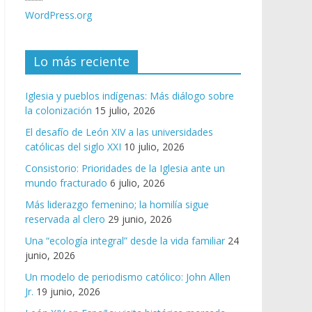
WordPress.org
Lo más reciente
Iglesia y pueblos indígenas: Más diálogo sobre
la colonización
15 julio, 2026
El desafío de León XIV a las universidades
católicas del siglo XXI
10 julio, 2026
Consistorio: Prioridades de la Iglesia ante un
mundo fracturado
6 julio, 2026
Más liderazgo femenino; la homilía sigue
reservada al clero
29 junio, 2026
Una “ecología integral” desde la vida familiar
24
junio, 2026
Un modelo de periodismo católico: John Allen
Jr.
19 junio, 2026