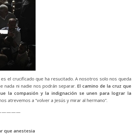
 es el crucificado que ha resucitado. A nosotros solo nos queda
ue nada ni nadie nos podrán separar.
El camino de la cruz que
e la compasión y la indignación se unen para lograr la
 nos atrevemos a “volver a Jesús y mirar al hermano”.
—————
ar que anestesia