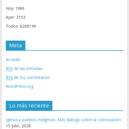
Hoy: 1966
Ayer: 3153
Todos: 8208149
Meta
Acceder
RSS
de las entradas
RSS
de los comentarios
WordPress.org
Lo más reciente
Iglesia y pueblos indígenas: Más diálogo sobre la colonización
15 julio, 2026