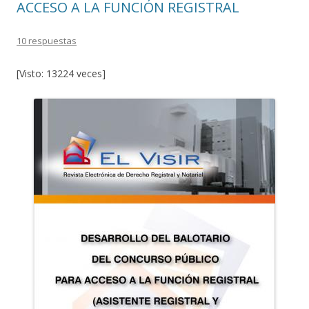
ACCESO A LA FUNCIÓN REGISTRAL
10 respuestas
[Visto: 13224 veces]