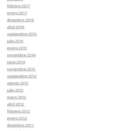
febrero 2017
enero 2017
diciembre 2016
abril 2016
septiembre 2015
julio 2015
enero 2015
noviembre 2014
junio 2014
noviembre 2012
septiembre 2012
agosto 2012
julio 2012
mayo 2012
abril 2012
febrero 2012
enero 2012
diciembre 2011