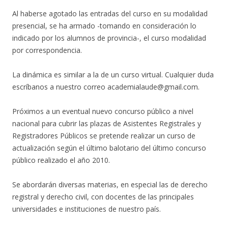
Al haberse agotado las entradas del curso en su modalidad
presencial, se ha armado -tomando en consideración lo
indicado por los alumnos de provincia-, el curso modalidad
por correspondencia.
La dinámica es similar a la de un curso virtual. Cualquier duda
escríbanos a nuestro correo academialaude@gmail.com.
Próximos a un eventual nuevo concurso público a nivel
nacional para cubrir las plazas de Asistentes Registrales y
Registradores Públicos se pretende realizar un curso de
actualización según el último balotario del último concurso
público realizado el año 2010.
Se abordarán diversas materias, en especial las de derecho
registral y derecho civil, con docentes de las principales
universidades e instituciones de nuestro país.