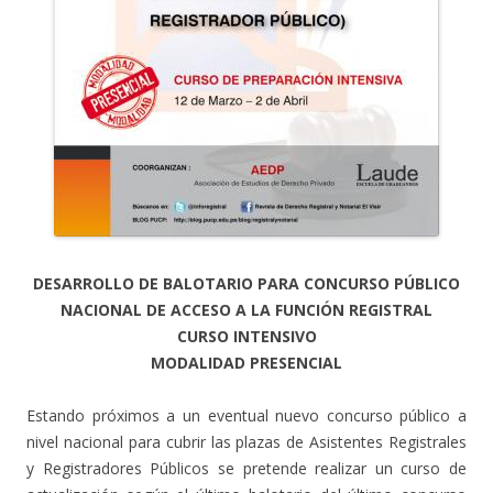
DESARROLLO DE BALOTARIO PARA CONCURSO PÚBLICO
NACIONAL DE ACCESO A LA FUNCIÓN REGISTRAL
CURSO INTENSIVO
MODALIDAD PRESENCIAL
Estando próximos a un eventual nuevo concurso público a
nivel nacional para cubrir las plazas de Asistentes Registrales
y Registradores Públicos se pretende realizar un curso de