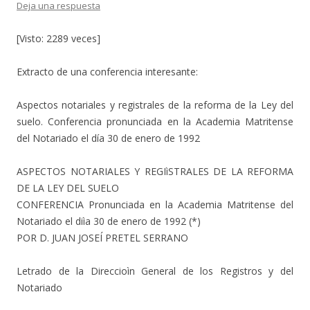
Deja una respuesta
[Visto: 2289 veces]
Extracto de una conferencia interesante:
Aspectos notariales y registrales de la reforma de la Ley del
suelo. Conferencia pronunciada en la Academia Matritense
del Notariado el día 30 de enero de 1992
ASPECTOS NOTARIALES Y REGIìSTRALES DE LA REFORMA
DE LA LEY DEL SUELO
CONFERENCIA Pronunciada en la Academia Matritense del
Notariado el diìa 30 de enero de 1992 (*)
POR D. JUAN JOSEÍ PRETEL SERRANO
Letrado de la Direccioìn General de los Registros y del
Notariado