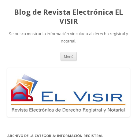
Blog de Revista Electrónica EL
VISIR
Se busca mostrar la información vinculada al derecho registral y
notarial.
Ir
Menú
al
contenido
ARCHIVO DE LA CATEGORÍA:
INFORMACIÓN REGISTRAL