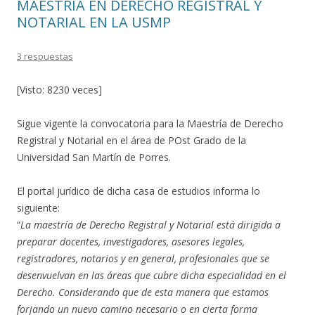
MAESTRÍA EN DERECHO REGISTRAL Y
NOTARIAL EN LA USMP
3 respuestas
[Visto: 8230 veces]
Sigue vigente la convocatoria para la Maestría de Derecho
Registral y Notarial en el área de POst Grado de la
Universidad San Martín de Porres.
El portal jurídico de dicha casa de estudios informa lo
siguiente:
“
La maestría de Derecho Registral y Notarial está dirigida a
preparar docentes, investigadores, asesores legales,
registradores, notarios y en general, profesionales que se
desenvuelvan en las áreas que cubre dicha especialidad en el
Derecho. Considerando que de esta manera que estamos
forjando un nuevo camino necesario o en cierta forma