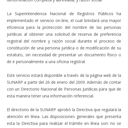
La Superintendencia Nacional de Registros Públicos ha
implementado el servicio on-line, el cual brindará una mayor
eficiencia para la protección del nombre de las personas
jurídicas al obtener una solicitud de reserva de preferencia
registral del nombre y razón social durante el proceso de
constitución de una persona jurídica o de modificación de su
estatuto, sin necesidad de presentar un documento físico o
de ir personalmente a una oficina registral.
Este servicio estará disponible a través de la página web de la
SUNARP a partir del 26 de enero del 2009. Además de contar
con un Directorio Nacional de Personas Jurídicas para que de
esta manera tener una información referencial.
El directorio de la SUNARP aprobó la Directiva que regulará la
atención en línea. Las disposiciones generales que presenta
esta la Directiva para realizar el trámite en línea son: no se