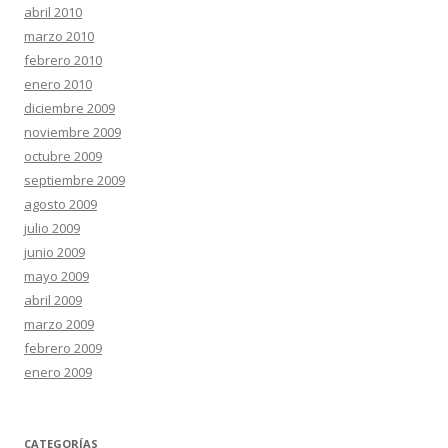
abril 2010
marzo 2010
febrero 2010
enero 2010
diciembre 2009
noviembre 2009
octubre 2009
septiembre 2009
agosto 2009
julio 2009
junio 2009
mayo 2009
abril 2009
marzo 2009
febrero 2009
enero 2009
CATEGORÍAS