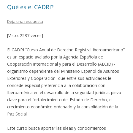
k
r
Qué es el CADRI?
Deja una respuesta
[Visto: 2537 veces]
El CADRI “Curso Anual de Derecho Registral Iberoamericano”
es un espacio avalado por la Agencia Española de
Cooperación Internacional y para el Desarrollo (AECID) -
organismo dependiente del Ministerio Español de Asuntos
Exteriores y Cooperación- que entre sus actividades le
concede especial preferencia a la colaboración con
Iberoamérica en el desarrollo de la seguridad jurídica, pieza
clave para el fortalecimiento del Estado de Derecho, el
crecimiento económico ordenado y la consolidación de la
Paz Social.
Este curso busca aportar las ideas y conocimientos