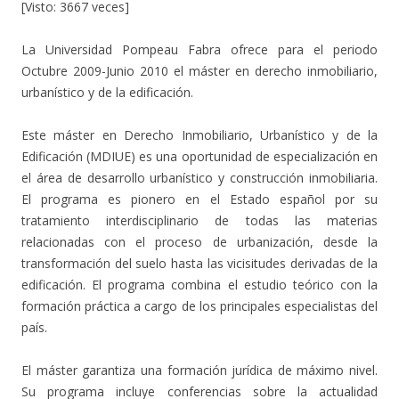
[Visto: 3667 veces]
La Universidad Pompeau Fabra ofrece para el periodo
Octubre 2009-Junio 2010 el máster en derecho inmobiliario,
urbanístico y de la edificación.
Este máster en Derecho Inmobiliario, Urbanístico y de la
Edificación (MDIUE) es una oportunidad de especialización en
el área de desarrollo urbanístico y construcción inmobiliaria.
El programa es pionero en el Estado español por su
tratamiento interdisciplinario de todas las materias
relacionadas con el proceso de urbanización, desde la
transformación del suelo hasta las vicisitudes derivadas de la
edificación. El programa combina el estudio teórico con la
formación práctica a cargo de los principales especialistas del
país.
El máster garantiza una formación jurídica de máximo nivel.
Su programa incluye conferencias sobre la actualidad