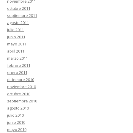
noviembre 2011
octubre 2011
septiembre 2011
agosto 2011
julio 2011
junio 2011
mayo 2011
abril 2011
marzo 2011
febrero 2011
enero 2011
diciembre 2010
noviembre 2010
octubre 2010
septiembre 2010
agosto 2010
julio 2010
junio 2010
mayo 2010