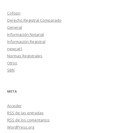
Cofopri
Derecho Registral Comparado
General
Información Notarial
Información Registral
newcat1
Normas Registrales
Otros
SBN
META
Acceder
RSS
de las entradas
RSS
de los comentarios
WordPress.org