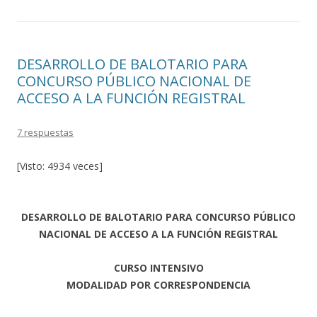
DESARROLLO DE BALOTARIO PARA
CONCURSO PÚBLICO NACIONAL DE
ACCESO A LA FUNCIÓN REGISTRAL
7 respuestas
[Visto: 4934 veces]
DESARROLLO DE BALOTARIO PARA CONCURSO PÚBLICO
NACIONAL DE ACCESO A LA FUNCIÓN REGISTRAL
CURSO INTENSIVO
MODALIDAD POR CORRESPONDENCIA