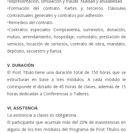
•Representación, simulación y fraude. Nulidad y anulabilidad.
•Formación del contrato. Partes y terceros. Cláusulas
contractuales generales y contratos por adhesión.
•Remedios del contrato.
•Contratos especiales: Compraventa, suministro, donación,
mutuo, arrendamiento, hospedaje, comodato, prestación de
servicios, locación de servicios, contrato de obra, mandato,
depósito, secuestro y fianza.
V. DURACIÓN
El Post Título tiene una duración total de 150 horas que se
estructuran en base a tres módulos. A cada módulo le
corresponde el dictado de 45 horas de clases, además de 15
horas dedicadas a Conferencias o Talleres.
VI. ASISTENCIA
La asistencia a clases es obligatoria.
El participante que acumule más del 20% de inasistencias en
alguno de los tres módulos del Programa de Post Títulos no