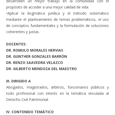
desarrollen un mejor trabajo en la comunidad con el
propósito de acceder a una mejor calidad de vida.
•Aplicar la dogmática jurídica y el método sistemático
mediante el planteamiento de temas problemáticos, el uso
de conceptos fundamentales y la formulación de soluciones
coherentes y justas.
DOCENTES:
DR. ROMULO MORALES HERVIAS
DR. GUNTHER GONZALES BARRÓN
DR. RENZO SAAVEDRA VELAZCO
DR. GILBERTO MENDOZA DEL MAESTRO
III. DIRIGIDO A
Abogados, magistrados, árbitros, funcionarios públicos y
todo profesional con interés en la temática vinculada al
Derecho Civil Patrimonial.
IV. CONTENIDO TEMÁTICO