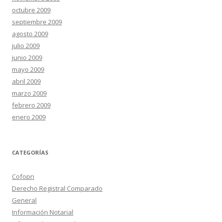
octubre 2009
septiembre 2009
agosto 2009
julio 2009
junio 2009
mayo 2009
abril 2009
marzo 2009
febrero 2009
enero 2009
CATEGORÍAS
Cofopri
Derecho Registral Comparado
General
Información Notarial