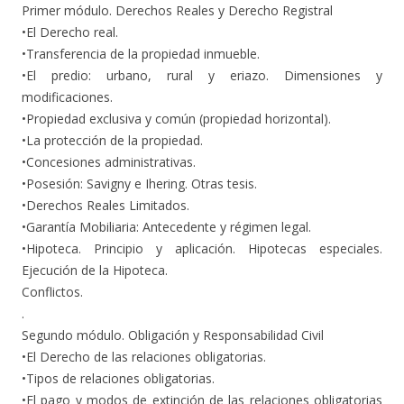
Primer módulo. Derechos Reales y Derecho Registral
•El Derecho real.
•Transferencia de la propiedad inmueble.
•El predio: urbano, rural y eriazo. Dimensiones y
modificaciones.
•Propiedad exclusiva y común (propiedad horizontal).
•La protección de la propiedad.
•Concesiones administrativas.
•Posesión: Savigny e Ihering. Otras tesis.
•Derechos Reales Limitados.
•Garantía Mobiliaria: Antecedente y régimen legal.
•Hipoteca. Principio y aplicación. Hipotecas especiales.
Ejecución de la Hipoteca.
Conflictos.
.
Segundo módulo. Obligación y Responsabilidad Civil
•El Derecho de las relaciones obligatorias.
•Tipos de relaciones obligatorias.
•El pago y modos de extinción de las relaciones obligatorias