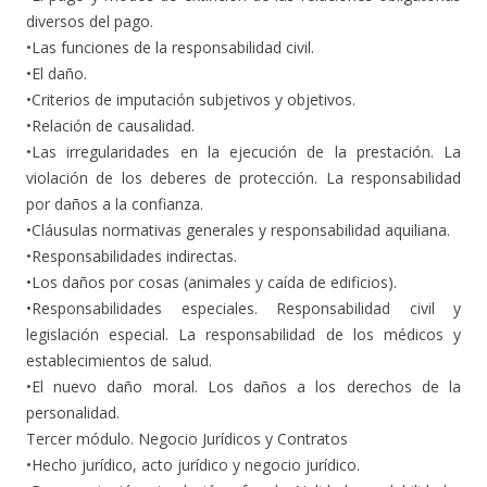
diversos del pago.
•Las funciones de la responsabilidad civil.
•El daño.
•Criterios de imputación subjetivos y objetivos.
•Relación de causalidad.
•Las irregularidades en la ejecución de la prestación. La
violación de los deberes de protección. La responsabilidad
por daños a la confianza.
•Cláusulas normativas generales y responsabilidad aquiliana.
•Responsabilidades indirectas.
•Los daños por cosas (animales y caída de edificios).
•Responsabilidades especiales. Responsabilidad civil y
legislación especial. La responsabilidad de los médicos y
establecimientos de salud.
•El nuevo daño moral. Los daños a los derechos de la
personalidad.
Tercer módulo. Negocio Jurídicos y Contratos
•Hecho jurídico, acto jurídico y negocio jurídico.