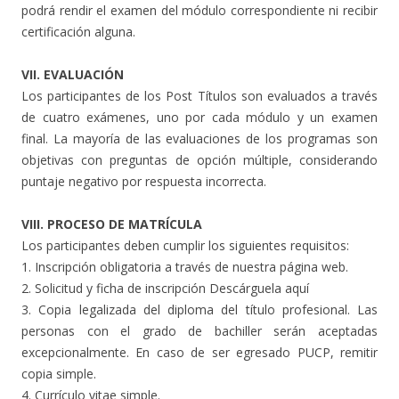
podrá rendir el examen del módulo correspondiente ni recibir
certificación alguna.
VII. EVALUACIÓN
Los participantes de los Post Títulos son evaluados a través
de cuatro exámenes, uno por cada módulo y un examen
final. La mayoría de las evaluaciones de los programas son
objetivas con preguntas de opción múltiple, considerando
puntaje negativo por respuesta incorrecta.
VIII. PROCESO DE MATRÍCULA
Los participantes deben cumplir los siguientes requisitos:
1. Inscripción obligatoria a través de nuestra página web.
2. Solicitud y ficha de inscripción Descárguela aquí
3. Copia legalizada del diploma del título profesional. Las
personas con el grado de bachiller serán aceptadas
excepcionalmente. En caso de ser egresado PUCP, remitir
copia simple.
4. Currículo vitae simple.