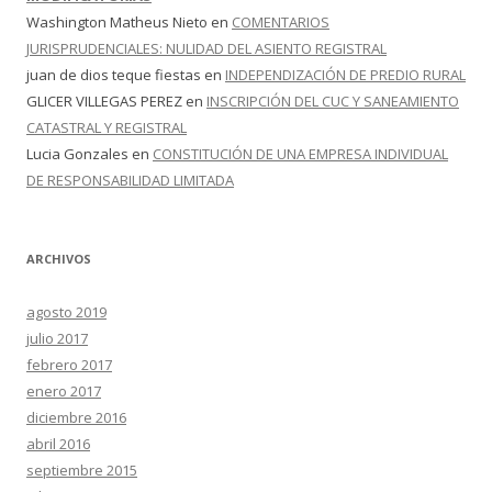
Washington Matheus Nieto
en
COMENTARIOS
JURISPRUDENCIALES: NULIDAD DEL ASIENTO REGISTRAL
juan de dios teque fiestas
en
INDEPENDIZACIÓN DE PREDIO RURAL
GLICER VILLEGAS PEREZ
en
INSCRIPCIÓN DEL CUC Y SANEAMIENTO
CATASTRAL Y REGISTRAL
Lucia Gonzales
en
CONSTITUCIÓN DE UNA EMPRESA INDIVIDUAL
DE RESPONSABILIDAD LIMITADA
ARCHIVOS
agosto 2019
julio 2017
febrero 2017
enero 2017
diciembre 2016
abril 2016
septiembre 2015