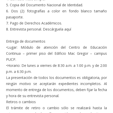
5. Copia del Documento Nacional de Identidad.
6. Dos (2) fotografías a color en fondo blanco tamaño
pasaporte.
7. Pago de Derechos Académicos.
8. Entrevista personal. Descárguela aquí
Entrega de documentos
•Lugar: Módulo de atención del Centro de Educación
Continua – primer piso del Edificio Mac Gregor – campus
PUCP.
•Horario: De lunes a viernes de 8:30 a.m. a 1:00 p.m. y de 2:00
p.m. a 6:30 p.m.
La presentación de todos los documentos es obligatoria, por
ningún motivo se aceptarán expedientes incompletos. Al
momento de entrega de los documentos, deben fijar la fecha
y hora de su entrevista personal.
Retiros o cambios
El trámite de retiro o cambio sólo se realizará hasta la