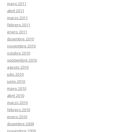
mayo 2011
abril 2011
marzo 2011
febrero 2011
enero 2011
diciembre 2010
noviembre 2010
octubre 2010
septiembre 2010
agosto 2010
julio 2010
junio 2010
mayo 2010
abril 2010
marzo 2010
febrero 2010
enero 2010
diciembre 2009
noviembre 2009