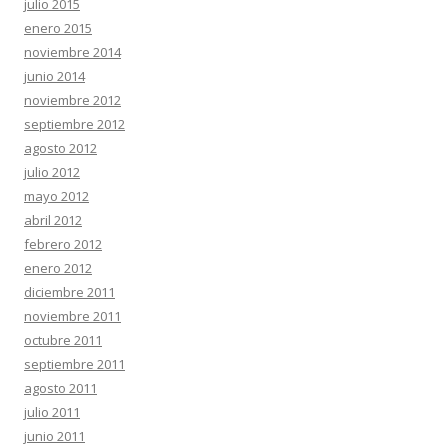
julio 2015
enero 2015
noviembre 2014
junio 2014
noviembre 2012
septiembre 2012
agosto 2012
julio 2012
mayo 2012
abril 2012
febrero 2012
enero 2012
diciembre 2011
noviembre 2011
octubre 2011
septiembre 2011
agosto 2011
julio 2011
junio 2011