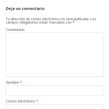
Deja un comentario
Tu dirección de correo electrónico no será publicada.
Los
campos obligatorios están marcados con
*
Comentario
Nombre
*
Correo electrónico
*