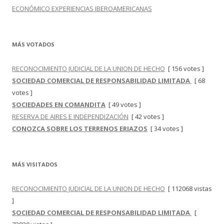
ECONÓMICO EXPERIENCIAS IBEROAMERICANAS
MÁS VOTADOS
RECONOCIMIENTO JUDICIAL DE LA UNION DE HECHO
[ 156 votes ]
SOCIEDAD COMERCIAL DE RESPONSABILIDAD LIMITADA
[ 68
votes ]
SOCIEDADES EN COMANDITA
[ 49 votes ]
RESERVA DE AIRES E INDEPENDIZACIÓN
[ 42 votes ]
CONOZCA SOBRE LOS TERRENOS ERIAZOS
[ 34 votes ]
MÁS VISITADOS
RECONOCIMIENTO JUDICIAL DE LA UNION DE HECHO
[ 112068 vistas
]
SOCIEDAD COMERCIAL DE RESPONSABILIDAD LIMITADA
[