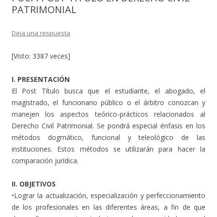
PATRIMONIAL
Deja una respuesta
[Visto: 3387 veces]
I. PRESENTACIÓN
El Post Título busca que el estudiante, el abogado, el
magistrado, el funcionario público o el árbitro conozcan y
manejen los aspectos teórico-prácticos relacionados al
Derecho Civil Patrimonial. Se pondrá especial énfasis en los
métodos dogmático, funcional y teleológico de las
instituciones. Estos métodos se utilizarán para hacer la
comparación jurídica.
II. OBJETIVOS
•Lograr la actualización, especialización y perfeccionamiento
de los profesionales en las diferentes áreas, a fin de que