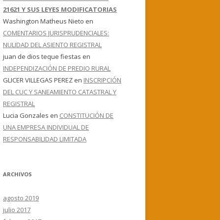
21621 Y SUS LEYES MODIFICATORIAS
Washington Matheus Nieto
en
COMENTARIOS JURISPRUDENCIALES:
NULIDAD DEL ASIENTO REGISTRAL
juan de dios teque fiestas
en
INDEPENDIZACIÓN DE PREDIO RURAL
GLICER VILLEGAS PEREZ
en
INSCRIPCIÓN
DEL CUC Y SANEAMIENTO CATASTRAL Y
REGISTRAL
Lucia Gonzales
en
CONSTITUCIÓN DE
UNA EMPRESA INDIVIDUAL DE
RESPONSABILIDAD LIMITADA
ARCHIVOS
agosto 2019
julio 2017