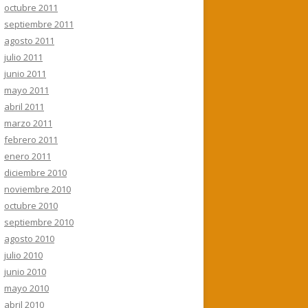
octubre 2011
septiembre 2011
agosto 2011
julio 2011
junio 2011
mayo 2011
abril 2011
marzo 2011
febrero 2011
enero 2011
diciembre 2010
noviembre 2010
octubre 2010
septiembre 2010
agosto 2010
julio 2010
junio 2010
mayo 2010
abril 2010