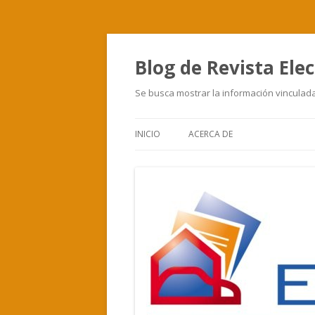
Blog de Revista Elec
Se busca mostrar la información vinculada 
INICIO
ACERCA DE