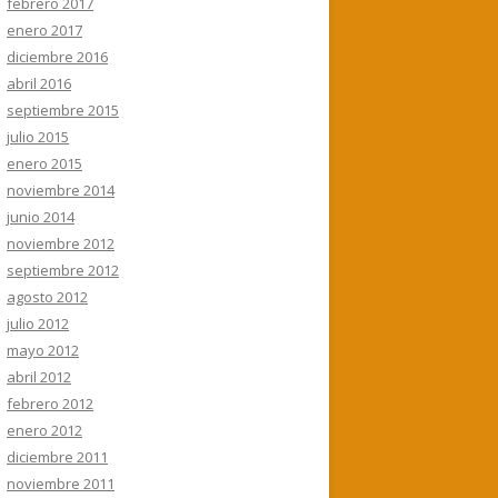
febrero 2017
enero 2017
diciembre 2016
abril 2016
septiembre 2015
julio 2015
enero 2015
noviembre 2014
junio 2014
noviembre 2012
septiembre 2012
agosto 2012
julio 2012
mayo 2012
abril 2012
febrero 2012
enero 2012
diciembre 2011
noviembre 2011