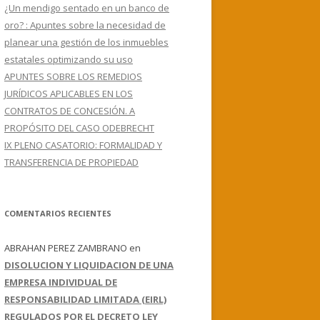
¿Un mendigo sentado en un banco de
oro? : Apuntes sobre la necesidad de
planear una gestión de los inmuebles
estatales optimizando su uso
APUNTES SOBRE LOS REMEDIOS
JURÍDICOS APLICABLES EN LOS
CONTRATOS DE CONCESIÓN. A
PROPÓSITO DEL CASO ODEBRECHT
IX PLENO CASATORIO: FORMALIDAD Y
TRANSFERENCIA DE PROPIEDAD
COMENTARIOS RECIENTES
ABRAHAN PEREZ ZAMBRANO
en
DISOLUCION Y LIQUIDACION DE UNA
EMPRESA INDIVIDUAL DE
RESPONSABILIDAD LIMITADA (EIRL)
REGULADOS POR EL DECRETO LEY