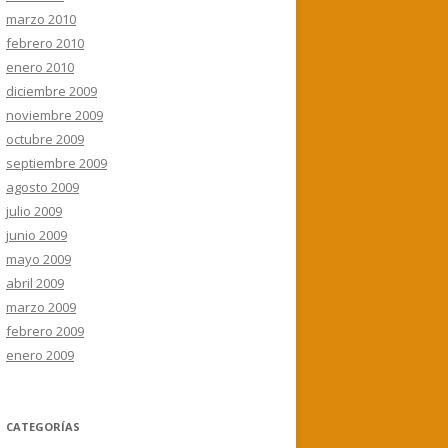
marzo 2010
febrero 2010
enero 2010
diciembre 2009
noviembre 2009
octubre 2009
septiembre 2009
agosto 2009
julio 2009
junio 2009
mayo 2009
abril 2009
marzo 2009
febrero 2009
enero 2009
CATEGORÍAS