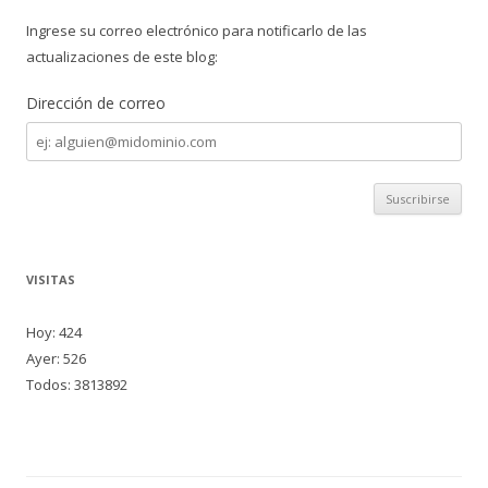
Ingrese su correo electrónico para notificarlo de las
actualizaciones de este blog:
Dirección de correo
Dirección
de
correo
VISITAS
Hoy: 424
Ayer: 526
Todos: 3813892