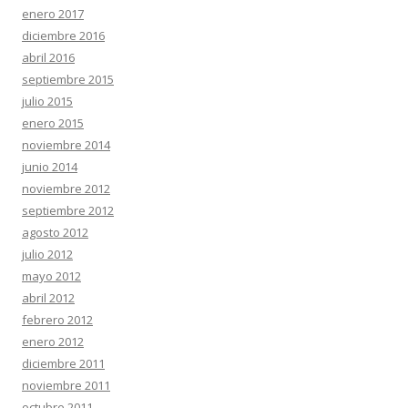
enero 2017
diciembre 2016
abril 2016
septiembre 2015
julio 2015
enero 2015
noviembre 2014
junio 2014
noviembre 2012
septiembre 2012
agosto 2012
julio 2012
mayo 2012
abril 2012
febrero 2012
enero 2012
diciembre 2011
noviembre 2011
octubre 2011