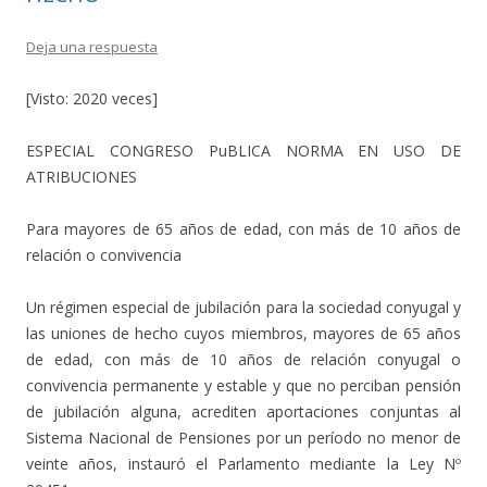
Deja una respuesta
[Visto: 2020 veces]
ESPECIAL CONGRESO PuBLICA NORMA EN USO DE
ATRIBUCIONES
Para mayores de 65 años de edad, con más de 10 años de
relación o convivencia
Un régimen especial de jubilación para la sociedad conyugal y
las uniones de hecho cuyos miembros, mayores de 65 años
de edad, con más de 10 años de relación conyugal o
convivencia permanente y estable y que no perciban pensión
de jubilación alguna, acrediten aportaciones conjuntas al
Sistema Nacional de Pensiones por un período no menor de
veinte años, instauró el Parlamento mediante la Ley Nº