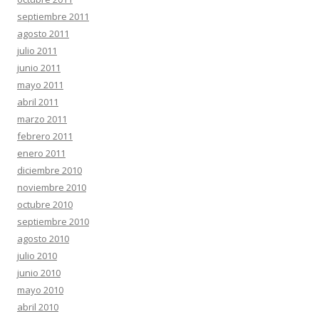
septiembre 2011
agosto 2011
julio 2011
junio 2011
mayo 2011
abril 2011
marzo 2011
febrero 2011
enero 2011
diciembre 2010
noviembre 2010
octubre 2010
septiembre 2010
agosto 2010
julio 2010
junio 2010
mayo 2010
abril 2010