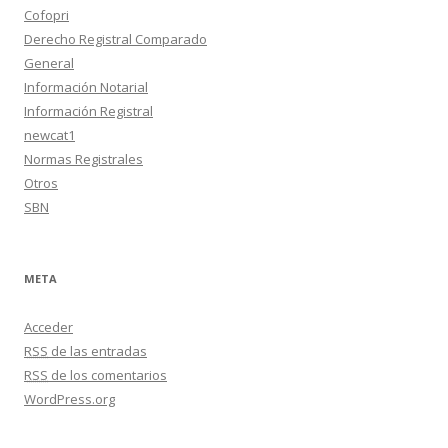
Cofopri
Derecho Registral Comparado
General
Información Notarial
Información Registral
newcat1
Normas Registrales
Otros
SBN
META
Acceder
RSS
de las entradas
RSS
de los comentarios
WordPress.org