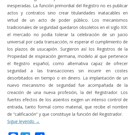
inesperadas. La función primordial del Registro no es publicar
actos y contratos sino crear titularidades inatacables en
virtud de un acto de poder público. Los mecanismos
tradicionales de seguridad quedaron obsoletos en el siglo XIX:
el mercado no podía tolerar la celebración de un juicio
universal por cada transacción, ni esperar el cumplimiento de
los plazos de usucapión. Surgieron así los Registros de la
Propiedad de inspiración germana, modelo al que pertenece
el Registro español, como alternativa capaz de ofrecer
seguridad a las transacciones sin incurrir en costes
desorbitados en tiempo o en dinero. La implantación de un
nuevo mecanismo de seguridad fue acompañada de la
creación de una nueva profesión, la del Registrador. Los
fuertes efectos de los asientos exigen un intenso control de
entrada, tanto formal como material, que recibe el nombre
de “calificación” y que constituye la función del Registrador.
Sigue leyendo
→