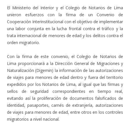
El Ministerio del Interior y el Colegio de Notarios de Lima
unieron esfuerzos con la firma de un Convenio de
Cooperación Interinstitucional con el objetivo de implementar
una labor conjunta en la lucha frontal contra el tráfico y la
trata internacional de menores de edad y los delitos contra el
orden migratorio.
Con la firma de este convenio, el Colegio de Notarios de
Lima proporcionará a la Dirección General de Migraciones y
Naturalización (Digemin) la información de las autorizaciones
de viajes para menores de edad dentro y fuera del territorio
expedidos por los Notarios de Lima, al igual que las firmas y
sellos de seguridad correspondientes en tiempo real,
evitando así la proliferación de documentos falsificados de
identidad, pasaportes, carnés de extranjería, autorizaciones
de viajes para menores de edad, entre otros en los controles
migratorios a nivel nacional.