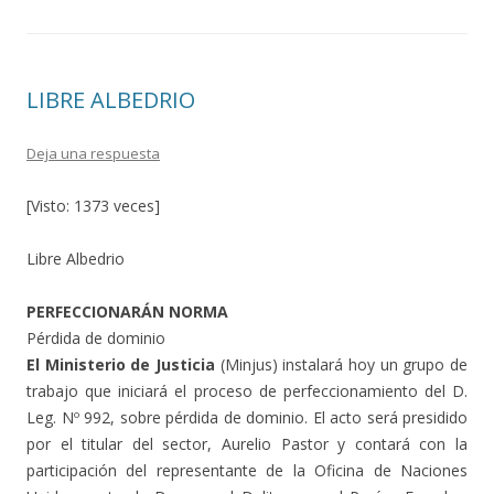
LIBRE ALBEDRIO
Deja una respuesta
[Visto: 1373 veces]
Libre Albedrio
PERFECCIONARÁN NORMA
Pérdida de dominio
El Ministerio de Justicia
(Minjus) instalará hoy un grupo de
trabajo que iniciará el proceso de perfeccionamiento del D.
Leg. Nº 992, sobre pérdida de dominio. El acto será presidido
por el titular del sector, Aurelio Pastor y contará con la
participación del representante de la Oficina de Naciones