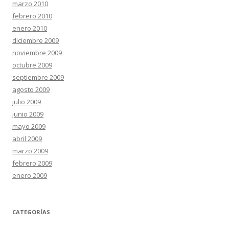
marzo 2010
febrero 2010
enero 2010
diciembre 2009
noviembre 2009
octubre 2009
septiembre 2009
agosto 2009
julio 2009
junio 2009
mayo 2009
abril 2009
marzo 2009
febrero 2009
enero 2009
CATEGORÍAS