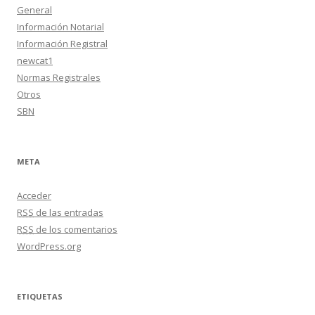
General
Información Notarial
Información Registral
newcat1
Normas Registrales
Otros
SBN
META
Acceder
RSS
de las entradas
RSS
de los comentarios
WordPress.org
ETIQUETAS