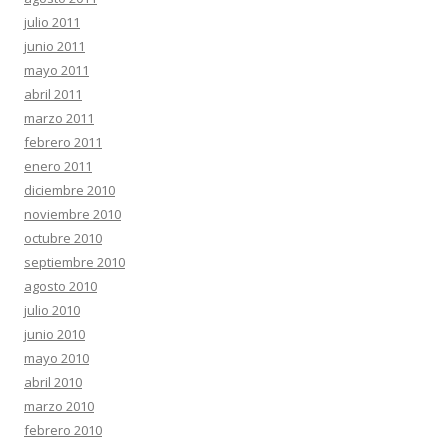
julio 2011
junio 2011
mayo 2011
abril 2011
marzo 2011
febrero 2011
enero 2011
diciembre 2010
noviembre 2010
octubre 2010
septiembre 2010
agosto 2010
julio 2010
junio 2010
mayo 2010
abril 2010
marzo 2010
febrero 2010