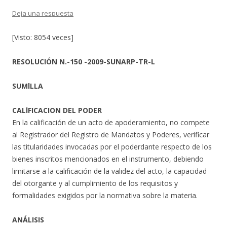
Deja una respuesta
[Visto: 8054 veces]
RESOLUCIÓN N.-150 -2009-SUNARP-TR-L
SUMlLLA
CALlFICACION DEL PODER
En la calificación de un acto de apoderamiento, no compete
al Registrador del Registro de Mandatos y Poderes, verificar
las titularidades invocadas por el poderdante respecto de los
bienes inscritos mencionados en el instrumento, debiendo
limitarse a la calificación de la validez del acto, la capacidad
del otorgante y al cumplimiento de los requisitos y
formalidades exigidos por la normativa sobre la materia.
ANÁLISIS