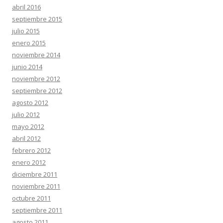
abril 2016
septiembre 2015
julio 2015
enero 2015
noviembre 2014
junio 2014
noviembre 2012
septiembre 2012
agosto 2012
julio 2012
mayo 2012
abril 2012
febrero 2012
enero 2012
diciembre 2011
noviembre 2011
octubre 2011
septiembre 2011
agosto 2011