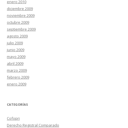
enero 2010
diciembre 2009
noviembre 2009
octubre 2009
septiembre 2009
agosto 2009
julio 2009
junio 2009
mayo 2009
abril 2009
marzo 2009
febrero 2009
enero 2009
CATEGORÍAS
Cofopri
Derecho Registral Comparado