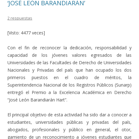
‘JOSÉ LEÓN BARANDIARÁN’
2 respuestas
[Visto: 4477 veces]
Con el fin de reconocer la dedicación, responsabilidad y
capacidad de los jóvenes valores egresados de las
Universidades de las Facultades de Derecho de Universidades
Nacionales y Privadas del país que han ocupado los dos
primeros puestos en el cuadro de méritos, la
Superintendencia Nacional de los Registros Públicos (Sunarp)
entregó el Premio a la Excelencia Académica en Derecho
“José León Barandiarán Hart”.
El principal objetivo de esta actividad ha sido dar a conocer a
estudiantes, universidades públicas y privadas del país,
abogados, profesionales y público en general, el otor,
gamiento de un reconocimiento a jóvenes estudiantes que