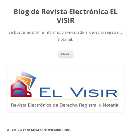
Blog de Revista Electrónica EL
VISIR
Se busca mostrar la información vinculada al derecho registral y
notarial.
Ir
Menú
al
contenido
ARCHIVO POR MESES:
NOVIEMBRE 2010