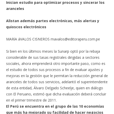
Inician estudio para optimizar procesos y sincerar los
aranceles
Alistan además partes electrónicas, más alertas y
quioscos electrónicos
MARíA áVALOS CISNEROS mavalos@editoraperu.com.pe
Si bien en los últimos meses la Sunarp optó por la rebaja
considerable de sus tasas registrales dirigidas a sectores
sociales, ahora emprenderá otro importante paso, como es
el estudio de todos sus procesos a fin de evaluar ajustes y
mejoras en la gestión que le permitan la reducción general de
aranceles de todos sus servicios, adelantó el superintendente
de esta entidad, Álvaro Delgado Scheelje, quien en diálogo
con El Peruano, estimó que dicha evaluación deberá concluir
en el primer trimestre de 2011.
El Perú se encuentra en el grupo de las 10 economías
que más ha mejorado su facilidad de hacer negocios