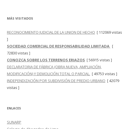
MÁS VISITADOS
RECONOCIMIENTO JUDICIAL DE LA UNION DE HECHO
[ 112069 vistas
]
SOCIEDAD COMERCIAL DE RESPONSABILIDAD LIMITADA
[
72830 vistas ]
CONOZCA SOBRE LOS TERRENOS ERIAZOS
[ 56915 vistas ]
DECLARATORIA DE FÁBRICA (OBRA NUEVA, AMPLIACIÓN,
MODIFICACIÓN) Y DEMOLICIÓN TOTAL O PARCIAL.
[ 49753 vistas ]
INDEPENDIZACIÓN POR SUBDIVISIÓN DE PREDIO URBANO
[ 42079
vistas ]
ENLACES
SUNARP