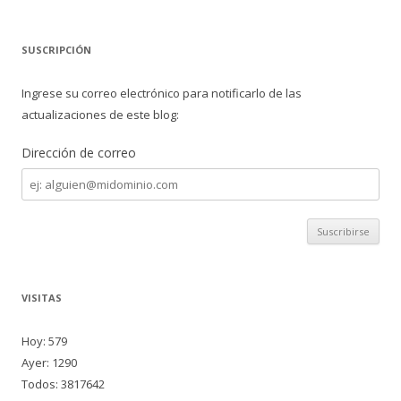
SUSCRIPCIÓN
Ingrese su correo electrónico para notificarlo de las
actualizaciones de este blog:
Dirección de correo
Dirección
de
correo
VISITAS
Hoy: 579
Ayer: 1290
Todos: 3817642