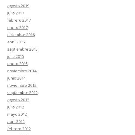
agosto 2019
julio 2017
febrero 2017
enero 2017
diciembre 2016
abril 2016
septiembre 2015
julio 2015
enero 2015
noviembre 2014
junio 2014
noviembre 2012
septiembre 2012
agosto 2012
julio 2012
mayo 2012
abril 2012
febrero 2012