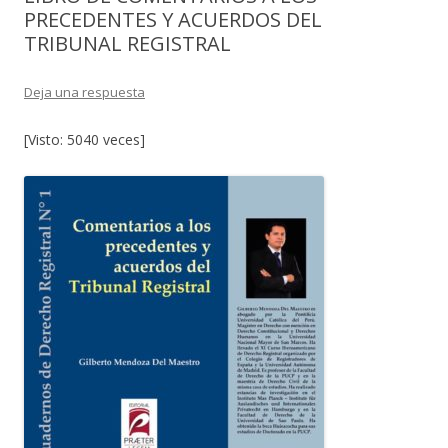
PRECEDENTES Y ACUERDOS DEL
TRIBUNAL REGISTRAL
Deja una respuesta
[Visto: 5040 veces]