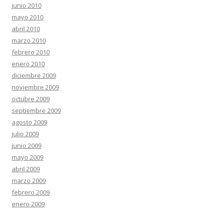
junio 2010
mayo 2010
abril 2010
marzo 2010
febrero 2010
enero 2010
diciembre 2009
noviembre 2009
octubre 2009
septiembre 2009
agosto 2009
julio 2009
junio 2009
mayo 2009
abril 2009
marzo 2009
febrero 2009
enero 2009