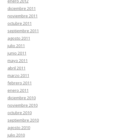
enero 2012
diciembre 2011
noviembre 2011
octubre 2011
septiembre 2011
agosto 2011
julio 2011
junio 2011
mayo 2011
abril 2011
marzo 2011
febrero 2011
enero 2011
diciembre 2010
noviembre 2010
octubre 2010
septiembre 2010
agosto 2010
julio 2010