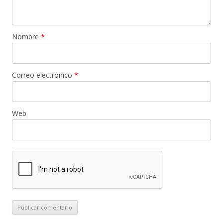
Nombre
*
Correo electrónico
*
Web