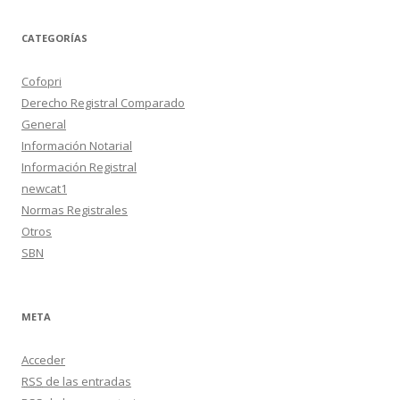
CATEGORÍAS
Cofopri
Derecho Registral Comparado
General
Información Notarial
Información Registral
newcat1
Normas Registrales
Otros
SBN
META
Acceder
RSS
de las entradas