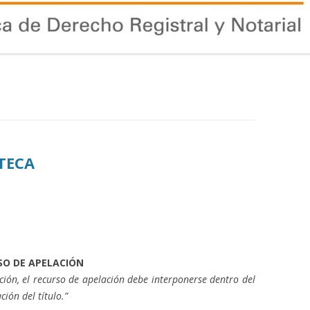
TECA
SO DE APELACIÓN
pción, el recurso de apelación debe interponerse dentro del
ción del título.”