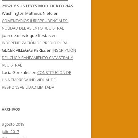
21621 Y SUS LEYES MODIFICATORIAS
Washington Matheus Nieto
en
COMENTARIOS JURISPRUDENCIALES:
NULIDAD DEL ASIENTO REGISTRAL
juan de dios teque fiestas
en
INDEPENDIZACIÓN DE PREDIO RURAL
GLICER VILLEGAS PEREZ
en
INSCRIPCIÓN
DEL CUC Y SANEAMIENTO CATASTRAL Y
REGISTRAL
Lucia Gonzales
en
CONSTITUCIÓN DE
UNA EMPRESA INDIVIDUAL DE
RESPONSABILIDAD LIMITADA
ARCHIVOS
agosto 2019
julio 2017