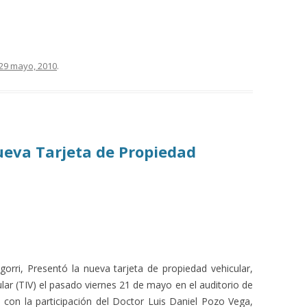
29 mayo, 2010
.
eva Tarjeta de Propiedad
rri, Presentó la nueva tarjeta de propiedad vehicular,
ular (TIV) el pasado viernes 21 de mayo en el auditorio de
 con la participación del Doctor Luis Daniel Pozo Vega,