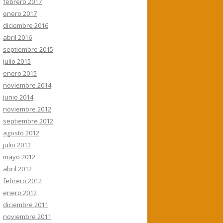
febrero 2017
enero 2017
diciembre 2016
abril 2016
septiembre 2015
julio 2015
enero 2015
noviembre 2014
junio 2014
noviembre 2012
septiembre 2012
agosto 2012
julio 2012
mayo 2012
abril 2012
febrero 2012
enero 2012
diciembre 2011
noviembre 2011