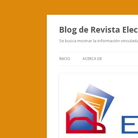
Blog de Revista Elec
Se busca mostrar la información vinculada 
INICIO
ACERCA DE