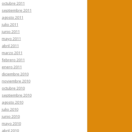
octubre 2011
septiembre 2011
agosto 2011
julio 2011
junio 2011
mayo 2011
abril 2011
marzo 2011
febrero 2011
enero 2011
diciembre 2010
noviembre 2010
octubre 2010
septiembre 2010
agosto 2010
julio 2010
junio 2010
mayo 2010
abril 2010