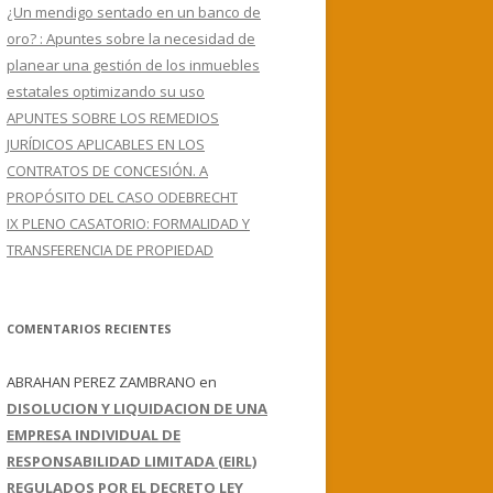
¿Un mendigo sentado en un banco de
oro? : Apuntes sobre la necesidad de
planear una gestión de los inmuebles
estatales optimizando su uso
APUNTES SOBRE LOS REMEDIOS
JURÍDICOS APLICABLES EN LOS
CONTRATOS DE CONCESIÓN. A
PROPÓSITO DEL CASO ODEBRECHT
IX PLENO CASATORIO: FORMALIDAD Y
TRANSFERENCIA DE PROPIEDAD
COMENTARIOS RECIENTES
ABRAHAN PEREZ ZAMBRANO
en
DISOLUCION Y LIQUIDACION DE UNA
EMPRESA INDIVIDUAL DE
RESPONSABILIDAD LIMITADA (EIRL)
REGULADOS POR EL DECRETO LEY