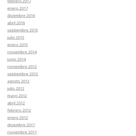
febrero 2017
enero 2017
diciembre 2016
abril 2016
septiembre 2015
julio 2015
enero 2015
noviembre 2014
junio 2014
noviembre 2012
septiembre 2012
agosto 2012
julio 2012
mayo 2012
abril 2012
febrero 2012
enero 2012
diciembre 2011
noviembre 2011