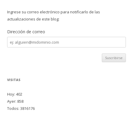
Ingrese su correo electrónico para notificarlo de las
actualizaciones de este blog:
Dirección de correo
Dirección
de
correo
VISITAS
Hoy: 402
Ayer: 858
Todos: 3816176