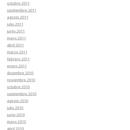
octubre 2011
septiembre 2011
agosto 2011
julio 2011
junio 2011
mayo 2011
abril 2011
marzo 2011
febrero 2011
enero 2011
diciembre 2010
noviembre 2010
octubre 2010
septiembre 2010
agosto 2010
julio 2010
junio 2010
mayo 2010
abril 2010