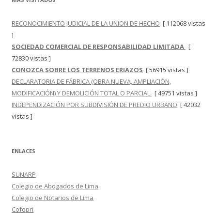
RECONOCIMIENTO JUDICIAL DE LA UNION DE HECHO
[ 112068 vistas
]
SOCIEDAD COMERCIAL DE RESPONSABILIDAD LIMITADA
[
72830 vistas ]
CONOZCA SOBRE LOS TERRENOS ERIAZOS
[ 56915 vistas ]
DECLARATORIA DE FÁBRICA (OBRA NUEVA, AMPLIACIÓN,
MODIFICACIÓN) Y DEMOLICIÓN TOTAL O PARCIAL.
[ 49751 vistas ]
INDEPENDIZACIÓN POR SUBDIVISIÓN DE PREDIO URBANO
[ 42032
vistas ]
ENLACES
SUNARP
Colegio de Abogados de Lima
Colegio de Notarios de Lima
Cofopri