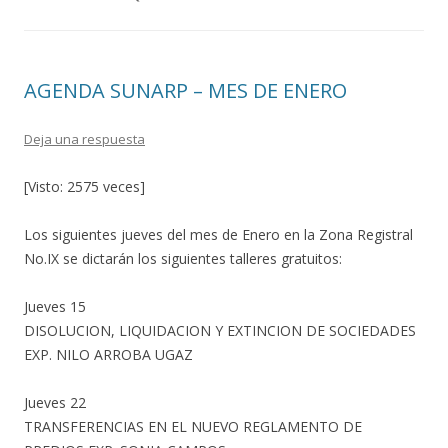
AGENDA SUNARP – MES DE ENERO
Deja una respuesta
[Visto: 2575 veces]
Los siguientes jueves del mes de Enero en la Zona Registral
No.IX se dictarán los siguientes talleres gratuitos:
Jueves 15
DISOLUCION, LIQUIDACION Y EXTINCION DE SOCIEDADES
EXP. NILO ARROBA UGAZ
Jueves 22
TRANSFERENCIAS EN EL NUEVO REGLAMENTO DE