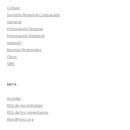
Cofopri
Derecho Registral Comparado
General
Información Notarial
Información Registral
newcat1
Normas Registrales
Otros
SBN
META
Acceder
RSS
de las entradas
RSS
de los comentarios
WordPress.org