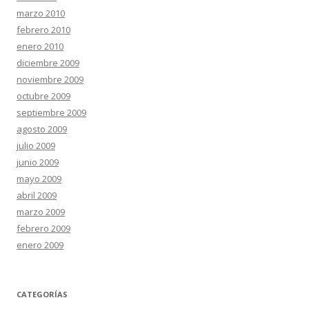
marzo 2010
febrero 2010
enero 2010
diciembre 2009
noviembre 2009
octubre 2009
septiembre 2009
agosto 2009
julio 2009
junio 2009
mayo 2009
abril 2009
marzo 2009
febrero 2009
enero 2009
CATEGORÍAS