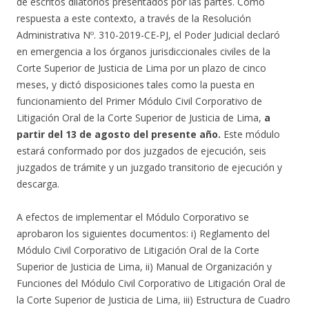
de escritos dilatorios presentados por las partes. Como
respuesta a este contexto, a través de la Resolución
Administrativa Nº. 310-2019-CE-PJ, el Poder Judicial declaró
en emergencia a los órganos jurisdiccionales civiles de la
Corte Superior de Justicia de Lima por un plazo de cinco
meses, y dictó disposiciones tales como la puesta en
funcionamiento del Primer Módulo Civil Corporativo de
Litigación Oral de la Corte Superior de Justicia de Lima,
a
partir del 13 de agosto del presente año.
Este módulo
estará conformado por dos juzgados de ejecución, seis
juzgados de trámite y un juzgado transitorio de ejecución y
descarga.
A efectos de implementar el Módulo Corporativo se
aprobaron los siguientes documentos: i) Reglamento del
Módulo Civil Corporativo de Litigación Oral de la Corte
Superior de Justicia de Lima, ii) Manual de Organización y
Funciones del Módulo Civil Corporativo de Litigación Oral de
la Corte Superior de Justicia de Lima, iii) Estructura de Cuadro