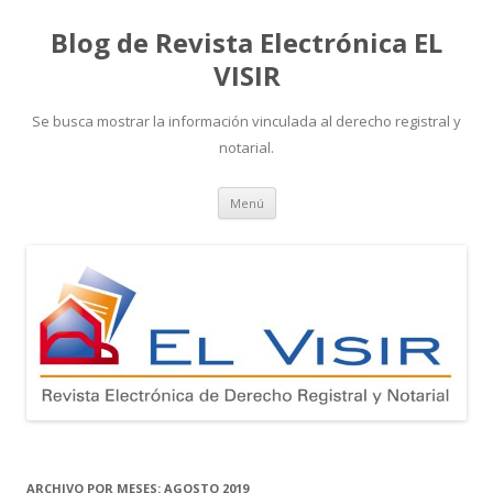
Blog de Revista Electrónica EL
VISIR
Se busca mostrar la información vinculada al derecho registral y
notarial.
Ir
Menú
al
contenido
ARCHIVO POR MESES:
AGOSTO 2019