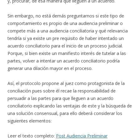
y, procurar, de esa manera que lleguen a un acuerdo.
Sin embargo, no está demás preguntarnos si este tipo de
comportamiento es propio de una audiencia preliminar o
compete más a una audiencia conciliatoria y qué relevancia
tendría si ya existe un pre requisito de haber intentado un
acuerdo conciliatorio para el inicio de un proceso judicial.
Porque, si bien existe un manifiesto interés de tutelar a las
partes, volver a intentar un acuerdo conciliatorio podría
generar una dilación mayor en el proceso.
Así, el protocolo propone al juez como protagonista de la
conciliación pues sobre él recae la responsabilidad de
persuadir a las partes para que lleguen a un acuerdo
conciliatorio explicando las ventajas de este y la búsqueda de
una solución consensual, para ello deberá considerar los
siguientes elementos:
Leer el texto completo:
Post Audiencia Preliminar