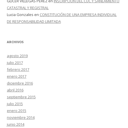
GLICER VILLEGAS PEREZ
en
INSCRIPCIÓN DEL CUC Y SANEAMIENTO
CATASTRAL Y REGISTRAL
Lucia Gonzales
en
CONSTITUCIÓN DE UNA EMPRESA INDIVIDUAL
DE RESPONSABILIDAD LIMITADA
ARCHIVOS
agosto 2019
julio 2017
febrero 2017
enero 2017
diciembre 2016
abril 2016
septiembre 2015
julio 2015
enero 2015
noviembre 2014
junio 2014