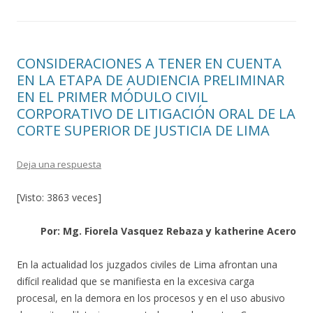
CONSIDERACIONES A TENER EN CUENTA
EN LA ETAPA DE AUDIENCIA PRELIMINAR
EN EL PRIMER MÓDULO CIVIL
CORPORATIVO DE LITIGACIÓN ORAL DE LA
CORTE SUPERIOR DE JUSTICIA DE LIMA
Deja una respuesta
[Visto: 3863 veces]
Por: Mg. Fiorela Vasquez Rebaza y katherine Acero
En la actualidad los juzgados civiles de Lima afrontan una
difícil realidad que se manifiesta en la excesiva carga
procesal, en la demora en los procesos y en el uso abusivo