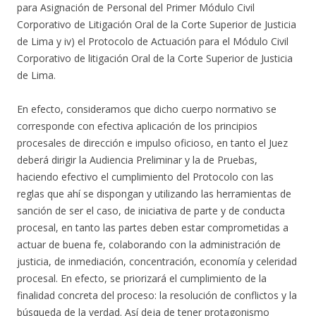
para Asignación de Personal del Primer Módulo Civil
Corporativo de Litigación Oral de la Corte Superior de Justicia
de Lima y iv) el Protocolo de Actuación para el Módulo Civil
Corporativo de litigación Oral de la Corte Superior de Justicia
de Lima.
En efecto, consideramos que dicho cuerpo normativo se
corresponde con efectiva aplicación de los principios
procesales de dirección e impulso oficioso, en tanto el Juez
deberá dirigir la Audiencia Preliminar y la de Pruebas,
haciendo efectivo el cumplimiento del Protocolo con las
reglas que ahí se dispongan y utilizando las herramientas de
sanción de ser el caso, de iniciativa de parte y de conducta
procesal, en tanto las partes deben estar comprometidas a
actuar de buena fe, colaborando con la administración de
justicia, de inmediación, concentración, economía y celeridad
procesal. En efecto, se priorizará el cumplimiento de la
finalidad concreta del proceso: la resolución de conflictos y la
búsqueda de la verdad. Así deja de tener protagonismo