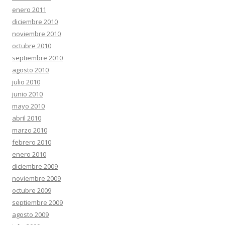
enero 2011
diciembre 2010
noviembre 2010
octubre 2010
septiembre 2010
agosto 2010
julio 2010
junio 2010
mayo 2010
abril 2010
marzo 2010
febrero 2010
enero 2010
diciembre 2009
noviembre 2009
octubre 2009
septiembre 2009
agosto 2009