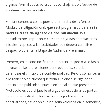
algunas formalidades para dar paso al ejercicio efectivo de
los derechos sustanciales.
En este contexto con la puesta en marcha del referido
Módulo de Litigación oral, que está programado para
este
martes trece de agosto de dos mil diecinueve
,
consideramos importante compartir algunas apreciaciones
iniciales respecto a las actividades que deberá cumplir el
despacho durante la Etapa de Audiencia Preliminar:
Primero, en la conciliación total o parcial respecto a todas o
algunas de las pretensiones controvertidas, se debe
garantizar el principio de confidencialidad. Pero, ¿cómo lograr
ello teniendo en cuenta que toda audiencia se rige por el
principio de publicidad? Pues bien, la salida que presenta el
Protocolo es que el juez le otorgue un espacio a las partes
para que manifiesten libremente sus pretensiones
conciliatorias, situación que no sería valorada en la sentencia,