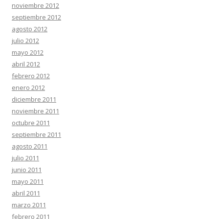
noviembre 2012
septiembre 2012
agosto 2012
julio 2012
mayo 2012
abril 2012
febrero 2012
enero 2012
diciembre 2011
noviembre 2011
octubre 2011
septiembre 2011
agosto 2011
julio 2011
junio 2011
mayo 2011
abril 2011
marzo 2011
febrero 2011