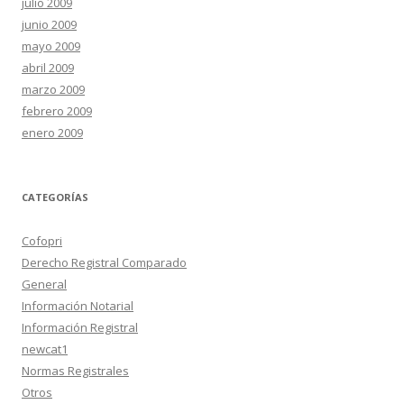
julio 2009
junio 2009
mayo 2009
abril 2009
marzo 2009
febrero 2009
enero 2009
CATEGORÍAS
Cofopri
Derecho Registral Comparado
General
Información Notarial
Información Registral
newcat1
Normas Registrales
Otros