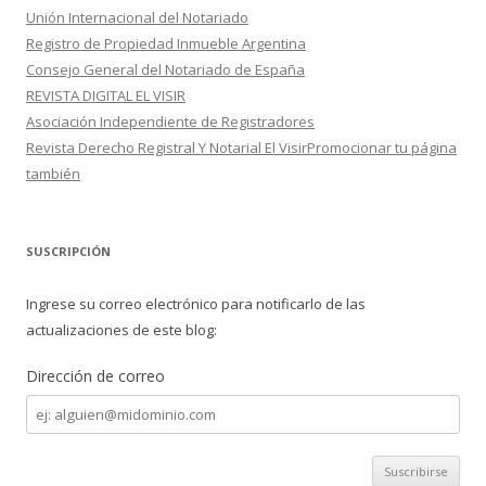
Unión Internacional del Notariado
Registro de Propiedad Inmueble Argentina
Consejo General del Notariado de España
REVISTA DIGITAL EL VISIR
Asociación Independiente de Registradores
Revista Derecho Registral Y Notarial El VisirPromocionar tu página
también
SUSCRIPCIÓN
Ingrese su correo electrónico para notificarlo de las
actualizaciones de este blog:
Dirección de correo
Dirección
de
correo