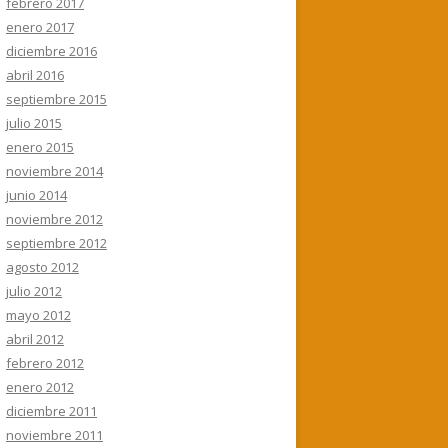
febrero 2017
enero 2017
diciembre 2016
abril 2016
septiembre 2015
julio 2015
enero 2015
noviembre 2014
junio 2014
noviembre 2012
septiembre 2012
agosto 2012
julio 2012
mayo 2012
abril 2012
febrero 2012
enero 2012
diciembre 2011
noviembre 2011