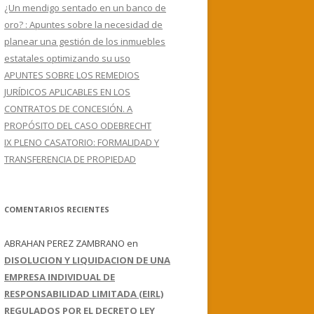
¿Un mendigo sentado en un banco de
oro? : Apuntes sobre la necesidad de
planear una gestión de los inmuebles
estatales optimizando su uso
APUNTES SOBRE LOS REMEDIOS
JURÍDICOS APLICABLES EN LOS
CONTRATOS DE CONCESIÓN. A
PROPÓSITO DEL CASO ODEBRECHT
IX PLENO CASATORIO: FORMALIDAD Y
TRANSFERENCIA DE PROPIEDAD
COMENTARIOS RECIENTES
ABRAHAN PEREZ ZAMBRANO
en
DISOLUCION Y LIQUIDACION DE UNA
EMPRESA INDIVIDUAL DE
RESPONSABILIDAD LIMITADA (EIRL)
REGULADOS POR EL DECRETO LEY