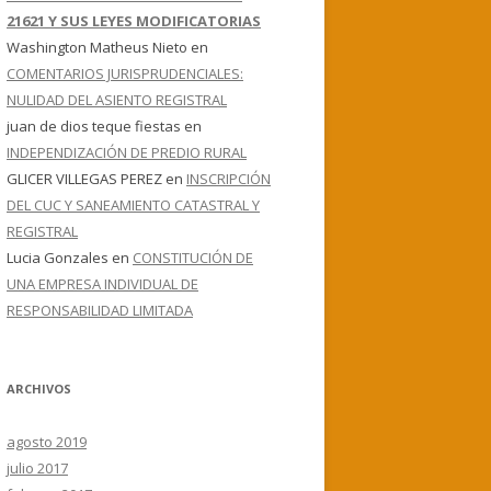
21621 Y SUS LEYES MODIFICATORIAS
Washington Matheus Nieto
en
COMENTARIOS JURISPRUDENCIALES:
NULIDAD DEL ASIENTO REGISTRAL
juan de dios teque fiestas
en
INDEPENDIZACIÓN DE PREDIO RURAL
GLICER VILLEGAS PEREZ
en
INSCRIPCIÓN
DEL CUC Y SANEAMIENTO CATASTRAL Y
REGISTRAL
Lucia Gonzales
en
CONSTITUCIÓN DE
UNA EMPRESA INDIVIDUAL DE
RESPONSABILIDAD LIMITADA
ARCHIVOS
agosto 2019
julio 2017