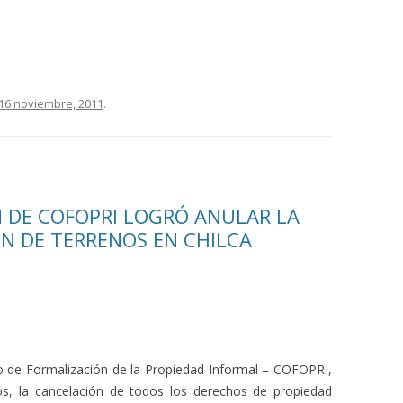
16 noviembre, 2011
.
 DE COFOPRI LOGRÓ ANULAR LA
N DE TERRENOS EN CHILCA
o de Formalización de la Propiedad Informal – COFOPRI,
icos, la cancelación de todos los derechos de propiedad