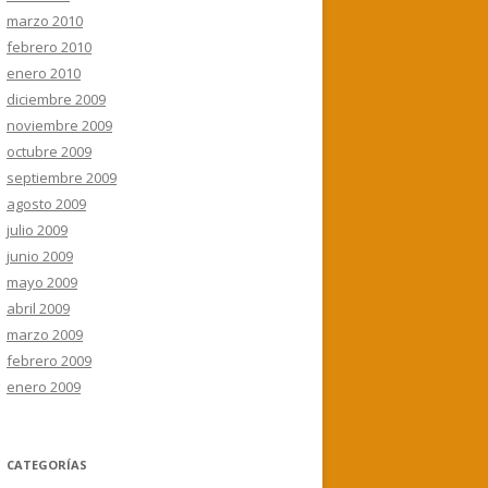
marzo 2010
febrero 2010
enero 2010
diciembre 2009
noviembre 2009
octubre 2009
septiembre 2009
agosto 2009
julio 2009
junio 2009
mayo 2009
abril 2009
marzo 2009
febrero 2009
enero 2009
CATEGORÍAS