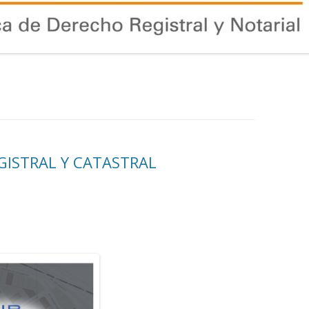
GISTRAL Y CATASTRAL