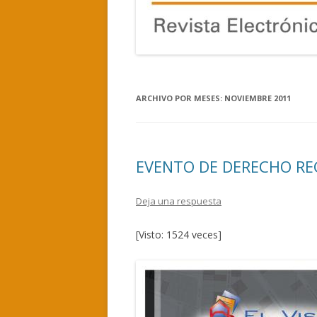
ARCHIVO POR MESES:
NOVIEMBRE 2011
EVENTO DE DERECHO RE
Deja una respuesta
[Visto: 1524 veces]