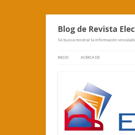
Blog de Revista Elec
Se busca mostrar la información vinculada 
INICIO
ACERCA DE