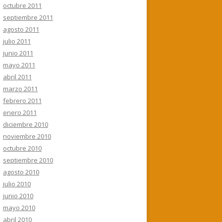
octubre 2011
septiembre 2011
agosto 2011
julio 2011
junio 2011
mayo 2011
abril 2011
marzo 2011
febrero 2011
enero 2011
diciembre 2010
noviembre 2010
octubre 2010
septiembre 2010
agosto 2010
julio 2010
junio 2010
mayo 2010
abril 2010