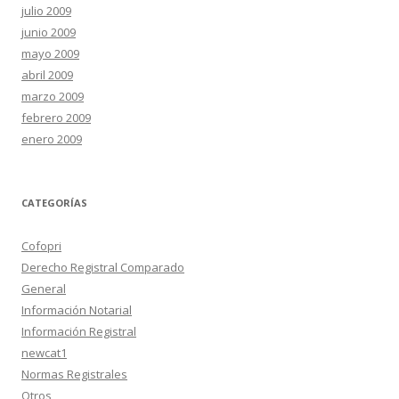
julio 2009
junio 2009
mayo 2009
abril 2009
marzo 2009
febrero 2009
enero 2009
CATEGORÍAS
Cofopri
Derecho Registral Comparado
General
Información Notarial
Información Registral
newcat1
Normas Registrales
Otros