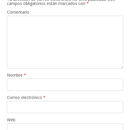
campos obligatorios están marcados con
*
Comentario
Nombre
*
Correo electrónico
*
Web