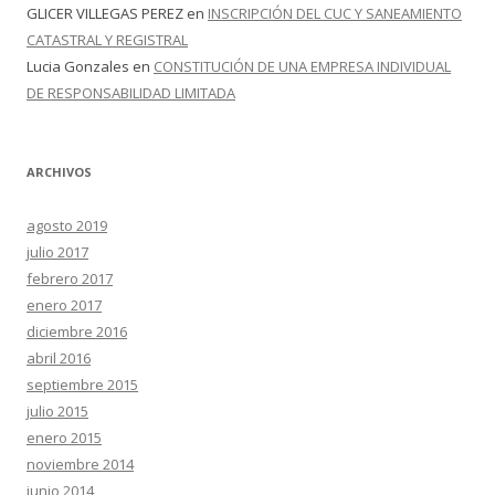
GLICER VILLEGAS PEREZ
en
INSCRIPCIÓN DEL CUC Y SANEAMIENTO
CATASTRAL Y REGISTRAL
Lucia Gonzales
en
CONSTITUCIÓN DE UNA EMPRESA INDIVIDUAL
DE RESPONSABILIDAD LIMITADA
ARCHIVOS
agosto 2019
julio 2017
febrero 2017
enero 2017
diciembre 2016
abril 2016
septiembre 2015
julio 2015
enero 2015
noviembre 2014
junio 2014