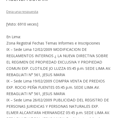
Deja una respuesta
[Visto: 6910 veces]
En Lima:
Zona Registral Fechas Temas Informes e Inscripciones
IX – Sede Lima 12/02/2009 MODIFICACION DE
REGLAMENTOS INTERNOS ¿ LA NUEVA DIRECTIVA SOBRE
EL REGIMEN DE PROPIEDAD EXCLUSIVA Y PROPIEDAD
COMUN EXP. CLOTILDE JO LUZZA 05:45 p.m. SEDE LIMA AV.
REBAGLIATI N° 561, JESUS MARIA
IX – Sede Lima 19/02/2009 COMPRA VENTA DE PREDIOS
EXP. ROCIO PEÑA FUENTES 05:45 p.m. SEDE LIMA AV.
REBAGLIATI N° 561, JESUS MARIA
IX – Sede Lima 26/02/2009 PUBLICIDAD DEL REGISTRO DE
PERSONAS JURIDICAS Y PERSONAS NATURALES EXP.
ELMER ALCANTARA HERNANDEZ 05:45 p.m. SEDE LIMA AV.