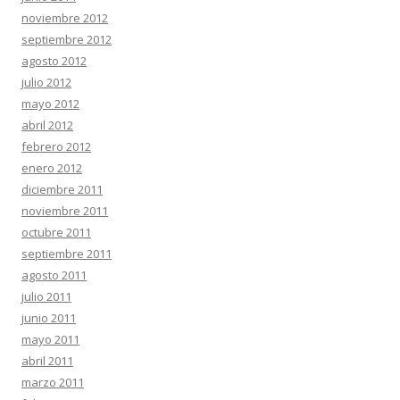
noviembre 2012
septiembre 2012
agosto 2012
julio 2012
mayo 2012
abril 2012
febrero 2012
enero 2012
diciembre 2011
noviembre 2011
octubre 2011
septiembre 2011
agosto 2011
julio 2011
junio 2011
mayo 2011
abril 2011
marzo 2011