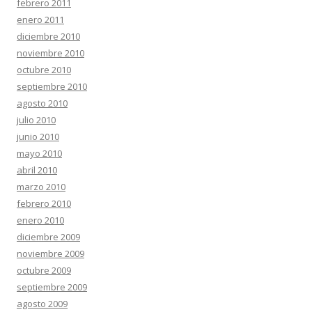
febrero 2011
enero 2011
diciembre 2010
noviembre 2010
octubre 2010
septiembre 2010
agosto 2010
julio 2010
junio 2010
mayo 2010
abril 2010
marzo 2010
febrero 2010
enero 2010
diciembre 2009
noviembre 2009
octubre 2009
septiembre 2009
agosto 2009