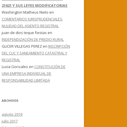
21621 Y SUS LEYES MODIFICATORIAS
Washington Matheus Nieto
en
COMENTARIOS JURISPRUDENCIALES:
NULIDAD DEL ASIENTO REGISTRAL
juan de dios teque fiestas
en
INDEPENDIZACIÓN DE PREDIO RURAL
GLICER VILLEGAS PEREZ
en
INSCRIPCIÓN
DEL CUC Y SANEAMIENTO CATASTRAL Y
REGISTRAL
Lucia Gonzales
en
CONSTITUCIÓN DE
UNA EMPRESA INDIVIDUAL DE
RESPONSABILIDAD LIMITADA
ARCHIVOS
agosto 2019
julio 2017