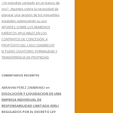
¿Un mendigo sentado en un banco de
oro? : Apuntes sobre la necesidad de
planear una gestión de los inmuebles
estatales optimizando su uso
APUNTES SOBRE LOS REMEDIOS
JURÍDICOS APLICABLES EN LOS
CONTRATOS DE CONCESIÓN. A
PROPÓSITO DEL CASO ODEBRECHT
IX PLENO CASATORIO: FORMALIDAD Y
TRANSFERENCIA DE PROPIEDAD
COMENTARIOS RECIENTES
ABRAHAN PEREZ ZAMBRANO
en
DISOLUCION Y LIQUIDACION DE UNA
EMPRESA INDIVIDUAL DE
RESPONSABILIDAD LIMITADA (EIRL)
REGULADOS POR EL DECRETO LEY