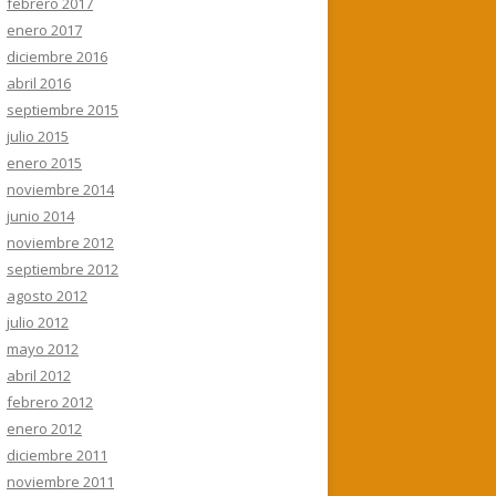
febrero 2017
enero 2017
diciembre 2016
abril 2016
septiembre 2015
julio 2015
enero 2015
noviembre 2014
junio 2014
noviembre 2012
septiembre 2012
agosto 2012
julio 2012
mayo 2012
abril 2012
febrero 2012
enero 2012
diciembre 2011
noviembre 2011