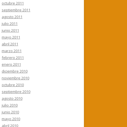
octubre 2011
septiembre 2011
agosto 2011
julio 2011
junio 2011
mayo 2011
abril 2011
marzo 2011
febrero 2011
enero 2011
diciembre 2010
noviembre 2010
octubre 2010
septiembre 2010
agosto 2010
julio 2010
junio 2010
mayo 2010
abril 2010