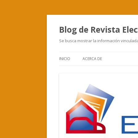
Blog de Revista Elec
Se busca mostrar la información vinculada 
INICIO
ACERCA DE