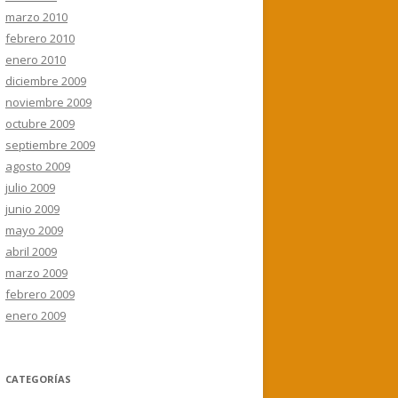
marzo 2010
febrero 2010
enero 2010
diciembre 2009
noviembre 2009
octubre 2009
septiembre 2009
agosto 2009
julio 2009
junio 2009
mayo 2009
abril 2009
marzo 2009
febrero 2009
enero 2009
CATEGORÍAS