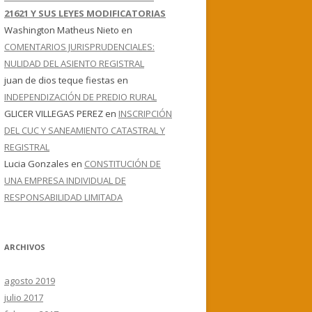
21621 Y SUS LEYES MODIFICATORIAS
Washington Matheus Nieto
en
COMENTARIOS JURISPRUDENCIALES:
NULIDAD DEL ASIENTO REGISTRAL
juan de dios teque fiestas
en
INDEPENDIZACIÓN DE PREDIO RURAL
GLICER VILLEGAS PEREZ
en
INSCRIPCIÓN
DEL CUC Y SANEAMIENTO CATASTRAL Y
REGISTRAL
Lucia Gonzales
en
CONSTITUCIÓN DE
UNA EMPRESA INDIVIDUAL DE
RESPONSABILIDAD LIMITADA
ARCHIVOS
agosto 2019
julio 2017