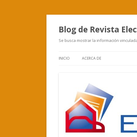
Blog de Revista Elec
Se busca mostrar la información vinculada 
INICIO
ACERCA DE