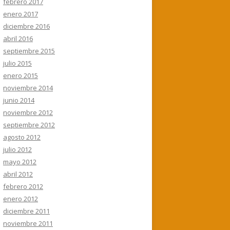
febrero 2017
enero 2017
diciembre 2016
abril 2016
septiembre 2015
julio 2015
enero 2015
noviembre 2014
junio 2014
noviembre 2012
septiembre 2012
agosto 2012
julio 2012
mayo 2012
abril 2012
febrero 2012
enero 2012
diciembre 2011
noviembre 2011