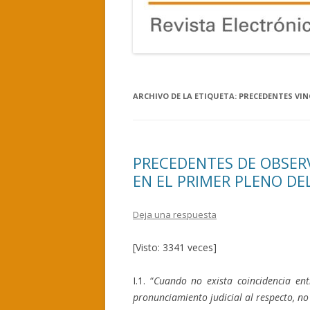
ARCHIVO DE LA ETIQUETA:
PRECEDENTES VI
PRECEDENTES DE OBSER
EN EL PRIMER PLENO DE
Deja una respuesta
[Visto: 3341 veces]
I.1. “
Cuando no exista coincidencia ent
pronunciamiento judicial al respecto, n