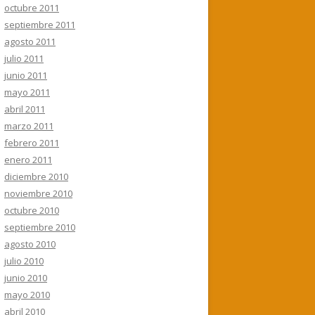
octubre 2011
septiembre 2011
agosto 2011
julio 2011
junio 2011
mayo 2011
abril 2011
marzo 2011
febrero 2011
enero 2011
diciembre 2010
noviembre 2010
octubre 2010
septiembre 2010
agosto 2010
julio 2010
junio 2010
mayo 2010
abril 2010