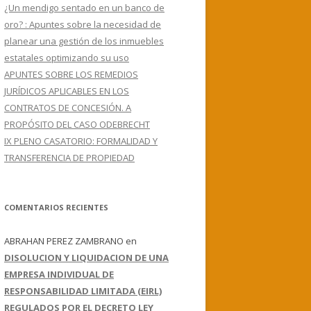
¿Un mendigo sentado en un banco de
oro? : Apuntes sobre la necesidad de
planear una gestión de los inmuebles
estatales optimizando su uso
APUNTES SOBRE LOS REMEDIOS
JURÍDICOS APLICABLES EN LOS
CONTRATOS DE CONCESIÓN. A
PROPÓSITO DEL CASO ODEBRECHT
IX PLENO CASATORIO: FORMALIDAD Y
TRANSFERENCIA DE PROPIEDAD
COMENTARIOS RECIENTES
ABRAHAN PEREZ ZAMBRANO
en
DISOLUCION Y LIQUIDACION DE UNA
EMPRESA INDIVIDUAL DE
RESPONSABILIDAD LIMITADA (EIRL)
REGULADOS POR EL DECRETO LEY