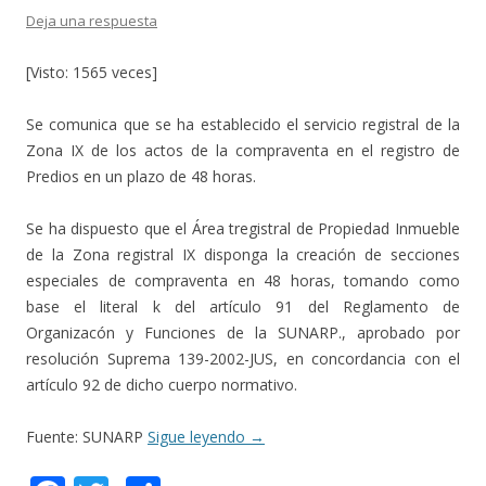
Deja una respuesta
[Visto: 1565 veces]
Se comunica que se ha establecido el servicio registral de la
Zona IX de los actos de la compraventa en el registro de
Predios en un plazo de 48 horas.
Se ha dispuesto que el Área tregistral de Propiedad Inmueble
de la Zona registral IX disponga la creación de secciones
especiales de compraventa en 48 horas, tomando como
base el literal k del artículo 91 del Reglamento de
Organizacón y Funciones de la SUNARP., aprobado por
resolución Suprema 139-2002-JUS, en concordancia con el
artículo 92 de dicho cuerpo normativo.
Fuente: SUNARP
Sigue leyendo
→