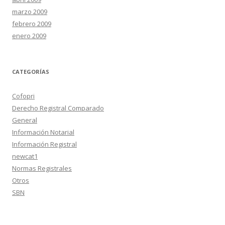
marzo 2009
febrero 2009
enero 2009
CATEGORÍAS
Cofopri
Derecho Registral Comparado
General
Información Notarial
Información Registral
newcat1
Normas Registrales
Otros
SBN