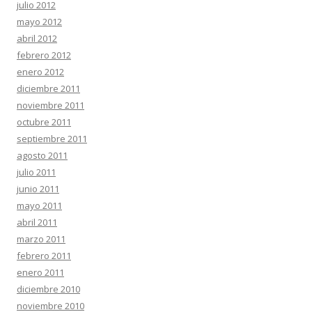
julio 2012
mayo 2012
abril 2012
febrero 2012
enero 2012
diciembre 2011
noviembre 2011
octubre 2011
septiembre 2011
agosto 2011
julio 2011
junio 2011
mayo 2011
abril 2011
marzo 2011
febrero 2011
enero 2011
diciembre 2010
noviembre 2010