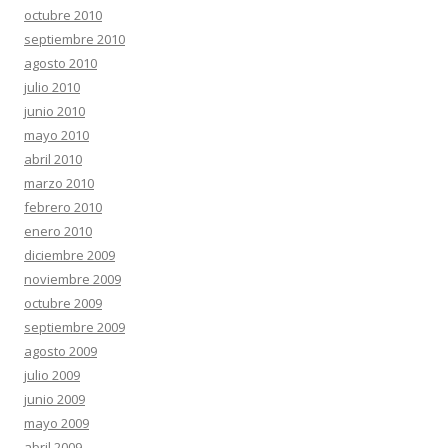
octubre 2010
septiembre 2010
agosto 2010
julio 2010
junio 2010
mayo 2010
abril 2010
marzo 2010
febrero 2010
enero 2010
diciembre 2009
noviembre 2009
octubre 2009
septiembre 2009
agosto 2009
julio 2009
junio 2009
mayo 2009
abril 2009