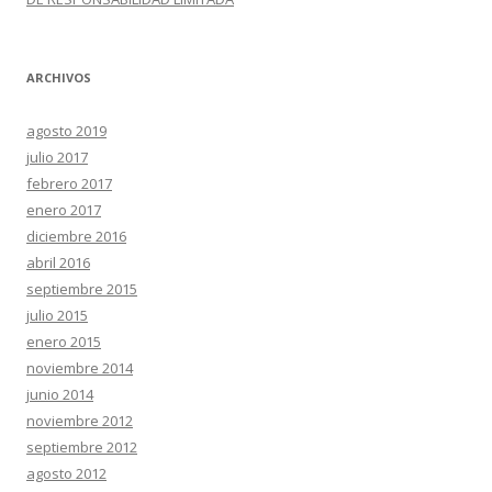
ARCHIVOS
agosto 2019
julio 2017
febrero 2017
enero 2017
diciembre 2016
abril 2016
septiembre 2015
julio 2015
enero 2015
noviembre 2014
junio 2014
noviembre 2012
septiembre 2012
agosto 2012