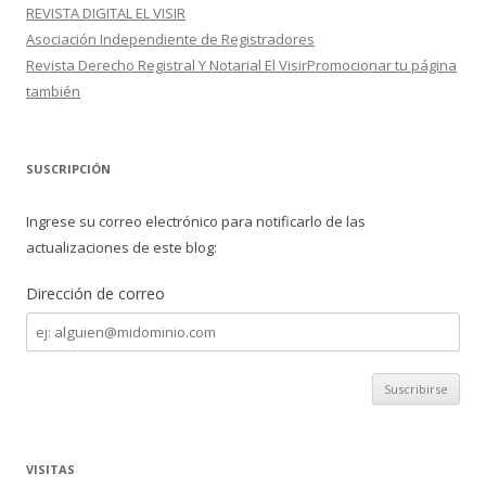
REVISTA DIGITAL EL VISIR
Asociación Independiente de Registradores
Revista Derecho Registral Y Notarial El VisirPromocionar tu página
también
SUSCRIPCIÓN
Ingrese su correo electrónico para notificarlo de las
actualizaciones de este blog:
Dirección de correo
Dirección
de
correo
VISITAS