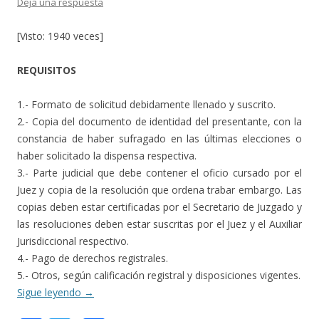
Deja una respuesta
[Visto: 1940 veces]
REQUISITOS
1.- Formato de solicitud debidamente llenado y suscrito.
2.- Copia del documento de identidad del presentante, con la
constancia de haber sufragado en las últimas elecciones o
haber solicitado la dispensa respectiva.
3.- Parte judicial que debe contener el oficio cursado por el
Juez y copia de la resolución que ordena trabar embargo. Las
copias deben estar certificadas por el Secretario de Juzgado y
las resoluciones deben estar suscritas por el Juez y el Auxiliar
Jurisdiccional respectivo.
4.- Pago de derechos registrales.
5.- Otros, según calificación registral y disposiciones vigentes.
Sigue leyendo
→