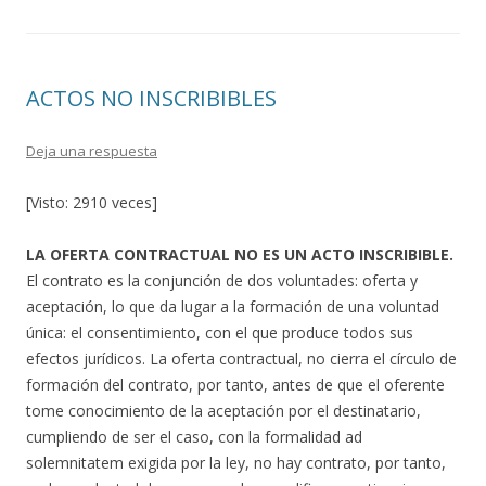
ACTOS NO INSCRIBIBLES
Deja una respuesta
[Visto: 2910 veces]
LA OFERTA CONTRACTUAL NO ES UN ACTO INSCRIBIBLE.
El contrato es la conjunción de dos voluntades: oferta y
aceptación, lo que da lugar a la formación de una voluntad
única: el consentimiento, con el que produce todos sus
efectos jurídicos. La oferta contractual, no cierra el círculo de
formación del contrato, por tanto, antes de que el oferente
tome conocimiento de la aceptación por el destinatario,
cumpliendo de ser el caso, con la formalidad ad
solemnitatem exigida por la ley, no hay contrato, por tanto,