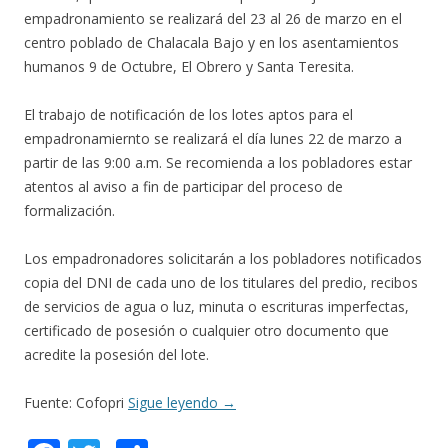
empadronamiento se realizará del 23 al 26 de marzo en el
centro poblado de Chalacala Bajo y en los asentamientos
humanos 9 de Octubre, El Obrero y Santa Teresita.
El trabajo de notificación de los lotes aptos para el
empadronamiernto se realizará el día lunes 22 de marzo a
partir de las 9:00 a.m. Se recomienda a los pobladores estar
atentos al aviso a fin de participar del proceso de
formalización.
Los empadronadores solicitarán a los pobladores notificados
copia del DNI de cada uno de los titulares del predio, recibos
de servicios de agua o luz, minuta o escrituras imperfectas,
certificado de posesión o cualquier otro documento que
acredite la posesión del lote.
Fuente: Cofopri
Sigue leyendo
→