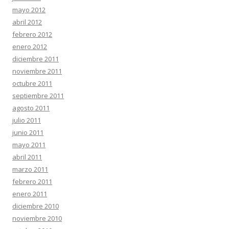
mayo 2012
abril 2012
febrero 2012
enero 2012
diciembre 2011
noviembre 2011
octubre 2011
septiembre 2011
agosto 2011
julio 2011
junio 2011
mayo 2011
abril 2011
marzo 2011
febrero 2011
enero 2011
diciembre 2010
noviembre 2010