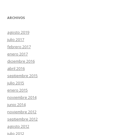
ARCHIVOS
agosto 2019
julio 2017
febrero 2017
enero 2017
diciembre 2016
abril 2016
septiembre 2015
julio 2015
enero 2015
noviembre 2014
junio 2014
noviembre 2012
septiembre 2012
agosto 2012
julio 2012