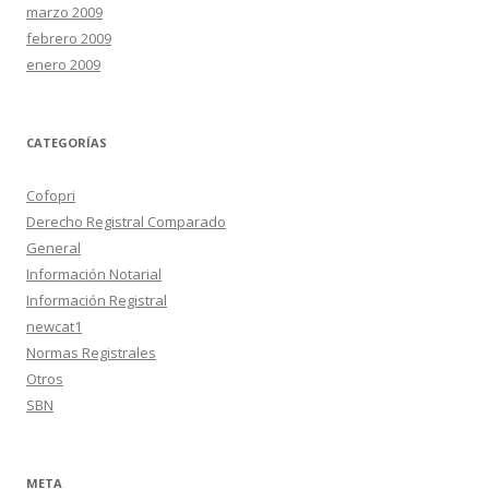
marzo 2009
febrero 2009
enero 2009
CATEGORÍAS
Cofopri
Derecho Registral Comparado
General
Información Notarial
Información Registral
newcat1
Normas Registrales
Otros
SBN
META