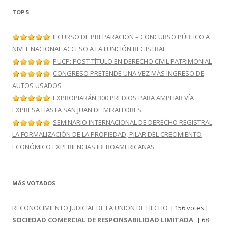
TOP 5
II CURSO DE PREPARACIÓN – CONCURSO PÚBLICO A
NIVEL NACIONAL ACCESO A LA FUNCIÓN REGISTRAL
PUCP: POST TÍTULO EN DERECHO CIVIL PATRIMONIAL
CONGRESO PRETENDE UNA VEZ MÁS INGRESO DE
AUTOS USADOS
EXPROPIARÁN 300 PREDIOS PARA AMPLIAR VÍA
EXPRESA HASTA SAN JUAN DE MIRAFLORES
SEMINARIO INTERNACIONAL DE DERECHO REGISTRAL
LA FORMALIZACIÓN DE LA PROPIEDAD, PILAR DEL CRECIMIENTO
ECONÓMICO EXPERIENCIAS IBEROAMERICANAS
MÁS VOTADOS
RECONOCIMIENTO JUDICIAL DE LA UNION DE HECHO
[ 156 votes ]
SOCIEDAD COMERCIAL DE RESPONSABILIDAD LIMITADA
[ 68