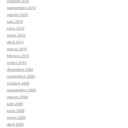
octubre 2010
septiembre 2010
agosto 2010
julio 2010
junio 2010
mayo 2010
abril 2010
marzo 2010
febrero 2010
enero 2010
diciembre 2009
noviembre 2009
octubre 2009
septiembre 2009
agosto 2009
julio 2009
junio 2009
mayo 2009
abril 2009