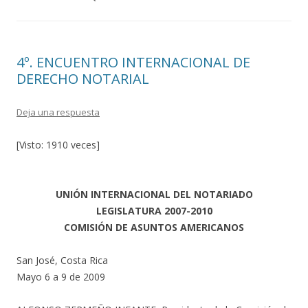
4º. ENCUENTRO INTERNACIONAL DE
DERECHO NOTARIAL
Deja una respuesta
[Visto: 1910 veces]
UNIÓN INTERNACIONAL DEL NOTARIADO
LEGISLATURA 2007-2010
COMISIÓN DE ASUNTOS AMERICANOS
San José, Costa Rica
Mayo 6 a 9 de 2009